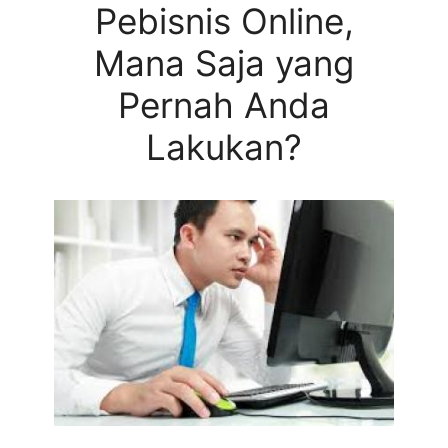
Pebisnis Online,
Mana Saja yang
Pernah Anda
Lakukan?