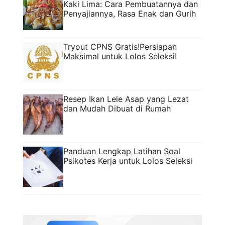
Kaki Lima: Cara Pembuatannya dan
Penyajiannya, Rasa Enak dan Gurih
Tryout CPNS Gratis!Persiapan
Maksimal untuk Lolos Seleksi!
Resep Ikan Lele Asap yang Lezat
dan Mudah Dibuat di Rumah
Panduan Lengkap Latihan Soal
Psikotes Kerja untuk Lolos Seleksi