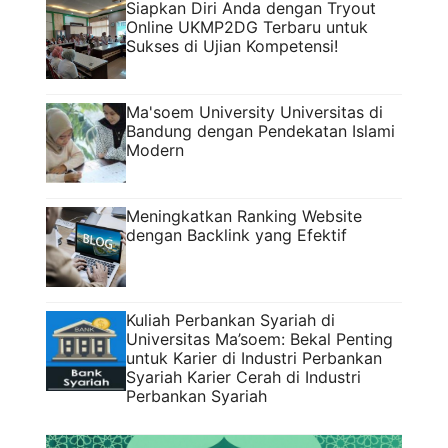
Siapkan Diri Anda dengan Tryout
Online UKMP2DG Terbaru untuk
Sukses di Ujian Kompetensi!
Ma'soem University Universitas di
Bandung dengan Pendekatan Islami
Modern
Meningkatkan Ranking Website
dengan Backlink yang Efektif
Kuliah Perbankan Syariah di
Universitas Ma’soem: Bekal Penting
untuk Karier di Industri Perbankan
Syariah Karier Cerah di Industri
Perbankan Syariah