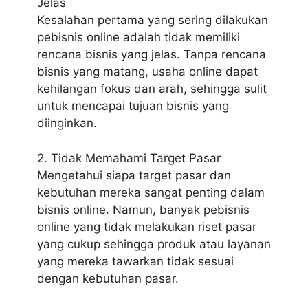
Jelas
Kesalahan pertama yang sering dilakukan
pebisnis online adalah tidak memiliki
rencana bisnis yang jelas. Tanpa rencana
bisnis yang matang, usaha online dapat
kehilangan fokus dan arah, sehingga sulit
untuk mencapai tujuan bisnis yang
diinginkan.
2. Tidak Memahami Target Pasar
Mengetahui siapa target pasar dan
kebutuhan mereka sangat penting dalam
bisnis online. Namun, banyak pebisnis
online yang tidak melakukan riset pasar
yang cukup sehingga produk atau layanan
yang mereka tawarkan tidak sesuai
dengan kebutuhan pasar.