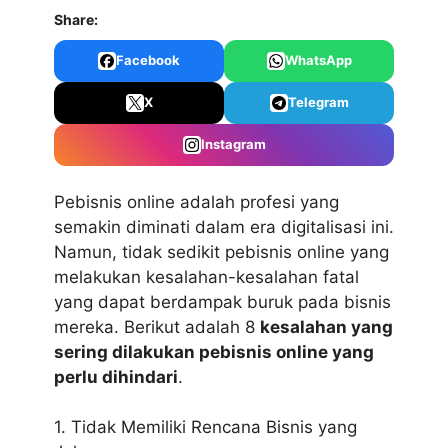
Share:
Facebook
WhatsApp
X
Telegram
Instagram
Pebisnis online adalah profesi yang
semakin diminati dalam era digitalisasi ini.
Namun, tidak sedikit pebisnis online yang
melakukan kesalahan-kesalahan fatal
yang dapat berdampak buruk pada bisnis
mereka. Berikut adalah 8
kesalahan yang
sering dilakukan pebisnis online yang
perlu dihindari
.
1. Tidak Memiliki Rencana Bisnis yang