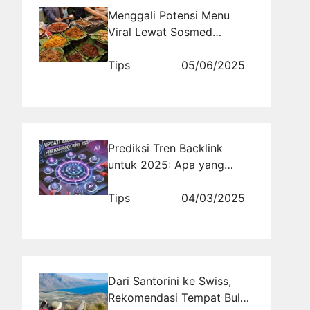
Menggali Potensi Menu
Viral Lewat Sosmed
Bersama Rajakomen.com
Tips
05/06/2025
Prediksi Tren Backlink
untuk 2025: Apa yang
Harus Dipersiapkan?
Tips
04/03/2025
Dari Santorini ke Swiss,
Rekomendasi Tempat Bulan