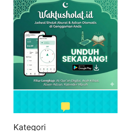
Kategori