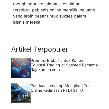
menghindari kesalahan-kesalahan
tersebut, pebisnis online memiliki peluang
yang lebih besar untuk sukses dalam
bisnis mereka.
Artikel Terpopuler
Promosi Efektif untuk Konten
Edukasi Trading di Sosmed Bersama
Rajakomen.com
Panduan Lengkap Mengikuti Tes
Online Kedinasan PTDI STTD