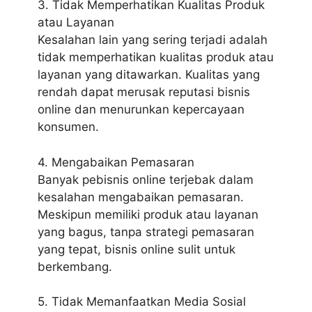
3. Tidak Memperhatikan Kualitas Produk
atau Layanan
Kesalahan lain yang sering terjadi adalah
tidak memperhatikan kualitas produk atau
layanan yang ditawarkan. Kualitas yang
rendah dapat merusak reputasi bisnis
online dan menurunkan kepercayaan
konsumen.
4. Mengabaikan Pemasaran
Banyak pebisnis online terjebak dalam
kesalahan mengabaikan pemasaran.
Meskipun memiliki produk atau layanan
yang bagus, tanpa strategi pemasaran
yang tepat, bisnis online sulit untuk
berkembang.
5. Tidak Memanfaatkan Media Sosial