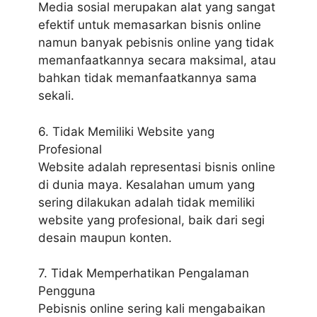
Media sosial merupakan alat yang sangat
efektif untuk memasarkan bisnis online
namun banyak pebisnis online yang tidak
memanfaatkannya secara maksimal, atau
bahkan tidak memanfaatkannya sama
sekali.
6. Tidak Memiliki Website yang
Profesional
Website adalah representasi bisnis online
di dunia maya. Kesalahan umum yang
sering dilakukan adalah tidak memiliki
website yang profesional, baik dari segi
desain maupun konten.
7. Tidak Memperhatikan Pengalaman
Pengguna
Pebisnis online sering kali mengabaikan