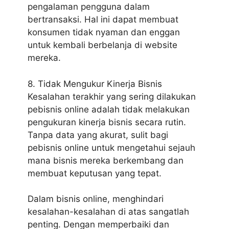
pengalaman pengguna dalam
bertransaksi. Hal ini dapat membuat
konsumen tidak nyaman dan enggan
untuk kembali berbelanja di website
mereka.
8. Tidak Mengukur Kinerja Bisnis
Kesalahan terakhir yang sering dilakukan
pebisnis online adalah tidak melakukan
pengukuran kinerja bisnis secara rutin.
Tanpa data yang akurat, sulit bagi
pebisnis online untuk mengetahui sejauh
mana bisnis mereka berkembang dan
membuat keputusan yang tepat.
Dalam bisnis online, menghindari
kesalahan-kesalahan di atas sangatlah
penting. Dengan memperbaiki dan