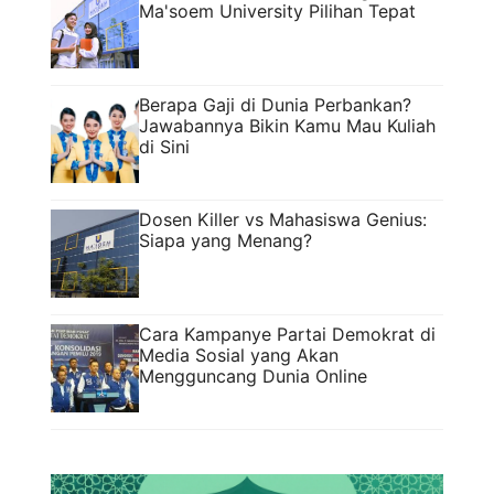
Ma'soem University Pilihan Tepat
Berapa Gaji di Dunia Perbankan?
Jawabannya Bikin Kamu Mau Kuliah
di Sini
Dosen Killer vs Mahasiswa Genius:
Siapa yang Menang?
Cara Kampanye Partai Demokrat di
Media Sosial yang Akan
Mengguncang Dunia Online