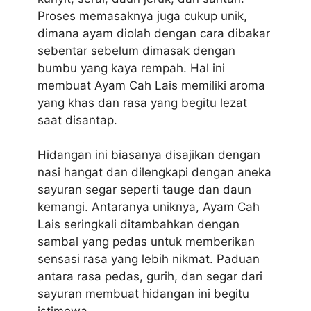
Proses memasaknya juga cukup unik,
dimana ayam diolah dengan cara dibakar
sebentar sebelum dimasak dengan
bumbu yang kaya rempah. Hal ini
membuat Ayam Cah Lais memiliki aroma
yang khas dan rasa yang begitu lezat
saat disantap.
Hidangan ini biasanya disajikan dengan
nasi hangat dan dilengkapi dengan aneka
sayuran segar seperti tauge dan daun
kemangi. Antaranya uniknya, Ayam Cah
Lais seringkali ditambahkan dengan
sambal yang pedas untuk memberikan
sensasi rasa yang lebih nikmat. Paduan
antara rasa pedas, gurih, dan segar dari
sayuran membuat hidangan ini begitu