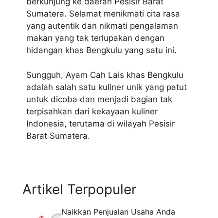
berkunjung ke daerah Pesisir Barat
Sumatera. Selamat menikmati cita rasa
yang autentik dan nikmati pengalaman
makan yang tak terlupakan dengan
hidangan khas Bengkulu yang satu ini.
Sungguh, Ayam Cah Lais khas Bengkulu
adalah salah satu kuliner unik yang patut
untuk dicoba dan menjadi bagian tak
terpisahkan dari kekayaan kuliner
Indonesia, terutama di wilayah Pesisir
Barat Sumatera.
Artikel Terpopuler
Naikkan Penjualan Usaha Anda