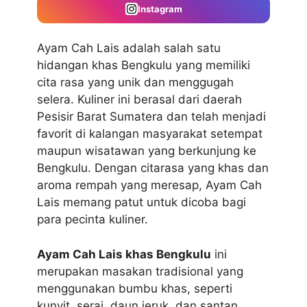
Instagram
Ayam Cah Lais adalah salah satu
hidangan khas Bengkulu yang memiliki
cita rasa yang unik dan menggugah
selera. Kuliner ini berasal dari daerah
Pesisir Barat Sumatera dan telah menjadi
favorit di kalangan masyarakat setempat
maupun wisatawan yang berkunjung ke
Bengkulu. Dengan citarasa yang khas dan
aroma rempah yang meresap, Ayam Cah
Lais memang patut untuk dicoba bagi
para pecinta kuliner.
Ayam Cah Lais khas Bengkulu
ini
merupakan masakan tradisional yang
menggunakan bumbu khas, seperti
kunyit, serai, daun jeruk, dan santan.