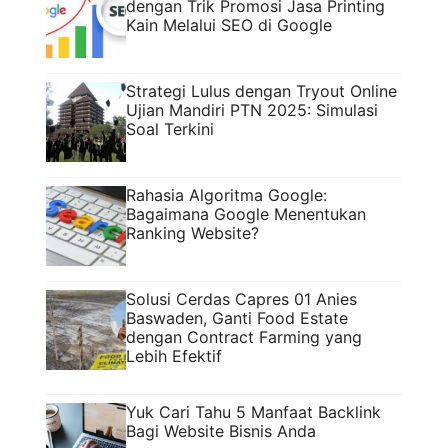
dengan Trik Promosi Jasa Printing
Kain Melalui SEO di Google
Strategi Lulus dengan Tryout Online
Ujian Mandiri PTN 2025: Simulasi
Soal Terkini
Rahasia Algoritma Google:
Bagaimana Google Menentukan
Ranking Website?
Solusi Cerdas Capres 01 Anies
Baswaden, Ganti Food Estate
dengan Contract Farming yang
Lebih Efektif
Yuk Cari Tahu 5 Manfaat Backlink
Bagi Website Bisnis Anda