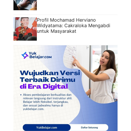
Profil Mochamad Herviano
Widyatama: Cakraloka Mengabdi
untuk Masyarakat