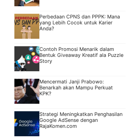
Perbedaan CPNS dan PPPK: Mana
yang Lebih Cocok untuk Karier
Anda?
Contoh Promosi Menarik dalam
Bentuk Giveaway Kreatif ala Puzzle
Story
Mencermati Janji Prabowo:
Benarkah akan Mampu Perkuat
KPK?
Strategi Meningkatkan Penghasilan
Google AdSense dengan
RajaKomen.com