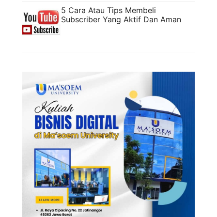
5 Cara Atau Tips Membeli
Subscriber Yang Aktif Dan Aman