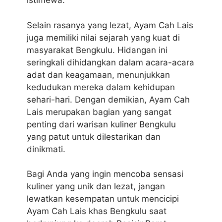
istimewa.
Selain rasanya yang lezat, Ayam Cah Lais
juga memiliki nilai sejarah yang kuat di
masyarakat Bengkulu. Hidangan ini
seringkali dihidangkan dalam acara-acara
adat dan keagamaan, menunjukkan
kedudukan mereka dalam kehidupan
sehari-hari. Dengan demikian, Ayam Cah
Lais merupakan bagian yang sangat
penting dari warisan kuliner Bengkulu
yang patut untuk dilestarikan dan
dinikmati.
Bagi Anda yang ingin mencoba sensasi
kuliner yang unik dan lezat, jangan
lewatkan kesempatan untuk mencicipi
Ayam Cah Lais khas Bengkulu saat