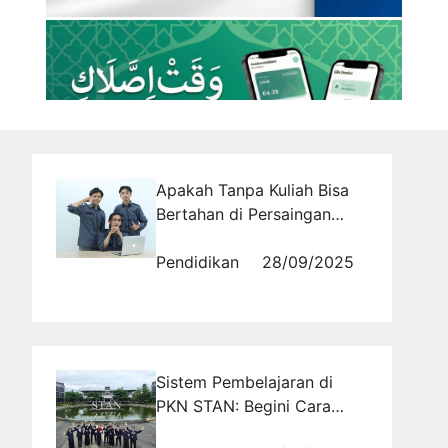
Apakah Tanpa Kuliah Bisa
Bertahan di Persaingan
Kerja Global?
Pendidikan
28/09/2025
Sistem Pembelajaran di
PKN STAN: Begini Cara
Kuliah Sekaligus Siap Kerja!