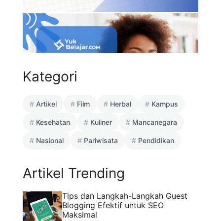
Kategori
Artikel
Film
Herbal
Kampus
Kesehatan
Kuliner
Mancanegara
Nasional
Pariwisata
Pendidikan
Artikel Trending
Tips dan Langkah-Langkah Guest
Blogging Efektif untuk SEO
Maksimal