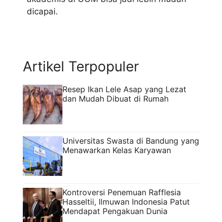
dicapai.
Artikel Terpopuler
Resep Ikan Lele Asap yang Lezat
dan Mudah Dibuat di Rumah
Universitas Swasta di Bandung yang
Menawarkan Kelas Karyawan
Kontroversi Penemuan Rafflesia
Hasseltii, Ilmuwan Indonesia Patut
Mendapat Pengakuan Dunia