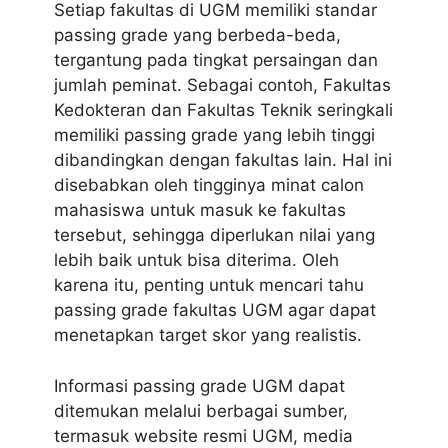
Setiap fakultas di UGM memiliki standar
passing grade yang berbeda-beda,
tergantung pada tingkat persaingan dan
jumlah peminat. Sebagai contoh, Fakultas
Kedokteran dan Fakultas Teknik seringkali
memiliki passing grade yang lebih tinggi
dibandingkan dengan fakultas lain. Hal ini
disebabkan oleh tingginya minat calon
mahasiswa untuk masuk ke fakultas
tersebut, sehingga diperlukan nilai yang
lebih baik untuk bisa diterima. Oleh
karena itu, penting untuk mencari tahu
passing grade fakultas UGM agar dapat
menetapkan target skor yang realistis.
Informasi passing grade UGM dapat
ditemukan melalui berbagai sumber,
termasuk website resmi UGM, media