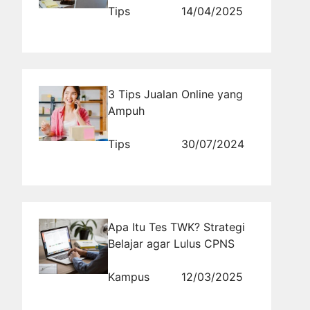
Tips
14/04/2025
3 Tips Jualan Online yang
Ampuh
Tips
30/07/2024
Apa Itu Tes TWK? Strategi
Belajar agar Lulus CPNS
Kampus
12/03/2025