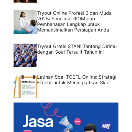
Tryout Online Profesi Bidan Muda
2025: Simulasi UKOM dan
Pembahasan Lengkap untuk
Memaksimalkan Persiapan Anda
Tryout Gratis STAN: Tantang Dirimu
dengan Soal Tersulit Tahun Ini
Latihan Soal TOEFL Online: Strategi
Efektif untuk Meningkatkan Skor