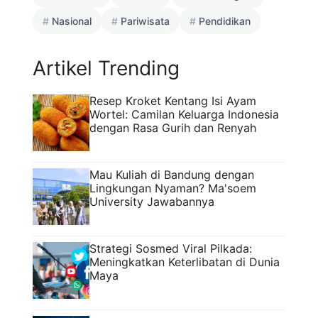
Nasional
Pariwisata
Pendidikan
Artikel Trending
Resep Kroket Kentang Isi Ayam
Wortel: Camilan Keluarga Indonesia
dengan Rasa Gurih dan Renyah
Mau Kuliah di Bandung dengan
Lingkungan Nyaman? Ma'soem
University Jawabannya
Strategi Sosmed Viral Pilkada:
Meningkatkan Keterlibatan di Dunia
Maya