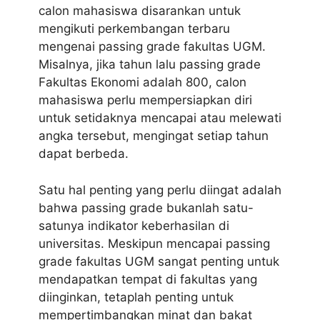
calon mahasiswa disarankan untuk
mengikuti perkembangan terbaru
mengenai passing grade fakultas UGM.
Misalnya, jika tahun lalu passing grade
Fakultas Ekonomi adalah 800, calon
mahasiswa perlu mempersiapkan diri
untuk setidaknya mencapai atau melewati
angka tersebut, mengingat setiap tahun
dapat berbeda.
Satu hal penting yang perlu diingat adalah
bahwa passing grade bukanlah satu-
satunya indikator keberhasilan di
universitas. Meskipun mencapai passing
grade fakultas UGM sangat penting untuk
mendapatkan tempat di fakultas yang
diinginkan, tetaplah penting untuk
mempertimbangkan minat dan bakat