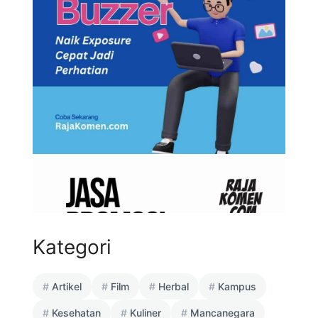
Kategori
Artikel
Film
Herbal
Kampus
Kesehatan
Kuliner
Mancanegara