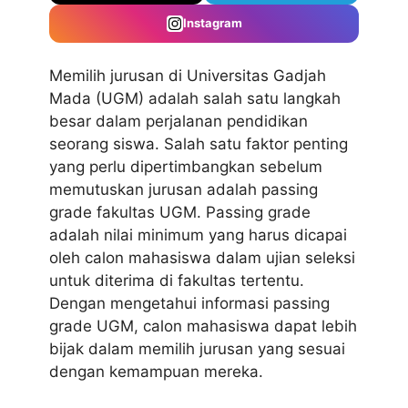
Instagram
Memilih jurusan di Universitas Gadjah
Mada (UGM) adalah salah satu langkah
besar dalam perjalanan pendidikan
seorang siswa. Salah satu faktor penting
yang perlu dipertimbangkan sebelum
memutuskan jurusan adalah passing
grade fakultas UGM. Passing grade
adalah nilai minimum yang harus dicapai
oleh calon mahasiswa dalam ujian seleksi
untuk diterima di fakultas tertentu.
Dengan mengetahui informasi passing
grade UGM, calon mahasiswa dapat lebih
bijak dalam memilih jurusan yang sesuai
dengan kemampuan mereka.