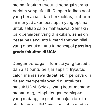
memanfaatkan tryout.id sebagai sarana
berlatih yang efektif. Dengan latihan soal
yang bervariasi dan berkualitas, platform
ini menyediakan persiapan yang optimal
untuk setiap calon mahasiswa. Semakin
baik persiapan yang dilakukan, semakin
besar peluang untuk mendapatkan nilai
yang diperlukan untuk mencapai
passing
grade fakultas di UGM
.
Dengan berbagai informasi yang tersedia
dan alat bantu belajar seperti tryout.id,
calon mahasiswa dapat lebih percaya diri
dalam mempersiapkan diri untuk tes
masuk UGM. Seleksi yang ketat memang
menantang, tetapi dengan persiapan
yang matang, langkah menuju cita-cita
akademis di UGM bisa jadi lebih mudah