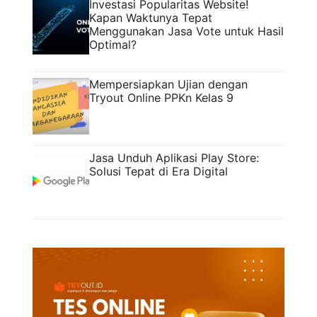
Investasi Popularitas Website!
Kapan Waktunya Tepat
Menggunakan Jasa Vote untuk Hasil
Optimal?
Mempersiapkan Ujian dengan
Tryout Online PPKn Kelas 9
Jasa Unduh Aplikasi Play Store:
Solusi Tepat di Era Digital