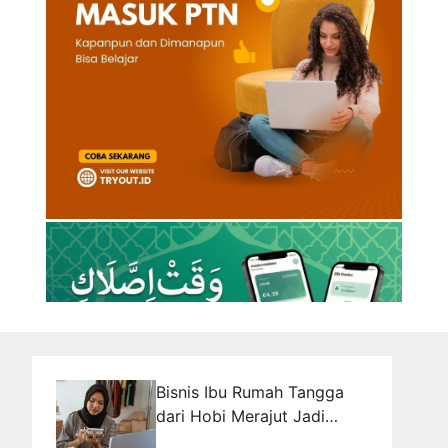
Bisnis Ibu Rumah Tangga
dari Hobi Merajut Jadi
Cuan Rutin