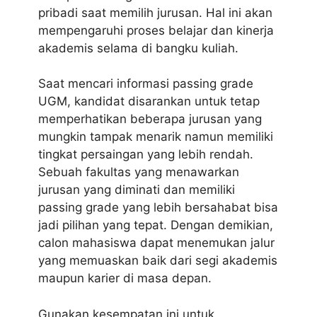
pribadi saat memilih jurusan. Hal ini akan
mempengaruhi proses belajar dan kinerja
akademis selama di bangku kuliah.
Saat mencari informasi passing grade
UGM, kandidat disarankan untuk tetap
memperhatikan beberapa jurusan yang
mungkin tampak menarik namun memiliki
tingkat persaingan yang lebih rendah.
Sebuah fakultas yang menawarkan
jurusan yang diminati dan memiliki
passing grade yang lebih bersahabat bisa
jadi pilihan yang tepat. Dengan demikian,
calon mahasiswa dapat menemukan jalur
yang memuaskan baik dari segi akademis
maupun karier di masa depan.
Gunakan kesempatan ini untuk