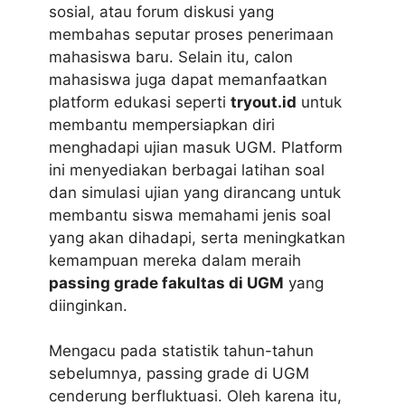
sosial, atau forum diskusi yang
membahas seputar proses penerimaan
mahasiswa baru. Selain itu, calon
mahasiswa juga dapat memanfaatkan
platform edukasi seperti
tryout.id
untuk
membantu mempersiapkan diri
menghadapi ujian masuk UGM. Platform
ini menyediakan berbagai latihan soal
dan simulasi ujian yang dirancang untuk
membantu siswa memahami jenis soal
yang akan dihadapi, serta meningkatkan
kemampuan mereka dalam meraih
passing grade fakultas di UGM
yang
diinginkan.
Mengacu pada statistik tahun-tahun
sebelumnya, passing grade di UGM
cenderung berfluktuasi. Oleh karena itu,