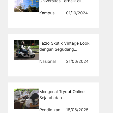
Universitas Terbaik di
Bandung untuk Masa Depan
Cerah
Kampus
01/10/2024
Fazio Skutik Vintage Look
dengan Segudang
Teknologi
Nasional
21/06/2024
Mengenal Tryout Online:
Sejarah dan
Perkembangannya di Kelas
10
Pendidikan
18/06/2025