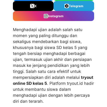
X
Telegram
Instagram
Menghadapi ujian adalah salah satu
momen yang paling ditunggu dan
sekaligus mendebarkan bagi siswa,
khususnya bagi siswa SD kelas 5 yang
tengah bersiap menghadapi berbagai
ujian, termasuk ujian akhir dan persiapan
masuk ke jenjang pendidikan yang lebih
tinggi. Salah satu cara efektif untuk
mempersiapkan diri adalah melalui
tryout
online SD kelas 5
. Platform tryout.id hadir
untuk membantu siswa dalam
menghadapi ujian dengan lebih percaya
diri dan terarah.