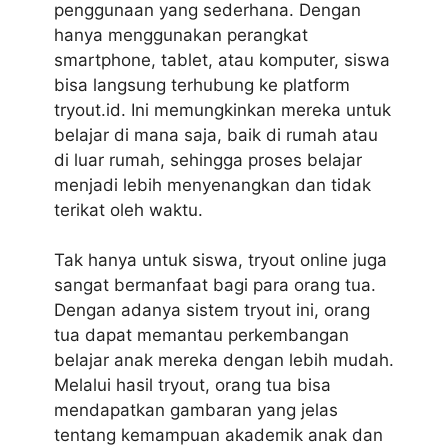
penggunaan yang sederhana. Dengan
hanya menggunakan perangkat
smartphone, tablet, atau komputer, siswa
bisa langsung terhubung ke platform
tryout.id. Ini memungkinkan mereka untuk
belajar di mana saja, baik di rumah atau
di luar rumah, sehingga proses belajar
menjadi lebih menyenangkan dan tidak
terikat oleh waktu.
Tak hanya untuk siswa, tryout online juga
sangat bermanfaat bagi para orang tua.
Dengan adanya sistem tryout ini, orang
tua dapat memantau perkembangan
belajar anak mereka dengan lebih mudah.
Melalui hasil tryout, orang tua bisa
mendapatkan gambaran yang jelas
tentang kemampuan akademik anak dan