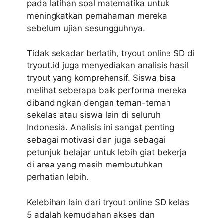
pada latihan soal matematika untuk
meningkatkan pemahaman mereka
sebelum ujian sesungguhnya.
Tidak sekadar berlatih, tryout online SD di
tryout.id juga menyediakan analisis hasil
tryout yang komprehensif. Siswa bisa
melihat seberapa baik performa mereka
dibandingkan dengan teman-teman
sekelas atau siswa lain di seluruh
Indonesia. Analisis ini sangat penting
sebagai motivasi dan juga sebagai
petunjuk belajar untuk lebih giat bekerja
di area yang masih membutuhkan
perhatian lebih.
Kelebihan lain dari tryout online SD kelas
5 adalah kemudahan akses dan