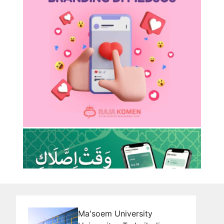
Ma'soem University