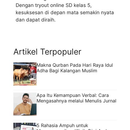
Dengan tryout online SD kelas 5,
kesuksesan di depan mata semakin nyata
dan dapat diraih.
Artikel Terpopuler
Makna Qurban Pada Hari Raya Idul
Adha Bagi Kalangan Muslim
Apa Itu Kemampuan Verbal: Cara
Mengasahnya melalui Menulis Jurnal
5 Rahasia Ampuh untuk