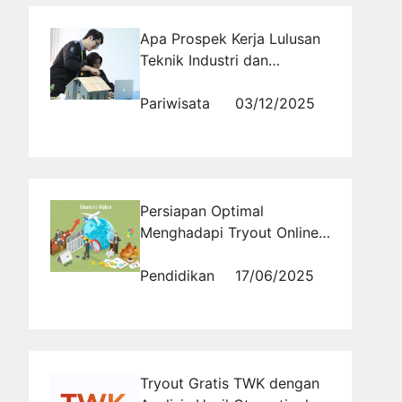
Apa Prospek Kerja Lulusan
Teknik Industri dan
Bagaimana Cara Kuliah
Kelas Karyawan di
Pariwisata
03/12/2025
Universitas Umum?
Persiapan Optimal
Menghadapi Tryout Online
Ekonomi Makro
Pendidikan
17/06/2025
Tryout Gratis TWK dengan