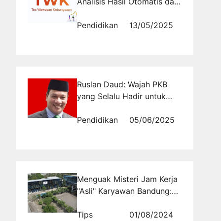
Analisis Hasil Otomatis dan
Ranking Nasional
Pendidikan
13/05/2025
Ruslan Daud: Wajah PKB
yang Selalu Hadir untuk
Warga Aceh
Pendidikan
05/06/2025
Menguak Misteri Jam Kerja
"Asli" Karyawan Bandung:
Lebih dari 9-5
Tips
01/08/2024