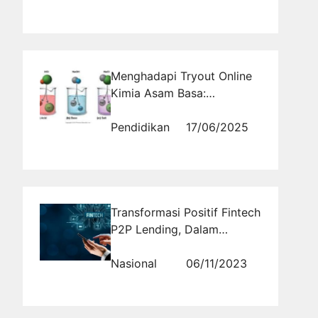
Menghadapi Tryout Online
Kimia Asam Basa:
Persiapan yang Tepat
Pendidikan
17/06/2025
Transformasi Positif Fintech
P2P Lending, Dalam
Mendukung Pertumbuhan
UMKM
Nasional
06/11/2023