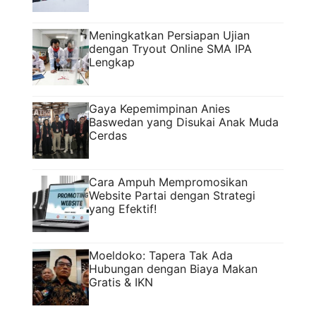
Meningkatkan Persiapan Ujian
dengan Tryout Online SMA IPA
Lengkap
Gaya Kepemimpinan Anies
Baswedan yang Disukai Anak Muda
Cerdas
Cara Ampuh Mempromosikan
Website Partai dengan Strategi
yang Efektif!
Moeldoko: Tapera Tak Ada
Hubungan dengan Biaya Makan
Gratis & IKN