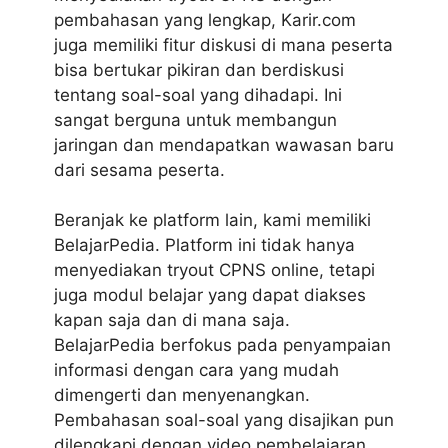
pembahasan yang lengkap, Karir.com
juga memiliki fitur diskusi di mana peserta
bisa bertukar pikiran dan berdiskusi
tentang soal-soal yang dihadapi. Ini
sangat berguna untuk membangun
jaringan dan mendapatkan wawasan baru
dari sesama peserta.
Beranjak ke platform lain, kami memiliki
BelajarPedia. Platform ini tidak hanya
menyediakan tryout CPNS online, tetapi
juga modul belajar yang dapat diakses
kapan saja dan di mana saja.
BelajarPedia berfokus pada penyampaian
informasi dengan cara yang mudah
dimengerti dan menyenangkan.
Pembahasan soal-soal yang disajikan pun
dilengkapi dengan video pembelajaran