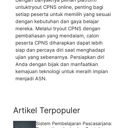
Dengan banyaknya pilihan platform
untuktryout CPNS online, penting bagi
setiap peserta untuk memilih yang sesuai
dengan kebutuhan dan gaya belajar
mereka. Melalui tryout CPNS dengan
pembahasan yang mendalam, calon
peserta CPNS diharapkan dapat lebih
siap dan percaya diri saat menghadapi
ujian yang sebenarnya. Persiapkan diri
Anda dengan bijak dan manfaatkan
kemajuan teknologi untuk meraih impian
menjadi ASN.
Artikel Terpopuler
Sistem Pembelajaran Pascasarjana: