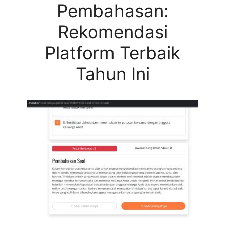
Pembahasan:
Rekomendasi
Platform Terbaik
Tahun Ini