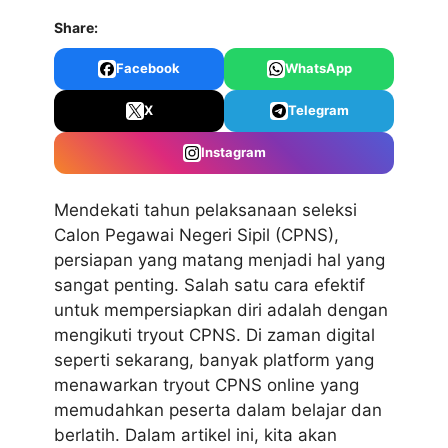
Share:
Facebook
WhatsApp
X
Telegram
Instagram
Mendekati tahun pelaksanaan seleksi
Calon Pegawai Negeri Sipil (CPNS),
persiapan yang matang menjadi hal yang
sangat penting. Salah satu cara efektif
untuk mempersiapkan diri adalah dengan
mengikuti tryout CPNS. Di zaman digital
seperti sekarang, banyak platform yang
menawarkan tryout CPNS online yang
memudahkan peserta dalam belajar dan
berlatih. Dalam artikel ini, kita akan