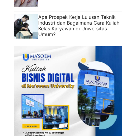
Apa Prospek Kerja Lulusan Teknik
Industri dan Bagaimana Cara Kuliah
Kelas Karyawan di Universitas
Umum?