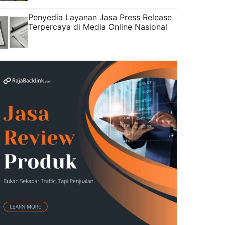
Penyedia Layanan Jasa Press Release
Terpercaya di Media Online Nasional