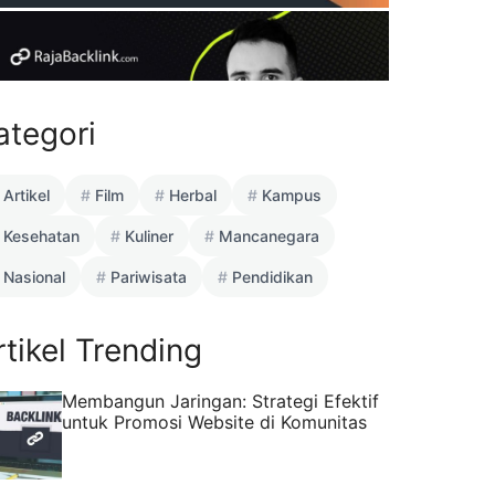
ategori
Artikel
Film
Herbal
Kampus
Kesehatan
Kuliner
Mancanegara
Nasional
Pariwisata
Pendidikan
rtikel Trending
Membangun Jaringan: Strategi Efektif
untuk Promosi Website di Komunitas