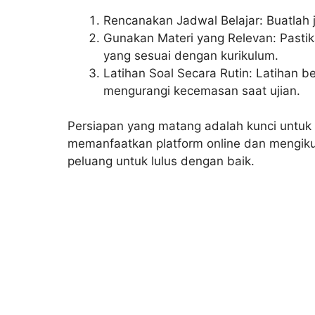
Rencanakan Jadwal Belajar: Buatlah ja
Gunakan Materi yang Relevan: Past
yang sesuai dengan kurikulum.
Latihan Soal Secara Rutin: Latihan 
mengurangi kecemasan saat ujian.
Persiapan yang matang adalah kunci untuk
memanfaatkan platform online dan mengiku
peluang untuk lulus dengan baik.