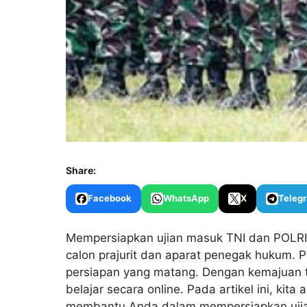
Share:
Facebook
WhatsApp
X
Teleg
Mempersiapkan ujian masuk TNI dan POLRI 
calon prajurit dan aparat penegak hukum. P
persiapan yang matang. Dengan kemajuan t
belajar secara online. Pada artikel ini, k
membantu Anda dalam mempersiapkan ujian 