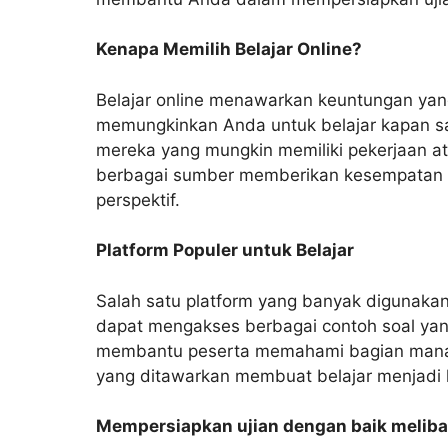
Kenapa Memilih Belajar Online?
Belajar online menawarkan keuntungan yang 
memungkinkan Anda untuk belajar kapan saj
mereka yang mungkin memiliki pekerjaan atau
berbagai sumber memberikan kesempatan u
perspektif.
Platform Populer untuk Belajar
Salah satu platform yang banyak digunaka
dapat mengakses berbagai contoh soal yang r
membantu peserta memahami bagian mana yan
yang ditawarkan membuat belajar menjadi 
Mempersiapkan ujian dengan baik meliba