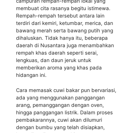
campuran rempah-rempah lokal yang
membuat cita rasanya begitu istimewa.
Rempah-rempah tersebut antara lain
terdiri dari kemiri, ketumbar, merica, dan
bawang merah serta bawang putih yang
dihaluskan. Tidak hanya itu, beberapa
daerah di Nusantara juga menambahkan
rempah khas daerah seperti serai,
lengkuas, dan daun jeruk untuk
memberikan aroma yang khas pada
hidangan ini.
Cara memasak cuwi bakar pun bervariasi,
ada yang menggunakan panggangan
arang, pemanggangan dengan oven,
hingga panggangan listrik. Dalam proses
pembakarannya, cuwi akan dilumuri
dengan bumbu yang telah disiapkan,