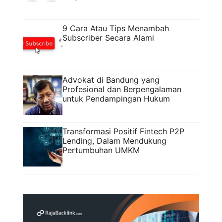
9 Cara Atau Tips Menambah
Subscriber Secara Alami
Advokat di Bandung yang
Profesional dan Berpengalaman
untuk Pendampingan Hukum
Transformasi Positif Fintech P2P
Lending, Dalam Mendukung
Pertumbuhan UMKM