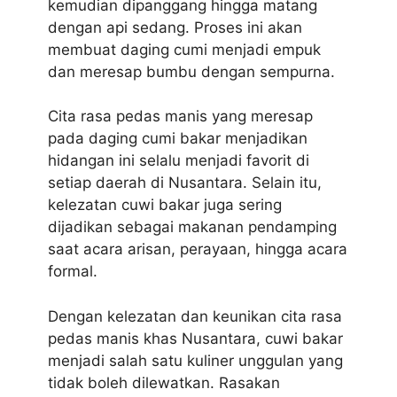
kemudian dipanggang hingga matang
dengan api sedang. Proses ini akan
membuat daging cumi menjadi empuk
dan meresap bumbu dengan sempurna.
Cita rasa pedas manis yang meresap
pada daging cumi bakar menjadikan
hidangan ini selalu menjadi favorit di
setiap daerah di Nusantara. Selain itu,
kelezatan cuwi bakar juga sering
dijadikan sebagai makanan pendamping
saat acara arisan, perayaan, hingga acara
formal.
Dengan kelezatan dan keunikan cita rasa
pedas manis khas Nusantara, cuwi bakar
menjadi salah satu kuliner unggulan yang
tidak boleh dilewatkan. Rasakan