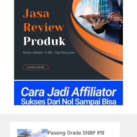
Passing Grade SNBP IPB