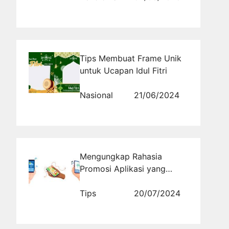
Muda
Tips Membuat Frame Unik
untuk Ucapan Idul Fitri
Nasional
21/06/2024
Mengungkap Rahasia
Promosi Aplikasi yang
Ampuh ke Para Blogger!
Tips
20/07/2024