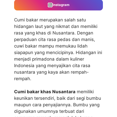
Instagram
Cumi bakar merupakan salah satu
hidangan laut yang nikmat dan memiliki
rasa yang khas di Nusantara. Dengan
perpaduan cita rasa pedas dan manis,
cuwi bakar mampu memukau lidah
siapapun yang mencicipinya. Hidangan ini
menjadi primadona dalam kuliner
Indonesia yang menyajikan cita rasa
nusantara yang kaya akan rempah-
rempah.
Cumi bakar khas Nusantara
memiliki
keunikan tersendiri, baik dari segi bumbu
maupun cara penyajiannya. Bumbu yang
digunakan umumnya terbuat dari