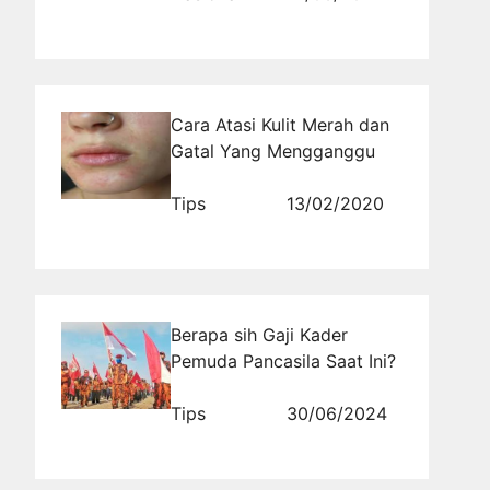
Cara Atasi Kulit Merah dan
Gatal Yang Mengganggu
Tips
13/02/2020
Berapa sih Gaji Kader
Pemuda Pancasila Saat Ini?
Tips
30/06/2024