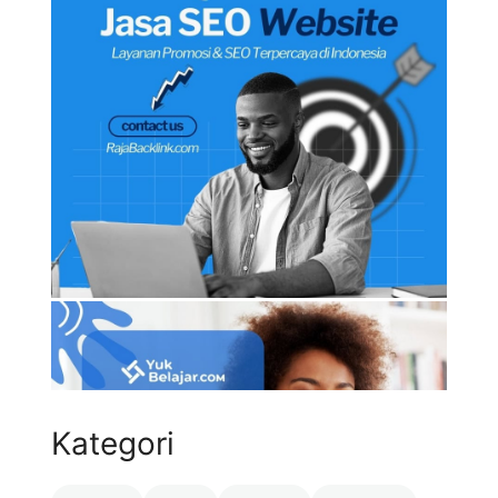
Kategori