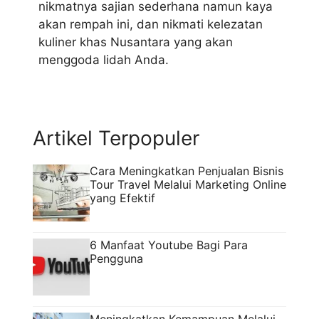
nikmatnya sajian sederhana namun kaya
akan rempah ini, dan nikmati kelezatan
kuliner khas Nusantara yang akan
menggoda lidah Anda.
Artikel Terpopuler
Cara Meningkatkan Penjualan Bisnis
Tour Travel Melalui Marketing Online
yang Efektif
6 Manfaat Youtube Bagi Para
Pengguna