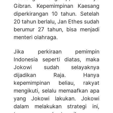
Gibran. Kepemimpinan Kaesang
diperkirangan 10 tahun. Setelah
20 tahun berlalu, Jan Ethes sudah
berumur 27 tahun, bisa menjadi
menteri olahraga.
Jika perkiraan pemimpin
Indonesia seperti diatas, maka
Jokowi sudah selayaknya
dijadikan Raja. Hanya
kepemimpinan beliau, rakyat
mengikuti, selalu memaafkan apa
yang Jokowi lakukan. Jokowi
dalam melakukan strategi ini,