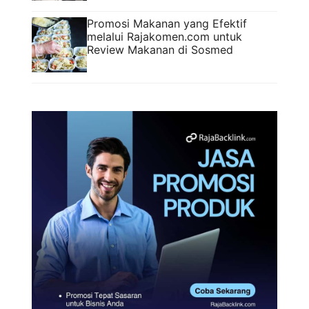
Promosi Makanan yang Efektif
melalui Rajakomen.com untuk
Review Makanan di Sosmed