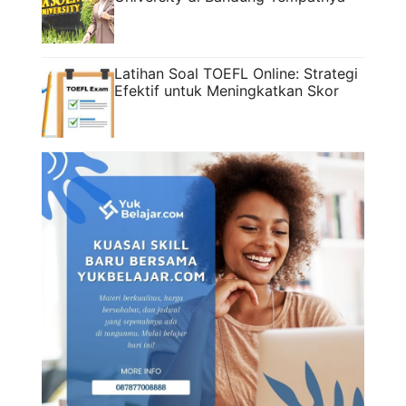
Latihan Soal TOEFL Online: Strategi
Efektif untuk Meningkatkan Skor