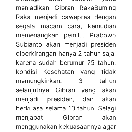
menjadikan Gibran RakaBuming
Raka menjadi cawapres dengan
segala macam cara, kemudian
memenangkan pemilu. Prabowo
Subianto akan menjadi presiden
diperkirangan hanya 2 tahun saja,
karena sudah berumur 75 tahun,
kondisi Kesehatan yang tidak
memungkinkan. 3 tahun
selanjutnya Gibran yang akan
menjadi presiden, dan akan
berkuasa selama 10 tahun. Selagi
menjabat Gibran akan
menggunakan kekuasaannya agar