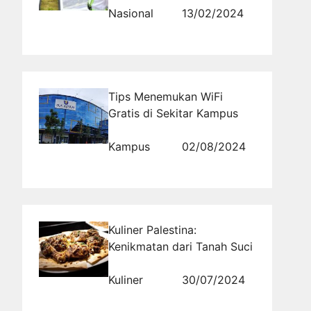
Nasional
13/02/2024
Tips Menemukan WiFi
Gratis di Sekitar Kampus
Kampus
02/08/2024
Kuliner Palestina:
Kenikmatan dari Tanah Suci
Kuliner
30/07/2024