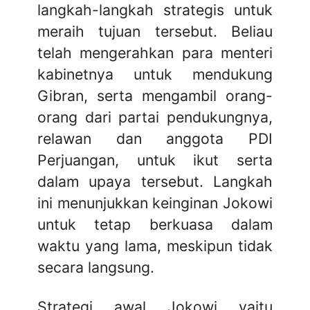
langkah-langkah strategis untuk
meraih tujuan tersebut. Beliau
telah mengerahkan para menteri
kabinetnya untuk mendukung
Gibran, serta mengambil orang-
orang dari partai pendukungnya,
relawan dan anggota PDI
Perjuangan, untuk ikut serta
dalam upaya tersebut. Langkah
ini menunjukkan keinginan Jokowi
untuk tetap berkuasa dalam
waktu yang lama, meskipun tidak
secara langsung.
Strategi awal Jokowi yaitu