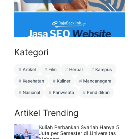
Kategori
Artikel
Film
Herbal
Kampus
Kesehatan
Kuliner
Mancanegara
Nasional
Pariwisata
Pendidikan
Artikel Trending
Kuliah Perbankan Syariah Hanya 5
Juta per Semester di Universitas