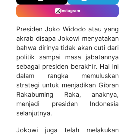
Instagram
Presiden Joko Widodo atau yang
akrab disapa Jokowi menyatakan
bahwa dirinya tidak akan cuti dari
politik sampai masa jabatannya
sebagai presiden berakhir. Hal ini
dalam rangka memuluskan
strategi untuk menjadikan Gibran
Rakabuming Raka, anaknya,
menjadi presiden Indonesia
selanjutnya.
Jokowi juga telah melakukan