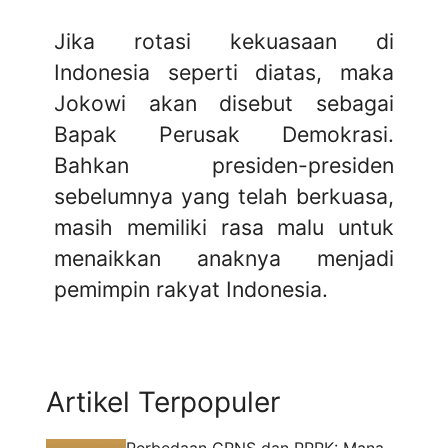
Jika rotasi kekuasaan di
Indonesia seperti diatas, maka
Jokowi akan disebut sebagai
Bapak Perusak Demokrasi.
Bahkan presiden-presiden
sebelumnya yang telah berkuasa,
masih memiliki rasa malu untuk
menaikkan anaknya menjadi
pemimpin rakyat Indonesia.
Artikel Terpopuler