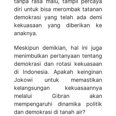
tanpa rasa malu, tampil percaya
diri untuk bisa merombak tatanan
demokrasi yang telah ada demi
kekuasaan yang diberikan ke
anaknya.
Meskipun demikian, hal ini juga
menimbulkan pertanyaan tentang
demokrasi dan rotasi kekuasaan
di Indonesia. Apakah keinginan
Jokowi untuk memastikan
kelangsungan kekuasaannya
melalui Gibran akan
mempengaruhi dinamika politik
dan demokrasi di tanah air?