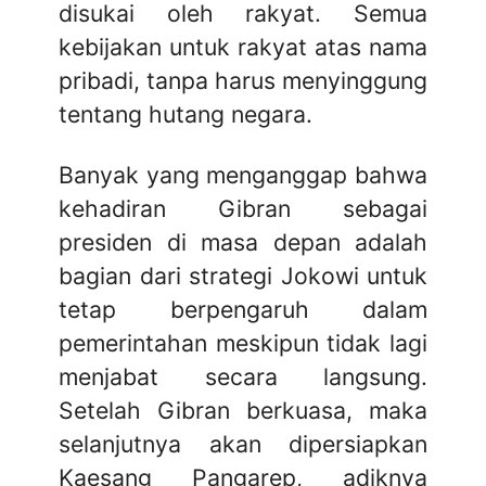
disukai oleh rakyat. Semua
kebijakan untuk rakyat atas nama
pribadi, tanpa harus menyinggung
tentang hutang negara.
Banyak yang menganggap bahwa
kehadiran Gibran sebagai
presiden di masa depan adalah
bagian dari strategi Jokowi untuk
tetap berpengaruh dalam
pemerintahan meskipun tidak lagi
menjabat secara langsung.
Setelah Gibran berkuasa, maka
selanjutnya akan dipersiapkan
Kaesang Pangarep, adiknya