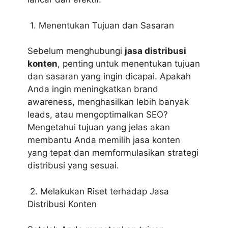
1. Menentukan Tujuan dan Sasaran
Sebelum menghubungi
jasa distribusi
konten
, penting untuk menentukan tujuan
dan sasaran yang ingin dicapai. Apakah
Anda ingin meningkatkan brand
awareness, menghasilkan lebih banyak
leads, atau mengoptimalkan SEO?
Mengetahui tujuan yang jelas akan
membantu Anda memilih jasa konten
yang tepat dan memformulasikan strategi
distribusi yang sesuai.
2. Melakukan Riset terhadap Jasa
Distribusi Konten