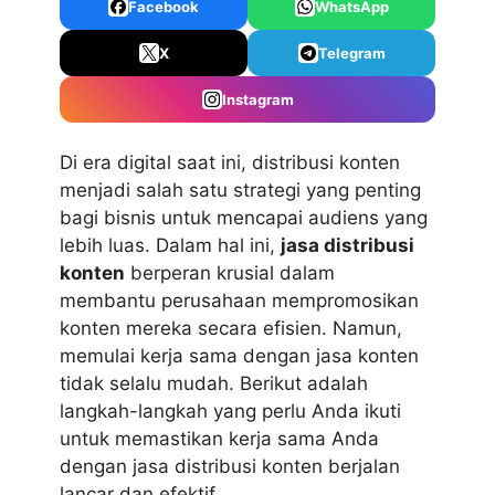
Facebook
WhatsApp
X
Telegram
Instagram
Di era digital saat ini, distribusi konten
menjadi salah satu strategi yang penting
bagi bisnis untuk mencapai audiens yang
lebih luas. Dalam hal ini,
jasa distribusi
konten
berperan krusial dalam
membantu perusahaan mempromosikan
konten mereka secara efisien. Namun,
memulai kerja sama dengan jasa konten
tidak selalu mudah. Berikut adalah
langkah-langkah yang perlu Anda ikuti
untuk memastikan kerja sama Anda
dengan jasa distribusi konten berjalan
lancar dan efektif.