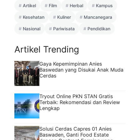
Artikel
Film
Herbal
Kampus
Kesehatan
Kuliner
Mancanegara
Nasional
Pariwisata
Pendidikan
Artikel Trending
Gaya Kepemimpinan Anies
Baswedan yang Disukai Anak Muda
Cerdas
Tryout Online PKN STAN Gratis
Terbaik: Rekomendasi dan Review
Lengkap
Solusi Cerdas Capres 01 Anies
Baswaden, Ganti Food Estate