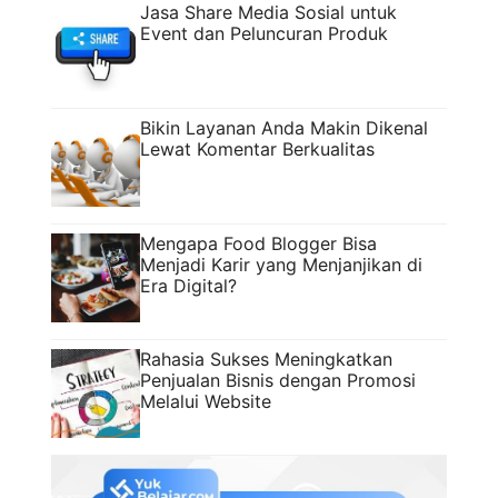
Jasa Share Media Sosial untuk
Event dan Peluncuran Produk
Bikin Layanan Anda Makin Dikenal
Lewat Komentar Berkualitas
Mengapa Food Blogger Bisa
Menjadi Karir yang Menjanjikan di
Era Digital?
Rahasia Sukses Meningkatkan
Penjualan Bisnis dengan Promosi
Melalui Website