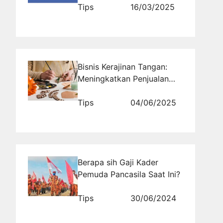
Tips
16/03/2025
Bisnis Kerajinan Tangan:
Meningkatkan Penjualan
Melalui Sosmed
Tips
04/06/2025
Berapa sih Gaji Kader
Pemuda Pancasila Saat Ini?
Tips
30/06/2024