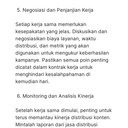
5. Negosiasi dan Penjanjian Kerja
Setiap kerja sama memerlukan
kesepakatan yang jelas. Diskusikan dan
negosiasikan biaya layanan, waktu
distribusi, dan metrik yang akan
digunakan untuk mengukur keberhasilan
kampanye. Pastikan semua poin penting
dicatat dalam kontrak kerja untuk
menghindari kesalahpahaman di
kemudian hari.
6. Monitoring dan Analisis Kinerja
Setelah kerja sama dimulai, penting untuk
terus memantau kinerja distribusi konten.
Mintalah laporan dari jasa distribusi