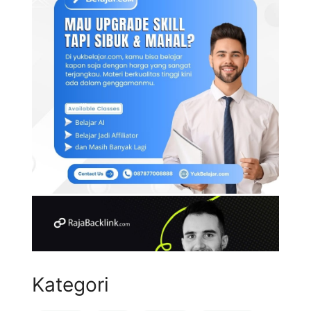
Kategori