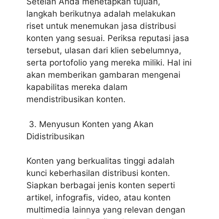
Setelah Anda menetapkan tujuan,
langkah berikutnya adalah melakukan
riset untuk menemukan jasa distribusi
konten yang sesuai. Periksa reputasi jasa
tersebut, ulasan dari klien sebelumnya,
serta portofolio yang mereka miliki. Hal ini
akan memberikan gambaran mengenai
kapabilitas mereka dalam
mendistribusikan konten.
3. Menyusun Konten yang Akan
Didistribusikan
Konten yang berkualitas tinggi adalah
kunci keberhasilan distribusi konten.
Siapkan berbagai jenis konten seperti
artikel, infografis, video, atau konten
multimedia lainnya yang relevan dengan