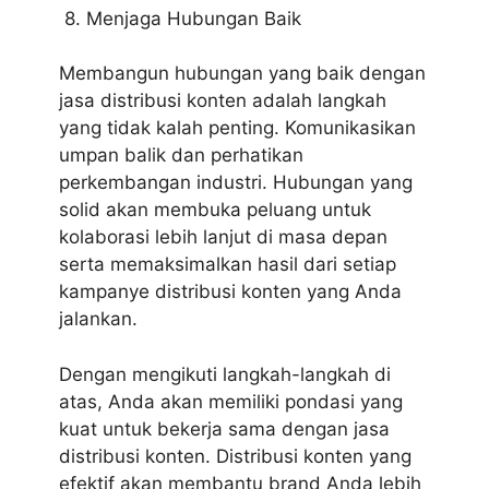
8. Menjaga Hubungan Baik
Membangun hubungan yang baik dengan
jasa distribusi konten adalah langkah
yang tidak kalah penting. Komunikasikan
umpan balik dan perhatikan
perkembangan industri. Hubungan yang
solid akan membuka peluang untuk
kolaborasi lebih lanjut di masa depan
serta memaksimalkan hasil dari setiap
kampanye distribusi konten yang Anda
jalankan.
Dengan mengikuti langkah-langkah di
atas, Anda akan memiliki pondasi yang
kuat untuk bekerja sama dengan jasa
distribusi konten. Distribusi konten yang
efektif akan membantu brand Anda lebih