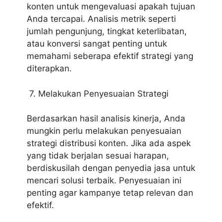
konten untuk mengevaluasi apakah tujuan
Anda tercapai. Analisis metrik seperti
jumlah pengunjung, tingkat keterlibatan,
atau konversi sangat penting untuk
memahami seberapa efektif strategi yang
diterapkan.
7. Melakukan Penyesuaian Strategi
Berdasarkan hasil analisis kinerja, Anda
mungkin perlu melakukan penyesuaian
strategi distribusi konten. Jika ada aspek
yang tidak berjalan sesuai harapan,
berdiskusilah dengan penyedia jasa untuk
mencari solusi terbaik. Penyesuaian ini
penting agar kampanye tetap relevan dan
efektif.