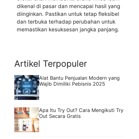
dikenal di pasar dan mencapai hasil yang
diinginkan. Pastikan untuk tetap fleksibel
dan terbuka terhadap perubahan untuk
memastikan kesuksesan jangka panjang.
Artikel Terpopuler
Alat Bantu Penjualan Modern yang
Wajib Dimiliki Pebisnis 2025
Apa Itu Try Out? Cara Mengikuti Try
Out Secara Gratis