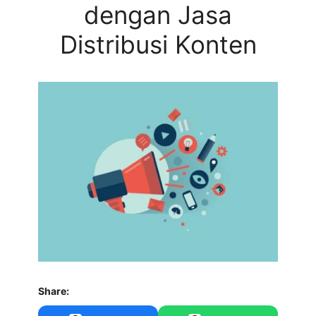
dengan Jasa
Distribusi Konten
Share: