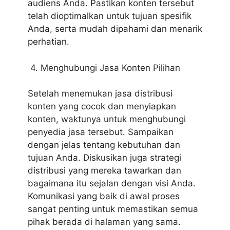
audiens Anda. Pastikan konten tersebut
telah dioptimalkan untuk tujuan spesifik
Anda, serta mudah dipahami dan menarik
perhatian.
4. Menghubungi Jasa Konten Pilihan
Setelah menemukan jasa distribusi
konten yang cocok dan menyiapkan
konten, waktunya untuk menghubungi
penyedia jasa tersebut. Sampaikan
dengan jelas tentang kebutuhan dan
tujuan Anda. Diskusikan juga strategi
distribusi yang mereka tawarkan dan
bagaimana itu sejalan dengan visi Anda.
Komunikasi yang baik di awal proses
sangat penting untuk memastikan semua
pihak berada di halaman yang sama.