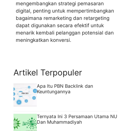
mengembangkan strategi pemasaran
digital, penting untuk mempertimbangkan
bagaimana remarketing dan retargeting
dapat digunakan secara efektif untuk
menarik kembali pelanggan potensial dan
meningkatkan konversi.
Artikel Terpopuler
Apa Itu PBN Backlink dan
Keuntungannya
Ternyata Ini 3 Persamaan Utama NU
Dan Muhammadiyah