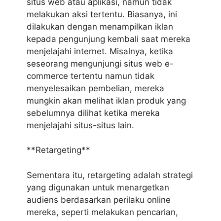
situs web atau aplikasi, namun tidak
melakukan aksi tertentu. Biasanya, ini
dilakukan dengan menampilkan iklan
kepada pengunjung kembali saat mereka
menjelajahi internet. Misalnya, ketika
seseorang mengunjungi situs web e-
commerce tertentu namun tidak
menyelesaikan pembelian, mereka
mungkin akan melihat iklan produk yang
sebelumnya dilihat ketika mereka
menjelajahi situs-situs lain.
**Retargeting**
Sementara itu, retargeting adalah strategi
yang digunakan untuk menargetkan
audiens berdasarkan perilaku online
mereka, seperti melakukan pencarian,