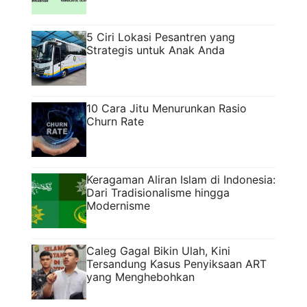
5 Ciri Lokasi Pesantren yang
Strategis untuk Anak Anda
10 Cara Jitu Menurunkan Rasio
Churn Rate
Keragaman Aliran Islam di Indonesia:
Dari Tradisionalisme hingga
Modernisme
Caleg Gagal Bikin Ulah, Kini
Tersandung Kasus Penyiksaan ART
yang Menghebohkan