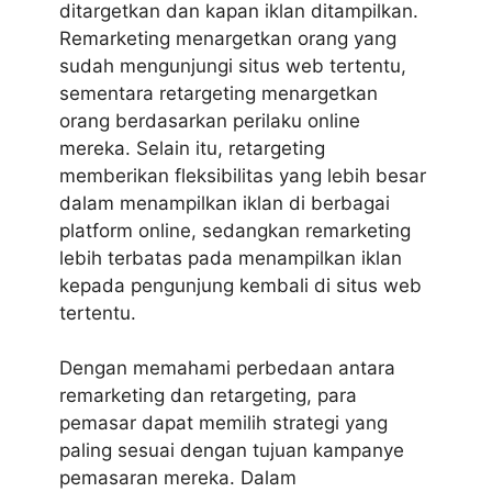
ditargetkan dan kapan iklan ditampilkan.
Remarketing menargetkan orang yang
sudah mengunjungi situs web tertentu,
sementara retargeting menargetkan
orang berdasarkan perilaku online
mereka. Selain itu, retargeting
memberikan fleksibilitas yang lebih besar
dalam menampilkan iklan di berbagai
platform online, sedangkan remarketing
lebih terbatas pada menampilkan iklan
kepada pengunjung kembali di situs web
tertentu.
Dengan memahami perbedaan antara
remarketing dan retargeting, para
pemasar dapat memilih strategi yang
paling sesuai dengan tujuan kampanye
pemasaran mereka. Dalam