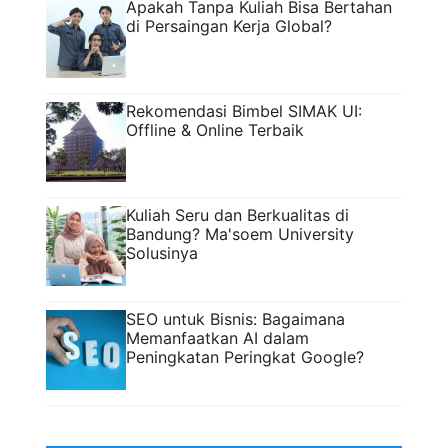
Apakah Tanpa Kuliah Bisa Bertahan
di Persaingan Kerja Global?
Rekomendasi Bimbel SIMAK UI:
Offline & Online Terbaik
Kuliah Seru dan Berkualitas di
Bandung? Ma'soem University
Solusinya
SEO untuk Bisnis: Bagaimana
Memanfaatkan AI dalam
Peningkatan Peringkat Google?