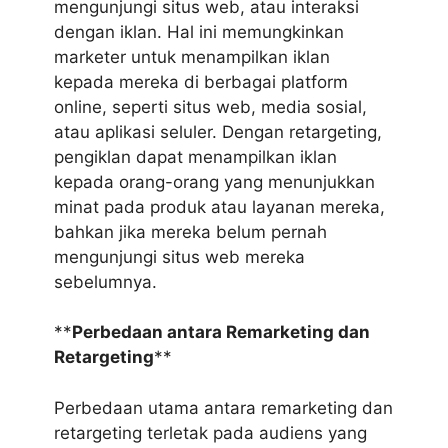
mengunjungi situs web, atau interaksi
dengan iklan. Hal ini memungkinkan
marketer untuk menampilkan iklan
kepada mereka di berbagai platform
online, seperti situs web, media sosial,
atau aplikasi seluler. Dengan retargeting,
pengiklan dapat menampilkan iklan
kepada orang-orang yang menunjukkan
minat pada produk atau layanan mereka,
bahkan jika mereka belum pernah
mengunjungi situs web mereka
sebelumnya.
**
Perbedaan antara Remarketing dan
Retargeting
**
Perbedaan utama antara remarketing dan
retargeting terletak pada audiens yang