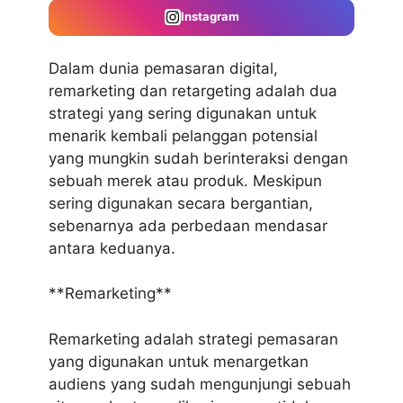
Instagram
Dalam dunia pemasaran digital,
remarketing dan retargeting adalah dua
strategi yang sering digunakan untuk
menarik kembali pelanggan potensial
yang mungkin sudah berinteraksi dengan
sebuah merek atau produk. Meskipun
sering digunakan secara bergantian,
sebenarnya ada perbedaan mendasar
antara keduanya.
**Remarketing**
Remarketing adalah strategi pemasaran
yang digunakan untuk menargetkan
audiens yang sudah mengunjungi sebuah