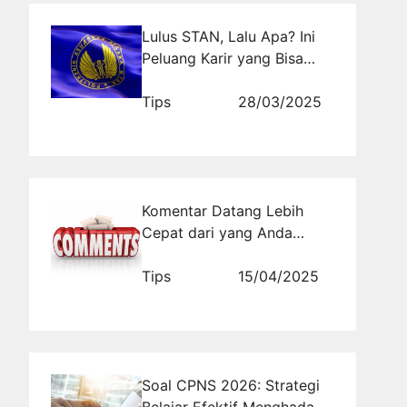
Lulus STAN, Lalu Apa? Ini
Peluang Karir yang Bisa
Diraih
Tips
28/03/2025
Komentar Datang Lebih
Cepat dari yang Anda
Bayangkan
Tips
15/04/2025
Soal CPNS 2026: Strategi
Belajar Efektif Menghadapi