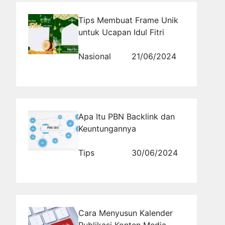
Tips Membuat Frame Unik
untuk Ucapan Idul Fitri
Nasional
21/06/2024
Apa Itu PBN Backlink dan
Keuntungannya
Tips
30/06/2024
Cara Menyusun Kalender
Publikasi Konten Media