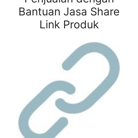
Bantuan Jasa Share
Link Produk