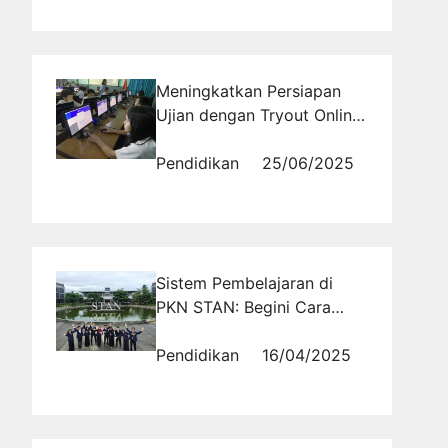
Meningkatkan Persiapan
Ujian dengan Tryout Online
SD
Pendidikan
25/06/2025
Sistem Pembelajaran di
PKN STAN: Begini Cara
Kuliah Sekaligus Siap Kerja!
Pendidikan
16/04/2025