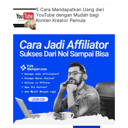
5 Cara Mendapatkan Uang dari
YouTube dengan Mudah bagi
Konten Kreator Pemula