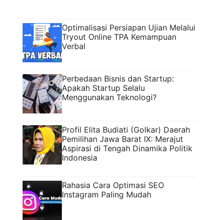
Optimalisasi Persiapan Ujian Melalui
Tryout Online TPA Kemampuan
Verbal
Perbedaan Bisnis dan Startup:
Apakah Startup Selalu
Menggunakan Teknologi?
Profil Elita Budiati (Golkar) Daerah
Pemilihan Jawa Barat IX: Merajut
Aspirasi di Tengah Dinamika Politik
Indonesia
Rahasia Cara Optimasi SEO
Instagram Paling Mudah