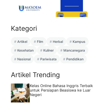
Kategori
Artikel
Film
Herbal
Kampus
Kesehatan
Kuliner
Mancanegara
Nasional
Pariwisata
Pendidikan
Artikel Trending
Kelas Online Bahasa Inggris Terbaik
untuk Persiapan Beasiswa ke Luar
Negeri