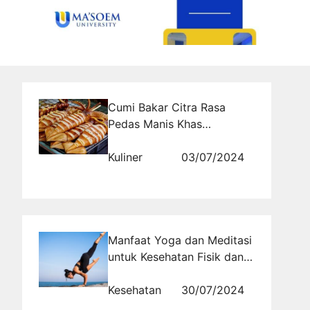
Cumi Bakar Citra Rasa
Pedas Manis Khas
Nusantara
Kuliner
03/07/2024
Manfaat Yoga dan Meditasi
untuk Kesehatan Fisik dan
Mental
Kesehatan
30/07/2024