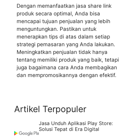
Dengan memanfaatkan jasa share link
produk secara optimal, Anda bisa
mencapai tujuan penjualan yang lebih
menguntungkan. Pastikan untuk
menerapkan tips di atas dalam setiap
strategi pemasaran yang Anda lakukan.
Meningkatkan penjualan tidak hanya
tentang memiliki produk yang baik, tetapi
juga bagaimana cara Anda membagikan
dan mempromosikannya dengan efektif.
Artikel Terpopuler
Jasa Unduh Aplikasi Play Store:
Solusi Tepat di Era Digital