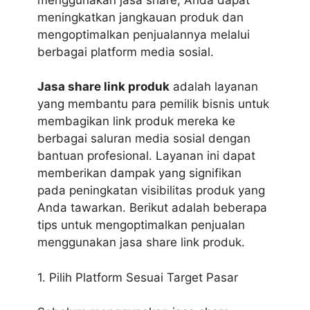
meningkatkan jangkauan produk dan
mengoptimalkan penjualannya melalui
berbagai platform media sosial.
Jasa share link produk
adalah layanan
yang membantu para pemilik bisnis untuk
membagikan link produk mereka ke
berbagai saluran media sosial dengan
bantuan profesional. Layanan ini dapat
memberikan dampak yang signifikan
pada peningkatan visibilitas produk yang
Anda tawarkan. Berikut adalah beberapa
tips untuk mengoptimalkan penjualan
menggunakan jasa share link produk.
1. Pilih Platform Sesuai Target Pasar