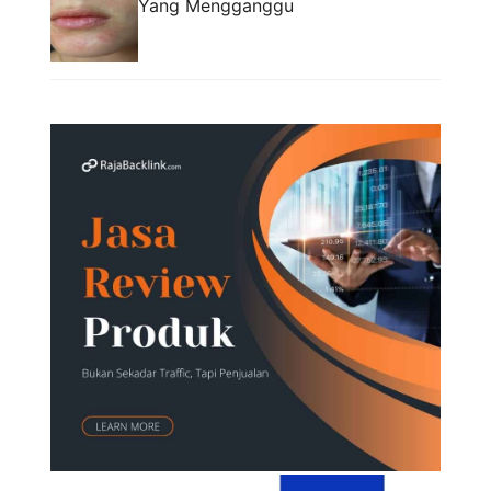
Yang Mengganggu