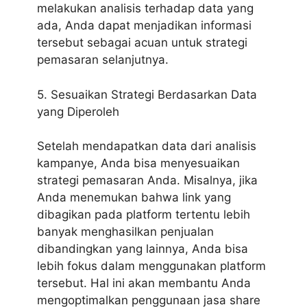
melakukan analisis terhadap data yang
ada, Anda dapat menjadikan informasi
tersebut sebagai acuan untuk strategi
pemasaran selanjutnya.
5. Sesuaikan Strategi Berdasarkan Data
yang Diperoleh
Setelah mendapatkan data dari analisis
kampanye, Anda bisa menyesuaikan
strategi pemasaran Anda. Misalnya, jika
Anda menemukan bahwa link yang
dibagikan pada platform tertentu lebih
banyak menghasilkan penjualan
dibandingkan yang lainnya, Anda bisa
lebih fokus dalam menggunakan platform
tersebut. Hal ini akan membantu Anda
mengoptimalkan penggunaan jasa share