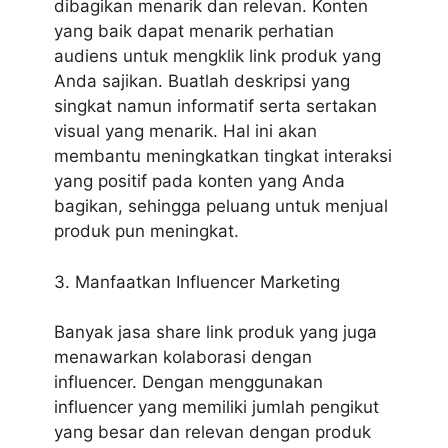
dibagikan menarik dan relevan. Konten
yang baik dapat menarik perhatian
audiens untuk mengklik link produk yang
Anda sajikan. Buatlah deskripsi yang
singkat namun informatif serta sertakan
visual yang menarik. Hal ini akan
membantu meningkatkan tingkat interaksi
yang positif pada konten yang Anda
bagikan, sehingga peluang untuk menjual
produk pun meningkat.
3. Manfaatkan Influencer Marketing
Banyak jasa share link produk yang juga
menawarkan kolaborasi dengan
influencer. Dengan menggunakan
influencer yang memiliki jumlah pengikut
yang besar dan relevan dengan produk