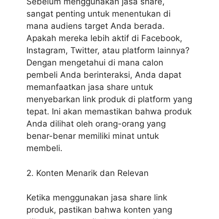
Sebelum menggunakan jasa share,
sangat penting untuk menentukan di
mana audiens target Anda berada.
Apakah mereka lebih aktif di Facebook,
Instagram, Twitter, atau platform lainnya?
Dengan mengetahui di mana calon
pembeli Anda berinteraksi, Anda dapat
memanfaatkan jasa share untuk
menyebarkan link produk di platform yang
tepat. Ini akan memastikan bahwa produk
Anda dilihat oleh orang-orang yang
benar-benar memiliki minat untuk
membeli.
2. Konten Menarik dan Relevan
Ketika menggunakan jasa share link
produk, pastikan bahwa konten yang