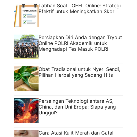
Latihan Soal TOEFL Online: Strategi
Efektif untuk Meningkatkan Skor
Persiapkan Diri Anda dengan Tryout
Online POLRI Akademik untuk
Menghadapi Tes Masuk POLRI
Obat Tradisional untuk Nyeri Sendi,
Pilihan Herbal yang Sedang Hits
Persaingan Teknologi antara AS,
China, dan Uni Eropa: Siapa yang
Unggul?
Cara Atasi Kulit Merah dan Gatal