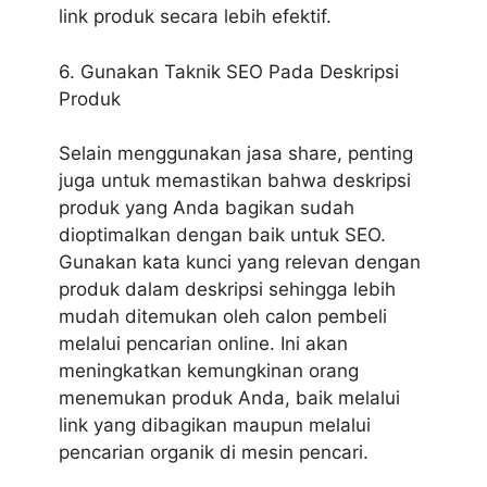
link produk secara lebih efektif.
6. Gunakan Taknik SEO Pada Deskripsi
Produk
Selain menggunakan jasa share, penting
juga untuk memastikan bahwa deskripsi
produk yang Anda bagikan sudah
dioptimalkan dengan baik untuk SEO.
Gunakan kata kunci yang relevan dengan
produk dalam deskripsi sehingga lebih
mudah ditemukan oleh calon pembeli
melalui pencarian online. Ini akan
meningkatkan kemungkinan orang
menemukan produk Anda, baik melalui
link yang dibagikan maupun melalui
pencarian organik di mesin pencari.