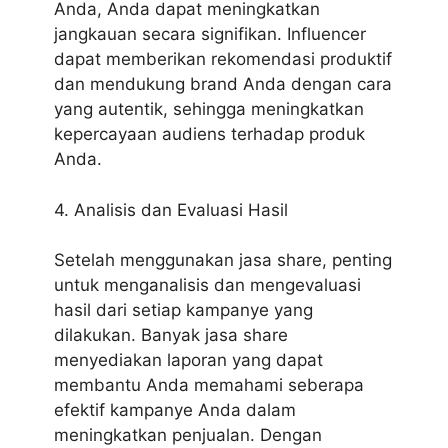
Anda, Anda dapat meningkatkan
jangkauan secara signifikan. Influencer
dapat memberikan rekomendasi produktif
dan mendukung brand Anda dengan cara
yang autentik, sehingga meningkatkan
kepercayaan audiens terhadap produk
Anda.
4. Analisis dan Evaluasi Hasil
Setelah menggunakan jasa share, penting
untuk menganalisis dan mengevaluasi
hasil dari setiap kampanye yang
dilakukan. Banyak jasa share
menyediakan laporan yang dapat
membantu Anda memahami seberapa
efektif kampanye Anda dalam
meningkatkan penjualan. Dengan