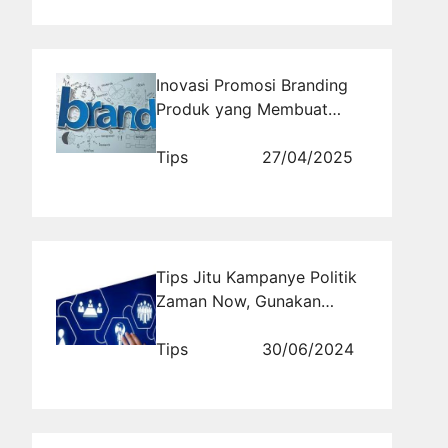
Inovasi Promosi Branding
Produk yang Membuat
Brand Semakin Dikenal
Tips
27/04/2025
Tips Jitu Kampanye Politik
Zaman Now, Gunakan
Media Sosial
Tips
30/06/2024