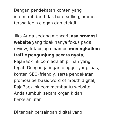
Dengan pendekatan konten yang
informatif dan tidak hard selling, promosi
terasa lebih elegan dan efektif.
Jika Anda sedang mencari
jasa promosi
website
yang tidak hanya fokus pada
review, tetapi juga mampu
meningkatkan
traffic pengunjung secara nyata
,
RajaBacklink.com adalah pilihan yang
tepat. Dengan jaringan blogger yang luas,
konten SEO-friendly, serta pendekatan
promosi berbasis word of mouth digital,
RajaBacklink.com membantu website
Anda tumbuh secara organik dan
berkelanjutan.
Di tengah persaingan digital yang