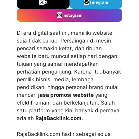
X
Telegram
Instagram
Di era digital saat ini, memiliki website
saja tidak cukup. Persaingan di mesin
pencari semakin ketat, dan ribuan
website baru muncul setiap hari dengan
tujuan yang sama: mendapatkan
perhatian pengunjung. Karena itu, banyak
pemilik bisnis, media, lembaga
pendidikan, hingga personal brand mulai
mencari
jasa promosi website
yang
efektif, aman, dan berkelanjutan. Salah
satu platform yang kini banyak dipercaya
adalah
RajaBacklink.com
.
RajaBacklink.com hadir sebagai solusi