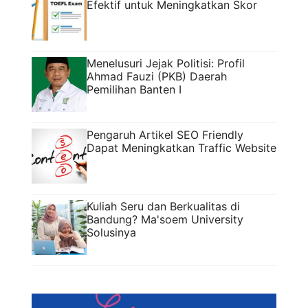
Efektif untuk Meningkatkan Skor
Menelusuri Jejak Politisi: Profil
Ahmad Fauzi (PKB) Daerah
Pemilihan Banten I
Pengaruh Artikel SEO Friendly
Dapat Meningkatkan Traffic Website
Kuliah Seru dan Berkualitas di
Bandung? Ma'soem University
Solusinya