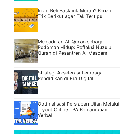
Ingin Beli Backlink Murah? Kenali
Trik Berikut agar Tak Tertipu
Menjadikan Al-Qur’an sebagai
Pedoman Hidup: Refleksi Nuzulul
Quran di Pesantren Al Masoem
Strategi Akselerasi Lembaga
Pendidikan di Era Digital
Optimalisasi Persiapan Ujian Melalui
Tryout Online TPA Kemampuan
Verbal