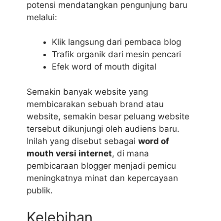
potensi mendatangkan pengunjung baru
melalui:
Klik langsung dari pembaca blog
Trafik organik dari mesin pencari
Efek word of mouth digital
Semakin banyak website yang
membicarakan sebuah brand atau
website, semakin besar peluang website
tersebut dikunjungi oleh audiens baru.
Inilah yang disebut sebagai
word of
mouth versi internet
, di mana
pembicaraan blogger menjadi pemicu
meningkatnya minat dan kepercayaan
publik.
Kelebihan