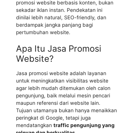
promosi website berbasis konten, bukan
sekadar iklan instan. Pendekatan ini
dinilai lebih natural, SEO-friendly, dan
berdampak jangka panjang bagi
pertumbuhan website.
Apa Itu Jasa Promosi
Website?
Jasa promosi website adalah layanan
untuk meningkatkan visibilitas website
agar lebih mudah ditemukan oleh calon
pengunjung, baik melalui mesin pencari
maupun referensi dari website lain.
Tujuan utamanya bukan hanya menaikkan
peringkat di Google, tetapi juga
mendatangkan
traffic pengunjung yang
relevan dan berkualitas
.