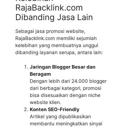
RajaBacklink.com
Dibanding Jasa Lain
Sebagai jasa promosi website,
RajaBacklink.com memiliki sejumlah
kelebihan yang membuatnya unggul
dibanding layanan serupa, antara lain:
Jaringan Blogger Besar dan
Beragam
Dengan lebih dari 24.000 blogger
dari berbagai kategori, promosi
bisa disesuaikan dengan niche
website klien.
Konten SEO-Friendly
Artikel yang dipublikasikan
membantu meningkatkan sinyal