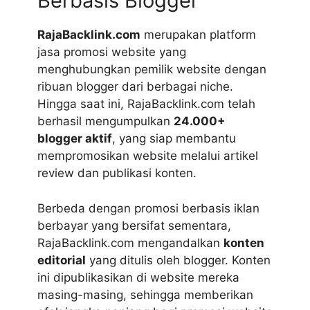
Berbasis Blogger
RajaBacklink.com
merupakan platform
jasa promosi website yang
menghubungkan pemilik website dengan
ribuan blogger dari berbagai niche.
Hingga saat ini, RajaBacklink.com telah
berhasil mengumpulkan
24.000+
blogger aktif
, yang siap membantu
mempromosikan website melalui artikel
review dan publikasi konten.
Berbeda dengan promosi berbasis iklan
berbayar yang bersifat sementara,
RajaBacklink.com mengandalkan
konten
editorial
yang ditulis oleh blogger. Konten
ini dipublikasikan di website mereka
masing-masing, sehingga memberikan