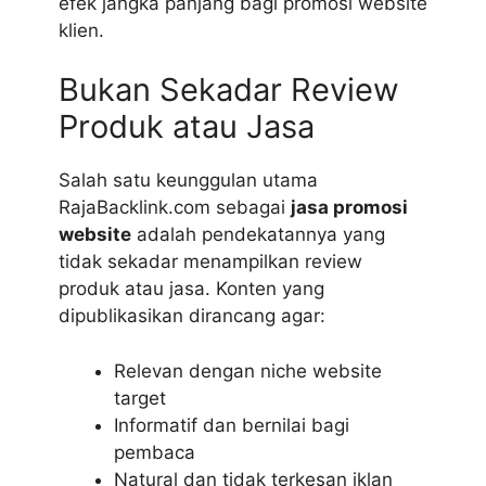
efek jangka panjang bagi promosi website
klien.
Bukan Sekadar Review
Produk atau Jasa
Salah satu keunggulan utama
RajaBacklink.com sebagai
jasa promosi
website
adalah pendekatannya yang
tidak sekadar menampilkan review
produk atau jasa. Konten yang
dipublikasikan dirancang agar:
Relevan dengan niche website
target
Informatif dan bernilai bagi
pembaca
Natural dan tidak terkesan iklan