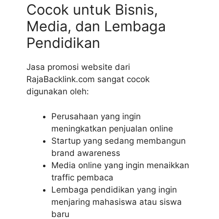
Cocok untuk Bisnis,
Media, dan Lembaga
Pendidikan
Jasa promosi website dari
RajaBacklink.com sangat cocok
digunakan oleh:
Perusahaan yang ingin
meningkatkan penjualan online
Startup yang sedang membangun
brand awareness
Media online yang ingin menaikkan
traffic pembaca
Lembaga pendidikan yang ingin
menjaring mahasiswa atau siswa
baru