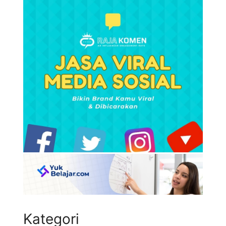
Kategori