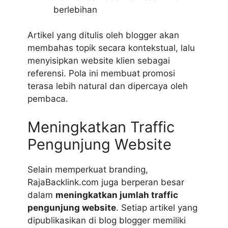
berlebihan
Artikel yang ditulis oleh blogger akan
membahas topik secara kontekstual, lalu
menyisipkan website klien sebagai
referensi. Pola ini membuat promosi
terasa lebih natural dan dipercaya oleh
pembaca.
Meningkatkan Traffic
Pengunjung Website
Selain memperkuat branding,
RajaBacklink.com juga berperan besar
dalam
meningkatkan jumlah traffic
pengunjung website
. Setiap artikel yang
dipublikasikan di blog blogger memiliki