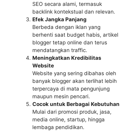
SEO secara alami, termasuk
backlink kontekstual dan relevan.
Efek Jangka Panjang
Berbeda dengan iklan yang
berhenti saat budget habis, artikel
blogger tetap online dan terus
mendatangkan traffic.
Meningkatkan Kredibilitas
Website
Website yang sering dibahas oleh
banyak blogger akan terlihat lebih
terpercaya di mata pengunjung
maupun mesin pencari.
Cocok untuk Berbagai Kebutuhan
Mulai dari promosi produk, jasa,
media online, startup, hingga
lembaga pendidikan.