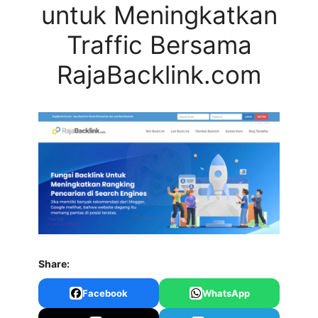
untuk Meningkatkan
Traffic Bersama
RajaBacklink.com
Share:
Facebook
WhatsApp