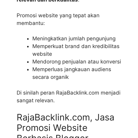
Promosi website yang tepat akan
membantu:
Meningkatkan jumlah pengunjung
Memperkuat brand dan kredibilitas
website
Mendorong penjualan atau konversi
Memperluas jangkauan audiens
secara organik
Di sinilah peran RajaBacklink.com menjadi
sangat relevan.
RajaBacklink.com
, Jasa
Promosi Website