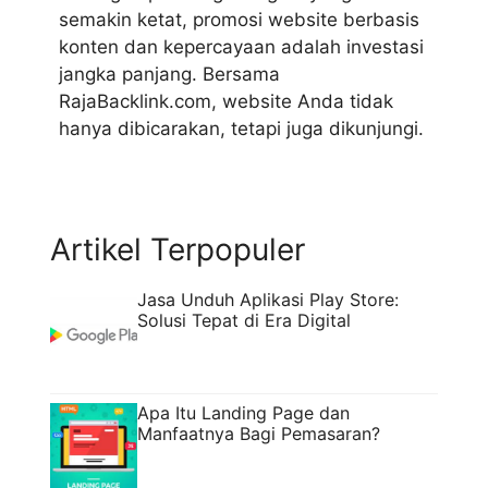
semakin ketat, promosi website berbasis
konten dan kepercayaan adalah investasi
jangka panjang. Bersama
RajaBacklink.com, website Anda tidak
hanya dibicarakan, tetapi juga dikunjungi.
Artikel Terpopuler
Jasa Unduh Aplikasi Play Store:
Solusi Tepat di Era Digital
Apa Itu Landing Page dan
Manfaatnya Bagi Pemasaran?