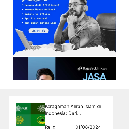
Keragaman Aliran Islam di
Indonesia: Dari
Tradisionalisme hingga
Modernisme
Religi
01/08/2024