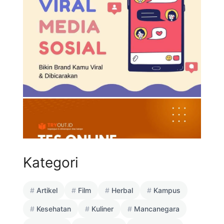
Kategori
Artikel
Film
Herbal
Kampus
Kesehatan
Kuliner
Mancanegara