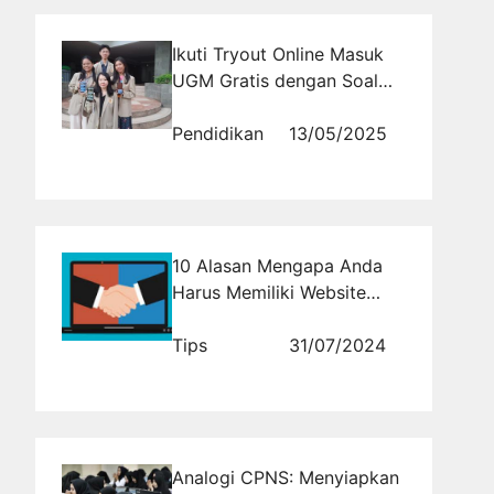
Ikuti Tryout Online Masuk
UGM Gratis dengan Soal
Asli dan Skor Otomatis
Pendidikan
13/05/2025
10 Alasan Mengapa Anda
Harus Memiliki Website
untuk Meningkatkan
Kepercayaan Pembeli Anda!
Tips
31/07/2024
Analogi CPNS: Menyiapkan