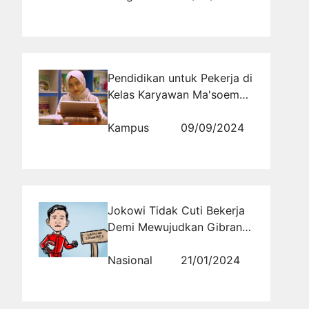
Pendidikan untuk Pekerja di
Kelas Karyawan Ma'soem
University Bandung yang
Fleksibel
Kampus
09/09/2024
Jokowi Tidak Cuti Bekerja
Demi Mewujudkan Gibran
Jadi Presiden di 2026
Nasional
21/01/2024