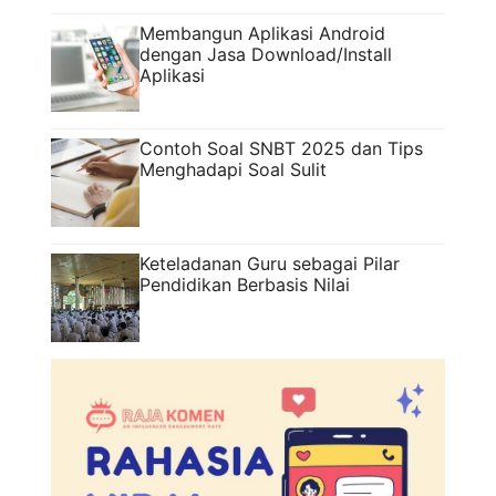
Membangun Aplikasi Android
dengan Jasa Download/Install
Aplikasi
Contoh Soal SNBT 2025 dan Tips
Menghadapi Soal Sulit
Keteladanan Guru sebagai Pilar
Pendidikan Berbasis Nilai