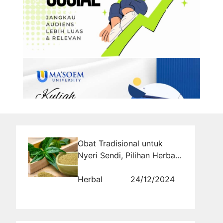
Obat Tradisional untuk
Nyeri Sendi, Pilihan Herbal
yang Sedang Hits
Herbal
24/12/2024