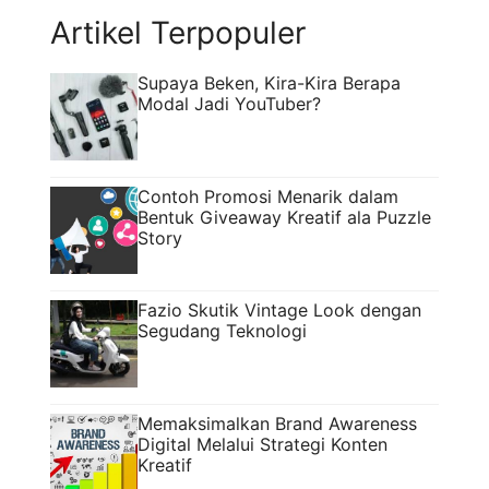
Artikel Terpopuler
Supaya Beken, Kira-Kira Berapa
Modal Jadi YouTuber?
Contoh Promosi Menarik dalam
Bentuk Giveaway Kreatif ala Puzzle
Story
Fazio Skutik Vintage Look dengan
Segudang Teknologi
Memaksimalkan Brand Awareness
Digital Melalui Strategi Konten
Kreatif