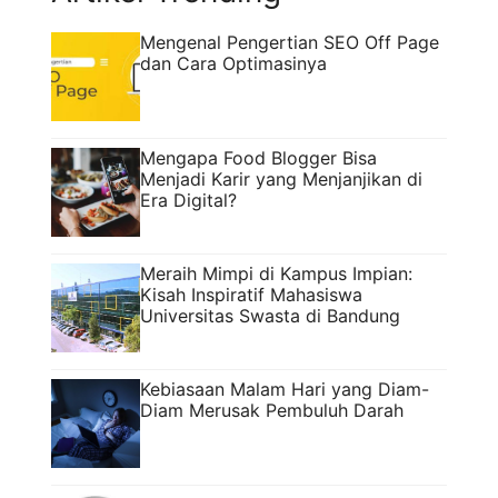
Mengenal Pengertian SEO Off Page
dan Cara Optimasinya
Mengapa Food Blogger Bisa
Menjadi Karir yang Menjanjikan di
Era Digital?
Meraih Mimpi di Kampus Impian:
Kisah Inspiratif Mahasiswa
Universitas Swasta di Bandung
Kebiasaan Malam Hari yang Diam-
Diam Merusak Pembuluh Darah