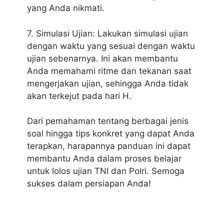
yang Anda nikmati.
7. Simulasi Ujian: Lakukan simulasi ujian
dengan waktu yang sesuai dengan waktu
ujian sebenarnya. Ini akan membantu
Anda memahami ritme dan tekanan saat
mengerjakan ujian, sehingga Anda tidak
akan terkejut pada hari H.
Dari pemahaman tentang berbagai jenis
soal hingga tips konkret yang dapat Anda
terapkan, harapannya panduan ini dapat
membantu Anda dalam proses belajar
untuk lolos ujian TNI dan Polri. Semoga
sukses dalam persiapan Anda!