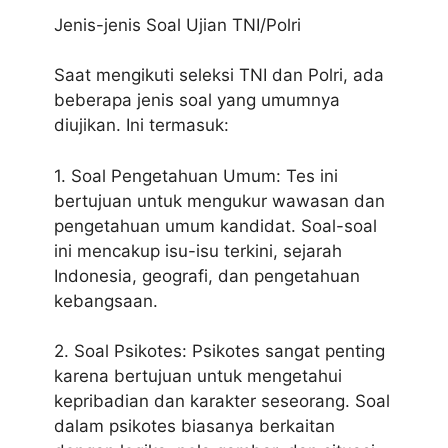
Jenis-jenis Soal Ujian TNI/Polri
Saat mengikuti seleksi TNI dan Polri, ada
beberapa jenis soal yang umumnya
diujikan. Ini termasuk:
1.
Soal Pengetahuan Umum: Tes ini
bertujuan untuk mengukur wawasan dan
pengetahuan umum kandidat.
Soal-soal
ini mencakup isu-isu terkini, sejarah
Indonesia, geografi, dan pengetahuan
kebangsaan.
2. Soal Psikotes: Psikotes sangat penting
karena bertujuan untuk mengetahui
kepribadian dan karakter seseorang. Soal
dalam psikotes biasanya berkaitan