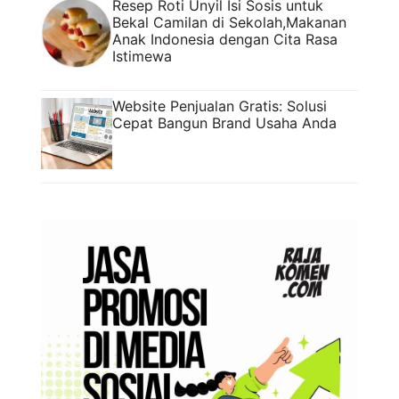
Resep Roti Unyil Isi Sosis untuk
Bekal Camilan di Sekolah,Makanan
Anak Indonesia dengan Cita Rasa
Istimewa
Website Penjualan Gratis: Solusi
Cepat Bangun Brand Usaha Anda