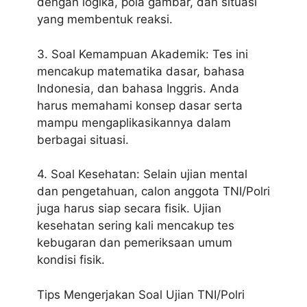
dengan logika, pola gambar, dan situasi
yang membentuk reaksi.
3. Soal Kemampuan Akademik: Tes ini
mencakup matematika dasar, bahasa
Indonesia, dan bahasa Inggris. Anda
harus memahami konsep dasar serta
mampu mengaplikasikannya dalam
berbagai situasi.
4. Soal Kesehatan: Selain ujian mental
dan pengetahuan, calon anggota TNI/Polri
juga harus siap secara fisik. Ujian
kesehatan sering kali mencakup tes
kebugaran dan pemeriksaan umum
kondisi fisik.
Tips Mengerjakan Soal Ujian TNI/Polri