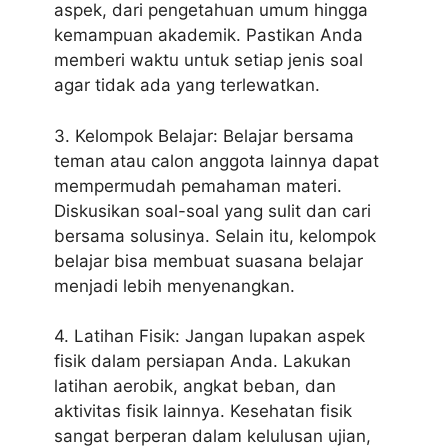
aspek, dari pengetahuan umum hingga
kemampuan akademik. Pastikan Anda
memberi waktu untuk setiap jenis soal
agar tidak ada yang terlewatkan.
3. Kelompok Belajar: Belajar bersama
teman atau calon anggota lainnya dapat
mempermudah pemahaman materi.
Diskusikan soal-soal yang sulit dan cari
bersama solusinya. Selain itu, kelompok
belajar bisa membuat suasana belajar
menjadi lebih menyenangkan.
4. Latihan Fisik: Jangan lupakan aspek
fisik dalam persiapan Anda. Lakukan
latihan aerobik, angkat beban, dan
aktivitas fisik lainnya. Kesehatan fisik
sangat berperan dalam kelulusan ujian,