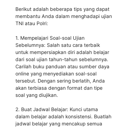
Berikut adalah beberapa tips yang dapat
membantu Anda dalam menghadapi ujian
TNI atau Polri:
1. Mempelajari Soal-soal Ujian
Sebelumnya: Salah satu cara terbaik
untuk mempersiapkan diri adalah belajar
dari soal ujian tahun-tahun sebelumnya.
Carilah buku panduan atau sumber daya
online yang menyediakan soal-soal
tersebut. Dengan sering berlatih, Anda
akan terbiasa dengan format dan tipe
soal yang diujikan.
2. Buat Jadwal Belajar: Kunci utama
dalam belajar adalah konsistensi. Buatlah
jadwal belajar yang mencakup semua