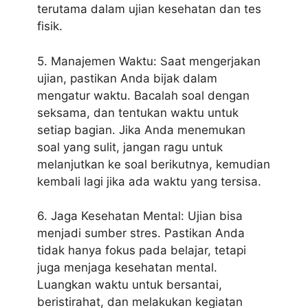
terutama dalam ujian kesehatan dan tes
fisik.
5. Manajemen Waktu: Saat mengerjakan
ujian, pastikan Anda bijak dalam
mengatur waktu. Bacalah soal dengan
seksama, dan tentukan waktu untuk
setiap bagian. Jika Anda menemukan
soal yang sulit, jangan ragu untuk
melanjutkan ke soal berikutnya, kemudian
kembali lagi jika ada waktu yang tersisa.
6.
Jaga Kesehatan Mental: Ujian bisa
menjadi sumber stres.
Pastikan Anda
tidak hanya fokus pada belajar, tetapi
juga menjaga kesehatan mental.
Luangkan waktu untuk bersantai,
beristirahat, dan melakukan kegiatan