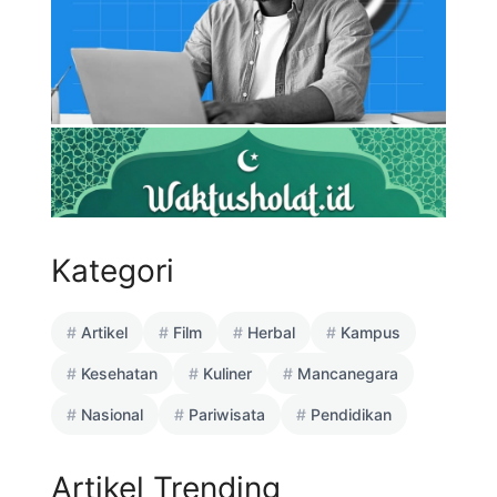
Kategori
Artikel
Film
Herbal
Kampus
Kesehatan
Kuliner
Mancanegara
Nasional
Pariwisata
Pendidikan
Artikel Trending