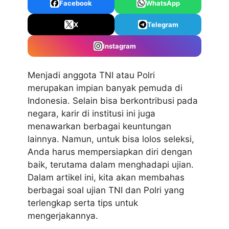
Facebook
WhatsApp
X
Telegram
Instagram
Menjadi anggota TNI atau Polri
merupakan impian banyak pemuda di
Indonesia. Selain bisa berkontribusi pada
negara, karir di institusi ini juga
menawarkan berbagai keuntungan
lainnya. Namun, untuk bisa lolos seleksi,
Anda harus mempersiapkan diri dengan
baik, terutama dalam menghadapi ujian.
Dalam artikel ini, kita akan membahas
berbagai soal ujian TNI dan Polri yang
terlengkap serta tips untuk
mengerjakannya.