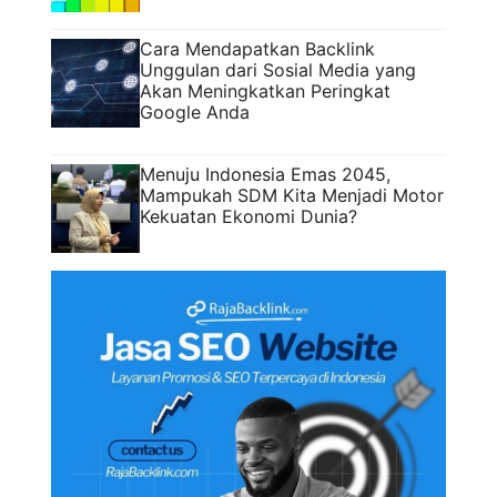
Cara Mendapatkan Backlink
Unggulan dari Sosial Media yang
Akan Meningkatkan Peringkat
Google Anda
Menuju Indonesia Emas 2045,
Mampukah SDM Kita Menjadi Motor
Kekuatan Ekonomi Dunia?