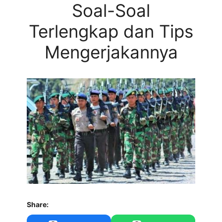
Soal-Soal
Terlengkap dan Tips
Mengerjakannya
Share: