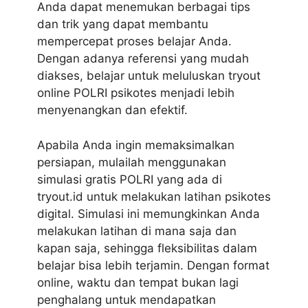
Anda dapat menemukan berbagai tips
dan trik yang dapat membantu
mempercepat proses belajar Anda.
Dengan adanya referensi yang mudah
diakses, belajar untuk meluluskan tryout
online POLRI psikotes menjadi lebih
menyenangkan dan efektif.
Apabila Anda ingin memaksimalkan
persiapan, mulailah menggunakan
simulasi gratis POLRI yang ada di
tryout.id untuk melakukan latihan psikotes
digital. Simulasi ini memungkinkan Anda
melakukan latihan di mana saja dan
kapan saja, sehingga fleksibilitas dalam
belajar bisa lebih terjamin. Dengan format
online, waktu dan tempat bukan lagi
penghalang untuk mendapatkan