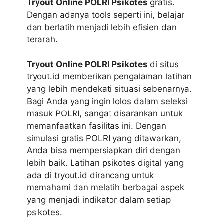
Tryout Online POLRI Psikotes
gratis.
Dengan adanya tools seperti ini, belajar
dan berlatih menjadi lebih efisien dan
terarah.
Tryout Online POLRI Psikotes
di situs
tryout.id memberikan pengalaman latihan
yang lebih mendekati situasi sebenarnya.
Bagi Anda yang ingin lolos dalam seleksi
masuk POLRI, sangat disarankan untuk
memanfaatkan fasilitas ini. Dengan
simulasi gratis POLRI yang ditawarkan,
Anda bisa mempersiapkan diri dengan
lebih baik. Latihan psikotes digital yang
ada di tryout.id dirancang untuk
memahami dan melatih berbagai aspek
yang menjadi indikator dalam setiap
psikotes.