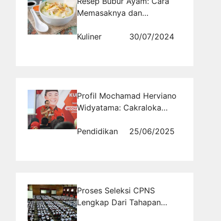
Resep Bubur Ayam: Cara
Memasaknya dan
Penyajiannya sebagai
Pengisi Energi Pagi Hari
Kuliner
30/07/2024
Profil Mochamad Herviano
Widyatama: Cakraloka
Mengabdi untuk
Masyarakat
Pendidikan
25/06/2025
Proses Seleksi CPNS
Lengkap Dari Tahapan
Administrasi Hingga Akhir