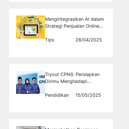
Mengintegrasikan AI dalam
Strategi Penjualan Online
Era Modern
Tips
28/04/2025
Tryout CPNS: Persiapkan
Dirimu Menghadapi
Lowongan CPNS 2026
Pendidikan
15/05/2025