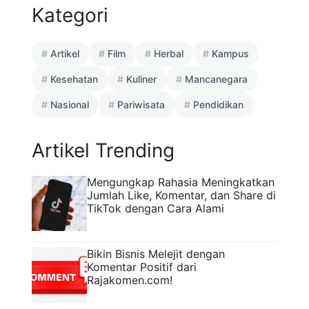
Kategori
Artikel
Film
Herbal
Kampus
Kesehatan
Kuliner
Mancanegara
Nasional
Pariwisata
Pendidikan
Artikel Trending
Mengungkap Rahasia Meningkatkan
Jumlah Like, Komentar, dan Share di
TikTok dengan Cara Alami
Bikin Bisnis Melejit dengan
Komentar Positif dari
Rajakomen.com!