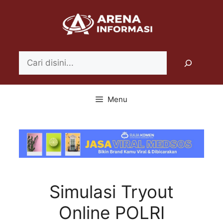
Langsung
ke
isi
Search
Menu
Simulasi Tryout
Online POLRI