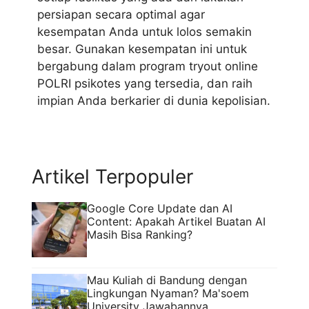
persiapan secara optimal agar
kesempatan Anda untuk lolos semakin
besar. Gunakan kesempatan ini untuk
bergabung dalam program tryout online
POLRI psikotes yang tersedia, dan raih
impian Anda berkarier di dunia kepolisian.
Artikel Terpopuler
Google Core Update dan AI
Content: Apakah Artikel Buatan AI
Masih Bisa Ranking?
Mau Kuliah di Bandung dengan
Lingkungan Nyaman? Ma'soem
University Jawabannya