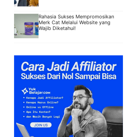
Rahasia Sukses Mempromosikan
Merk Cat Melalui Website yang
Wajib Diketahui!