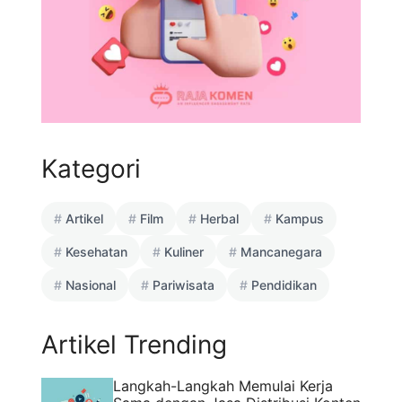
Kategori
Artikel
Film
Herbal
Kampus
Kesehatan
Kuliner
Mancanegara
Nasional
Pariwisata
Pendidikan
Artikel Trending
Langkah-Langkah Memulai Kerja