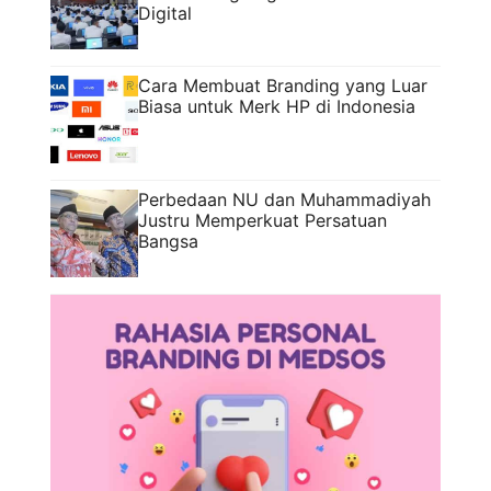
Digital
Cara Membuat Branding yang Luar
Biasa untuk Merk HP di Indonesia
Perbedaan NU dan Muhammadiyah
Justru Memperkuat Persatuan
Bangsa