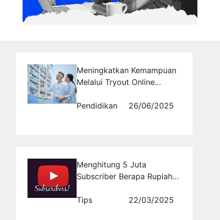
Meningkatkan Kemampuan
Melalui Tryout Online
Apoteker Pelayanan
Pendidikan
26/06/2025
Menghitung 5 Juta
Subscriber Berapa Rupiah
yang Bisa Didapatkan?
Tips
22/03/2025