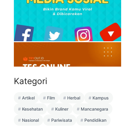
Kategori
Artikel
Film
Herbal
Kampus
Kesehatan
Kuliner
Mancanegara
Nasional
Pariwisata
Pendidikan