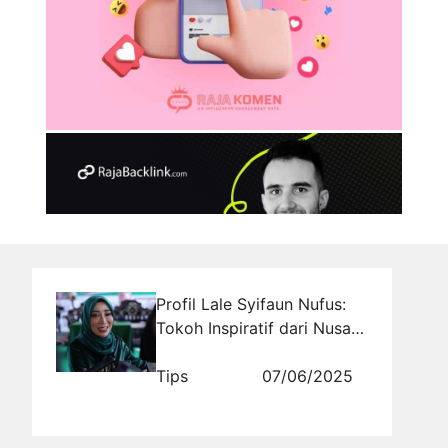
Profil Lale Syifaun Nufus:
Tokoh Inspiratif dari Nusa
Tenggara Barat II
Tips
07/06/2025