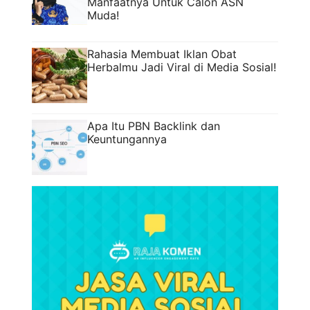
Manfaatnya Untuk Calon ASN
Muda!
Rahasia Membuat Iklan Obat
Herbalmu Jadi Viral di Media Sosial!
Apa Itu PBN Backlink dan
Keuntungannya