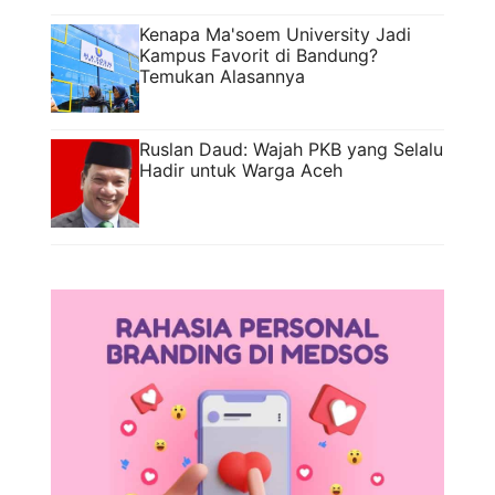
Kenapa Ma'soem University Jadi
Kampus Favorit di Bandung?
Temukan Alasannya
Ruslan Daud: Wajah PKB yang Selalu
Hadir untuk Warga Aceh