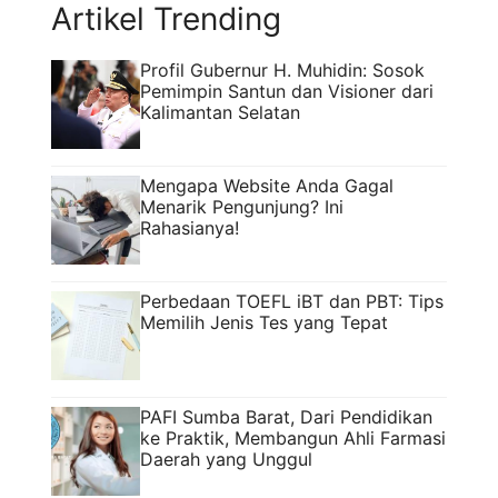
Artikel Trending
Profil Gubernur H. Muhidin: Sosok
Pemimpin Santun dan Visioner dari
Kalimantan Selatan
Mengapa Website Anda Gagal
Menarik Pengunjung? Ini
Rahasianya!
Perbedaan TOEFL iBT dan PBT: Tips
Memilih Jenis Tes yang Tepat
PAFI Sumba Barat, Dari Pendidikan
ke Praktik, Membangun Ahli Farmasi
Daerah yang Unggul