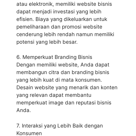
atau elektronik, memiliki website bisnis
dapat menjadi investasi yang lebih
efisien. Biaya yang dikeluarkan untuk
pemeliharaan dan promosi website
cenderung lebih rendah namun memiliki
potensi yang lebih besar.
6. Memperkuat Branding Bisnis
Dengan memiliki website, Anda dapat
membangun citra dan branding bisnis
yang lebih kuat di mata konsumen.
Desain website yang menarik dan konten
yang relevan dapat membantu
memperkuat image dan reputasi bisnis
Anda.
7. Interaksi yang Lebih Baik dengan
Konsumen