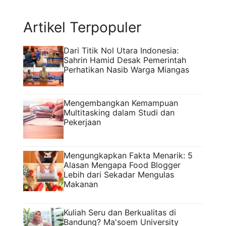
Artikel Terpopuler
Dari Titik Nol Utara Indonesia:
Sahrin Hamid Desak Pemerintah
Perhatikan Nasib Warga Miangas
Mengembangkan Kemampuan
Multitasking dalam Studi dan
Pekerjaan
Mengungkapkan Fakta Menarik: 5
Alasan Mengapa Food Blogger
Lebih dari Sekadar Mengulas
Makanan
Kuliah Seru dan Berkualitas di
Bandung? Ma'soem University