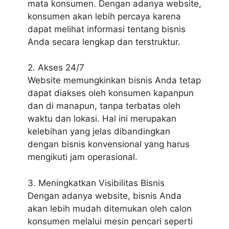
mata konsumen. Dengan adanya website,
konsumen akan lebih percaya karena
dapat melihat informasi tentang bisnis
Anda secara lengkap dan terstruktur.
2. Akses 24/7
Website memungkinkan bisnis Anda tetap
dapat diakses oleh konsumen kapanpun
dan di manapun, tanpa terbatas oleh
waktu dan lokasi. Hal ini merupakan
kelebihan yang jelas dibandingkan
dengan bisnis konvensional yang harus
mengikuti jam operasional.
3. Meningkatkan Visibilitas Bisnis
Dengan adanya website, bisnis Anda
akan lebih mudah ditemukan oleh calon
konsumen melalui mesin pencari seperti