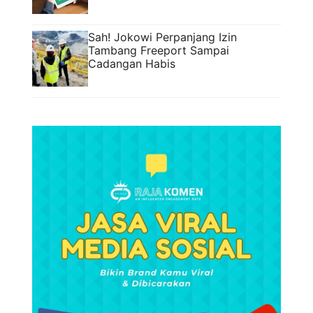
Sah! Jokowi Perpanjang Izin
Tambang Freeport Sampai
Cadangan Habis