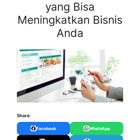
yang Bisa
Meningkatkan Bisnis
Anda
Share:
Facebook
WhatsApp