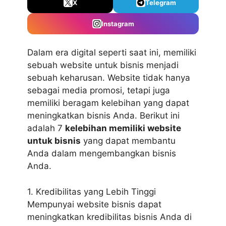
X
Telegram
Instagram
Dalam era digital seperti saat ini, memiliki
sebuah website untuk bisnis menjadi
sebuah keharusan. Website tidak hanya
sebagai media promosi, tetapi juga
memiliki beragam kelebihan yang dapat
meningkatkan bisnis Anda. Berikut ini
adalah 7
kelebihan memiliki website
untuk bisnis
yang dapat membantu
Anda dalam mengembangkan bisnis
Anda.
1. Kredibilitas yang Lebih Tinggi
Mempunyai website bisnis dapat
meningkatkan kredibilitas bisnis Anda di