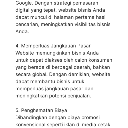
Google. Dengan strategi pemasaran
digital yang tepat, website bisnis Anda
dapat muncul di halaman pertama hasil
pencarian, meningkatkan visibilitas bisnis
Anda.
4. Memperluas Jangkauan Pasar
Website memungkinkan bisnis Anda
untuk dapat diakses oleh calon konsumen
yang berada di berbagai daerah, bahkan
secara global. Dengan demikian, website
dapat membantu bisnis untuk
memperluas jangkauan pasar dan
meningkatkan potensi penjualan.
5. Penghematan Biaya
Dibandingkan dengan biaya promosi
konvensional seperti iklan di media cetak