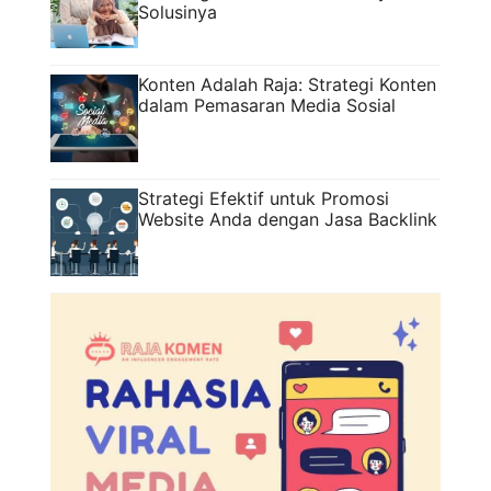
Solusinya
Konten Adalah Raja: Strategi Konten
dalam Pemasaran Media Sosial
Strategi Efektif untuk Promosi
Website Anda dengan Jasa Backlink