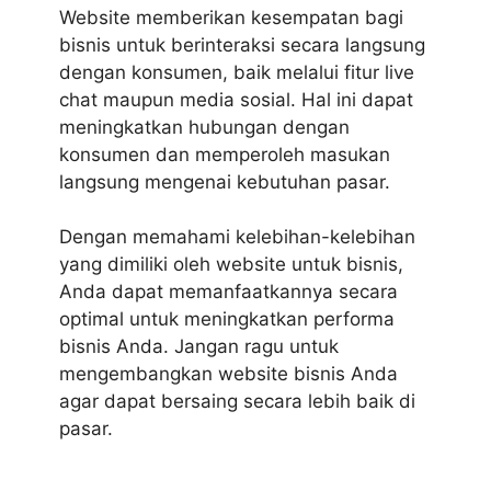
Website memberikan kesempatan bagi
bisnis untuk berinteraksi secara langsung
dengan konsumen, baik melalui fitur live
chat maupun media sosial. Hal ini dapat
meningkatkan hubungan dengan
konsumen dan memperoleh masukan
langsung mengenai kebutuhan pasar.
Dengan memahami kelebihan-kelebihan
yang dimiliki oleh website untuk bisnis,
Anda dapat memanfaatkannya secara
optimal untuk meningkatkan performa
bisnis Anda. Jangan ragu untuk
mengembangkan website bisnis Anda
agar dapat bersaing secara lebih baik di
pasar.