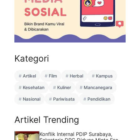
Kategori
Artikel
Film
Herbal
Kampus
Kesehatan
Kuliner
Mancanegara
Nasional
Pariwisata
Pendidikan
Artikel Trending
Konflik Internal PDIP Surabaya,