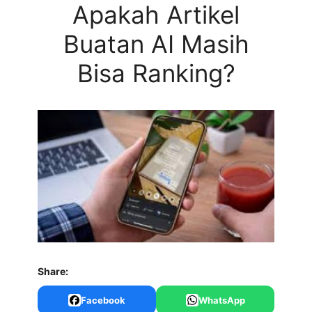
Apakah Artikel
Buatan AI Masih
Bisa Ranking?
Share:
Facebook
WhatsApp