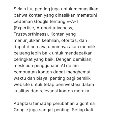
Selain itu, penting juga untuk memastikan
bahwa konten yang dihasilkan mematuhi
pedoman Google tentang E-A-T
(Expertise, Authoritativeness,
Trustworthiness). Konten yang
menunjukkan keahlian, otoritas, dan
dapat dipercaya umumnya akan memiliki
peluang lebih baik untuk mendapatkan
peringkat yang baik. Dengan demikian,
meskipun penggunaan AI dalam
pembuatan konten dapat menghemat
waktu dan biaya, penting bagi pemilik
website untuk tetap berinvestasi dalam
kualitas dan relevansi konten mereka.
Adaptasi terhadap perubahan algoritma
Google juga sangat penting. Setiap kali