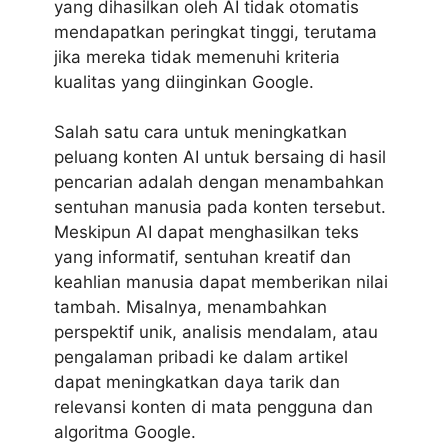
yang dihasilkan oleh AI tidak otomatis
mendapatkan peringkat tinggi, terutama
jika mereka tidak memenuhi kriteria
kualitas yang diinginkan Google.
Salah satu cara untuk meningkatkan
peluang konten AI untuk bersaing di hasil
pencarian adalah dengan menambahkan
sentuhan manusia pada konten tersebut.
Meskipun AI dapat menghasilkan teks
yang informatif, sentuhan kreatif dan
keahlian manusia dapat memberikan nilai
tambah. Misalnya, menambahkan
perspektif unik, analisis mendalam, atau
pengalaman pribadi ke dalam artikel
dapat meningkatkan daya tarik dan
relevansi konten di mata pengguna dan
algoritma Google.