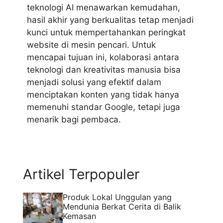
teknologi AI menawarkan kemudahan,
hasil akhir yang berkualitas tetap menjadi
kunci untuk mempertahankan peringkat
website di mesin pencari. Untuk
mencapai tujuan ini, kolaborasi antara
teknologi dan kreativitas manusia bisa
menjadi solusi yang efektif dalam
menciptakan konten yang tidak hanya
memenuhi standar Google, tetapi juga
menarik bagi pembaca.
Artikel Terpopuler
Produk Lokal Unggulan yang
Mendunia Berkat Cerita di Balik
Kemasan