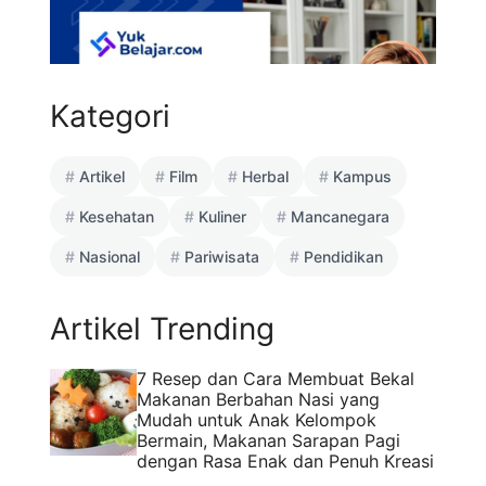
Kategori
Artikel
Film
Herbal
Kampus
Kesehatan
Kuliner
Mancanegara
Nasional
Pariwisata
Pendidikan
Artikel Trending
7 Resep dan Cara Membuat Bekal
Makanan Berbahan Nasi yang
Mudah untuk Anak Kelompok
Bermain, Makanan Sarapan Pagi
dengan Rasa Enak dan Penuh Kreasi