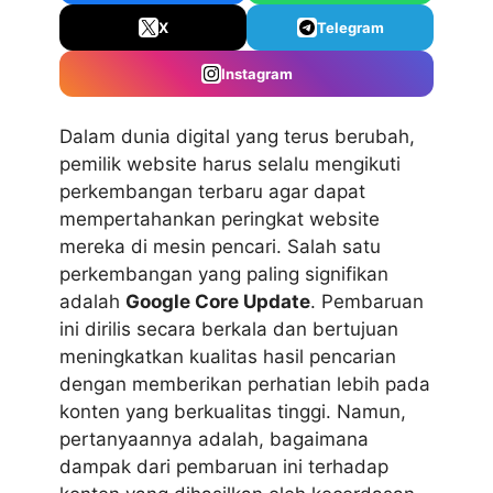
X
Telegram
Instagram
Dalam dunia digital yang terus berubah,
pemilik website harus selalu mengikuti
perkembangan terbaru agar dapat
mempertahankan peringkat website
mereka di mesin pencari. Salah satu
perkembangan yang paling signifikan
adalah
Google Core Update
. Pembaruan
ini dirilis secara berkala dan bertujuan
meningkatkan kualitas hasil pencarian
dengan memberikan perhatian lebih pada
konten yang berkualitas tinggi. Namun,
pertanyaannya adalah, bagaimana
dampak dari pembaruan ini terhadap