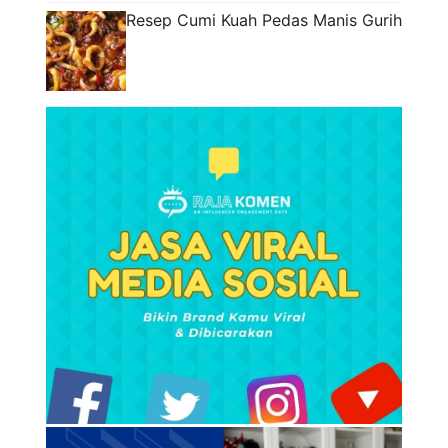
Resep Cumi Kuah Pedas Manis Gurih