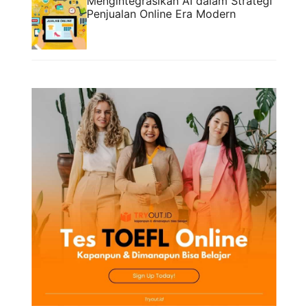
Mengintegrasikan AI dalam Strategi
Penjualan Online Era Modern