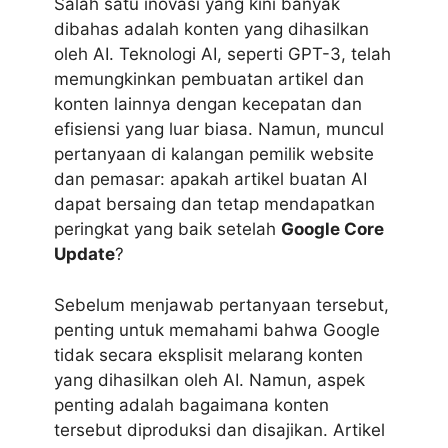
Salah satu inovasi yang kini banyak
dibahas adalah konten yang dihasilkan
oleh AI. Teknologi AI, seperti GPT-3, telah
memungkinkan pembuatan artikel dan
konten lainnya dengan kecepatan dan
efisiensi yang luar biasa. Namun, muncul
pertanyaan di kalangan pemilik website
dan pemasar: apakah artikel buatan AI
dapat bersaing dan tetap mendapatkan
peringkat yang baik setelah
Google Core
Update
?
Sebelum menjawab pertanyaan tersebut,
penting untuk memahami bahwa Google
tidak secara eksplisit melarang konten
yang dihasilkan oleh AI. Namun, aspek
penting adalah bagaimana konten
tersebut diproduksi dan disajikan. Artikel