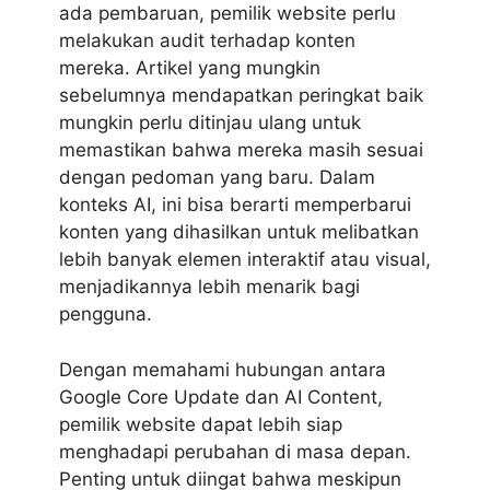
ada pembaruan, pemilik website perlu
melakukan audit terhadap konten
mereka. Artikel yang mungkin
sebelumnya mendapatkan peringkat baik
mungkin perlu ditinjau ulang untuk
memastikan bahwa mereka masih sesuai
dengan pedoman yang baru. Dalam
konteks AI, ini bisa berarti memperbarui
konten yang dihasilkan untuk melibatkan
lebih banyak elemen interaktif atau visual,
menjadikannya lebih menarik bagi
pengguna.
Dengan memahami hubungan antara
Google Core Update dan AI Content,
pemilik website dapat lebih siap
menghadapi perubahan di masa depan.
Penting untuk diingat bahwa meskipun