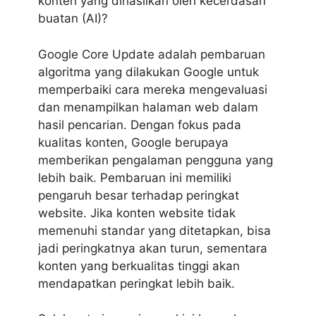
konten yang dihasilkan oleh kecerdasan
buatan (AI)?
Google Core Update adalah pembaruan
algoritma yang dilakukan Google untuk
memperbaiki cara mereka mengevaluasi
dan menampilkan halaman web dalam
hasil pencarian. Dengan fokus pada
kualitas konten, Google berupaya
memberikan pengalaman pengguna yang
lebih baik. Pembaruan ini memiliki
pengaruh besar terhadap peringkat
website. Jika konten website tidak
memenuhi standar yang ditetapkan, bisa
jadi peringkatnya akan turun, sementara
konten yang berkualitas tinggi akan
mendapatkan peringkat lebih baik.