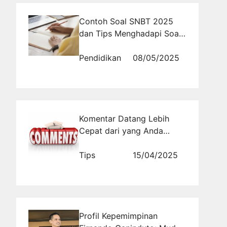
Contoh Soal SNBT 2025
dan Tips Menghadapi Soal
Sulit
Pendidikan
08/05/2025
Komentar Datang Lebih
Cepat dari yang Anda
Bayangkan
Tips
15/04/2025
Profil Kepemimpinan