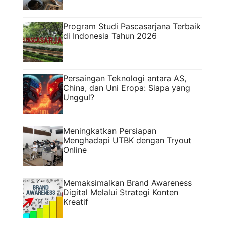
Program Studi Pascasarjana Terbaik
di Indonesia Tahun 2026
Persaingan Teknologi antara AS,
China, dan Uni Eropa: Siapa yang
Unggul?
Meningkatkan Persiapan
Menghadapi UTBK dengan Tryout
Online
Memaksimalkan Brand Awareness
Digital Melalui Strategi Konten
Kreatif