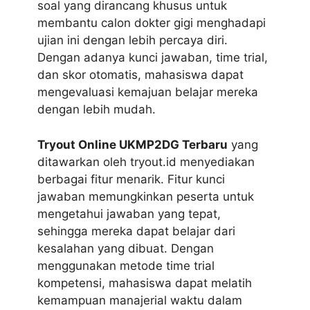
soal yang dirancang khusus untuk
membantu calon dokter gigi menghadapi
ujian ini dengan lebih percaya diri.
Dengan adanya kunci jawaban, time trial,
dan skor otomatis, mahasiswa dapat
mengevaluasi kemajuan belajar mereka
dengan lebih mudah.
Tryout Online UKMP2DG Terbaru
yang
ditawarkan oleh tryout.id menyediakan
berbagai fitur menarik. Fitur kunci
jawaban memungkinkan peserta untuk
mengetahui jawaban yang tepat,
sehingga mereka dapat belajar dari
kesalahan yang dibuat. Dengan
menggunakan metode time trial
kompetensi, mahasiswa dapat melatih
kemampuan manajerial waktu dalam