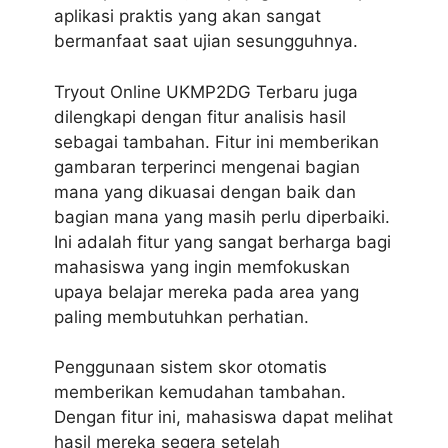
aplikasi praktis yang akan sangat
bermanfaat saat ujian sesungguhnya.
Tryout Online UKMP2DG Terbaru juga
dilengkapi dengan fitur analisis hasil
sebagai tambahan. Fitur ini memberikan
gambaran terperinci mengenai bagian
mana yang dikuasai dengan baik dan
bagian mana yang masih perlu diperbaiki.
Ini adalah fitur yang sangat berharga bagi
mahasiswa yang ingin memfokuskan
upaya belajar mereka pada area yang
paling membutuhkan perhatian.
Penggunaan sistem skor otomatis
memberikan kemudahan tambahan.
Dengan fitur ini, mahasiswa dapat melihat
hasil mereka segera setelah