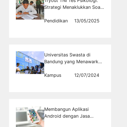
Tryout TNI Tes Psikologi:
Strategi Menaklukkan Soal
Logika dan Emosi
Pendidikan
13/05/2025
Universitas Swasta di
Bandung yang Menawarkan
Kelas Karyawan
Kampus
12/07/2024
Membangun Aplikasi
Android dengan Jasa
Download/Install Aplikasi