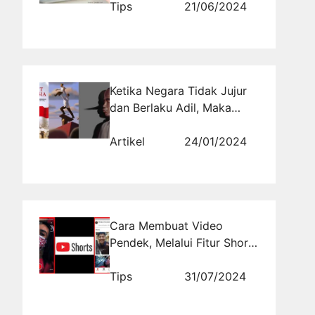
Tips
21/06/2024
Ketika Negara Tidak Jujur
dan Berlaku Adil, Maka
Rakyat Pasti Berontak!
Artikel
24/01/2024
Cara Membuat Video
Pendek, Melalui Fitur Shorts
Youtube Dan Manfaat
Membuatnya
Tips
31/07/2024