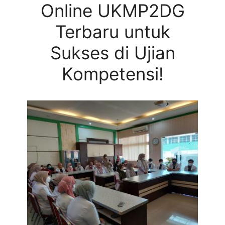
Online UKMP2DG
Terbaru untuk
Sukses di Ujian
Kompetensi!