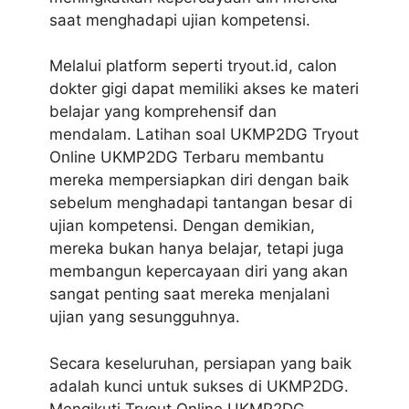
saat menghadapi ujian kompetensi.
Melalui platform seperti tryout.id, calon
dokter gigi dapat memiliki akses ke materi
belajar yang komprehensif dan
mendalam. Latihan soal UKMP2DG Tryout
Online UKMP2DG Terbaru membantu
mereka mempersiapkan diri dengan baik
sebelum menghadapi tantangan besar di
ujian kompetensi. Dengan demikian,
mereka bukan hanya belajar, tetapi juga
membangun kepercayaan diri yang akan
sangat penting saat mereka menjalani
ujian yang sesungguhnya.
Secara keseluruhan, persiapan yang baik
adalah kunci untuk sukses di UKMP2DG.
Mengikuti Tryout Online UKMP2DG