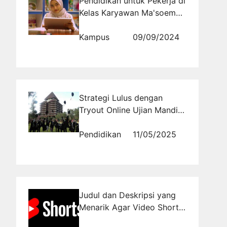
Pendidikan untuk Pekerja di
Kelas Karyawan Ma'soem
University Bandung yang
Fleksibel
Kampus
09/09/2024
Strategi Lulus dengan
Tryout Online Ujian Mandiri
PTN 2025: Simulasi Soal
Terkini
Pendidikan
11/05/2025
Judul dan Deskripsi yang
Menarik Agar Video Shorts
YouTube Trending