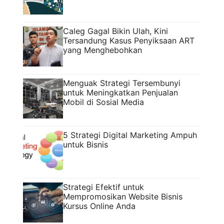
Caleg Gagal Bikin Ulah, Kini
Tersandung Kasus Penyiksaan ART
yang Menghebohkan
Menguak Strategi Tersembunyi
untuk Meningkatkan Penjualan
Mobil di Sosial Media
5 Strategi Digital Marketing Ampuh
untuk Bisnis
Strategi Efektif untuk
Mempromosikan Website Bisnis
Kursus Online Anda