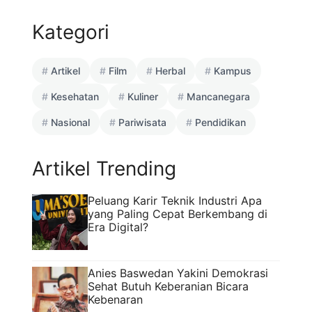
Kategori
Artikel
Film
Herbal
Kampus
Kesehatan
Kuliner
Mancanegara
Nasional
Pariwisata
Pendidikan
Artikel Trending
Peluang Karir Teknik Industri Apa
yang Paling Cepat Berkembang di
Era Digital?
Anies Baswedan Yakini Demokrasi
Sehat Butuh Keberanian Bicara
Kebenaran