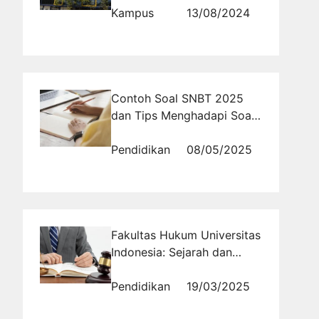
Kampus
13/08/2024
Contoh Soal SNBT 2025
dan Tips Menghadapi Soal
Sulit
Pendidikan
08/05/2025
Fakultas Hukum Universitas
Indonesia: Sejarah dan
Perkembangannya
Pendidikan
19/03/2025