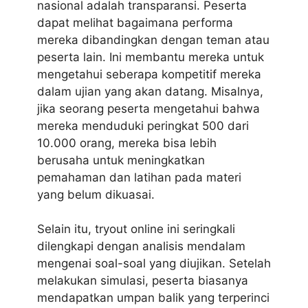
nasional adalah transparansi. Peserta
dapat melihat bagaimana performa
mereka dibandingkan dengan teman atau
peserta lain. Ini membantu mereka untuk
mengetahui seberapa kompetitif mereka
dalam ujian yang akan datang. Misalnya,
jika seorang peserta mengetahui bahwa
mereka menduduki peringkat 500 dari
10.000 orang, mereka bisa lebih
berusaha untuk meningkatkan
pemahaman dan latihan pada materi
yang belum dikuasai.
Selain itu, tryout online ini seringkali
dilengkapi dengan analisis mendalam
mengenai soal-soal yang diujikan. Setelah
melakukan simulasi, peserta biasanya
mendapatkan umpan balik yang terperinci