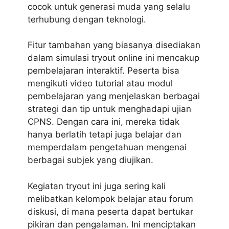
cocok untuk generasi muda yang selalu
terhubung dengan teknologi.
Fitur tambahan yang biasanya disediakan
dalam simulasi tryout online ini mencakup
pembelajaran interaktif. Peserta bisa
mengikuti video tutorial atau modul
pembelajaran yang menjelaskan berbagai
strategi dan tip untuk menghadapi ujian
CPNS. Dengan cara ini, mereka tidak
hanya berlatih tetapi juga belajar dan
memperdalam pengetahuan mengenai
berbagai subjek yang diujikan.
Kegiatan tryout ini juga sering kali
melibatkan kelompok belajar atau forum
diskusi, di mana peserta dapat bertukar
pikiran dan pengalaman. Ini menciptakan