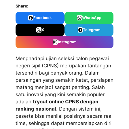
Share:
Facebook
WhatsApp
X
Telegram
Instagram
Menghadapi ujian seleksi calon pegawai
negeri sipil (CPNS) merupakan tantangan
tersendiri bagi banyak orang. Dalam
persaingan yang semakin ketat, persiapan
matang menjadi sangat penting. Salah
satu inovasi yang kini semakin populer
adalah
tryout online CPNS dengan
ranking nasional
. Dengan sistem ini,
peserta bisa menilai posisinya secara real
time, sehingga dapat mempersiapkan diri