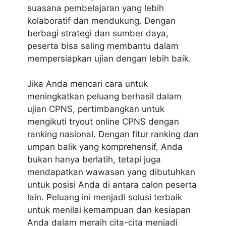
suasana pembelajaran yang lebih
kolaboratif dan mendukung. Dengan
berbagi strategi dan sumber daya,
peserta bisa saling membantu dalam
mempersiapkan ujian dengan lebih baik.
Jika Anda mencari cara untuk
meningkatkan peluang berhasil dalam
ujian CPNS, pertimbangkan untuk
mengikuti tryout online CPNS dengan
ranking nasional. Dengan fitur ranking dan
umpan balik yang komprehensif, Anda
bukan hanya berlatih, tetapi juga
mendapatkan wawasan yang dibutuhkan
untuk posisi Anda di antara calon peserta
lain. Peluang ini menjadi solusi terbaik
untuk menilai kemampuan dan kesiapan
Anda dalam meraih cita-cita menjadi