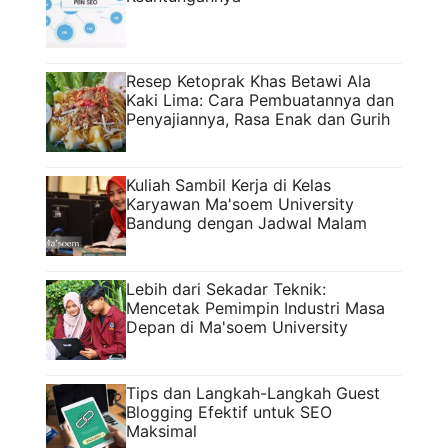
Resep Ketoprak Khas Betawi Ala
Kaki Lima: Cara Pembuatannya dan
Penyajiannya, Rasa Enak dan Gurih
Kuliah Sambil Kerja di Kelas
Karyawan Ma'soem University
Bandung dengan Jadwal Malam
Lebih dari Sekadar Teknik:
Mencetak Pemimpin Industri Masa
Depan di Ma'soem University
Tips dan Langkah-Langkah Guest
Blogging Efektif untuk SEO
Maksimal