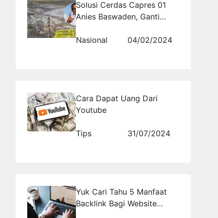
Solusi Cerdas Capres 01
Anies Baswaden, Ganti
Food Estate dengan
Contract Farming yang
Nasional
04/02/2024
Lebih Efektif
Cara Dapat Uang Dari
Youtube
Tips
31/07/2024
Yuk Cari Tahu 5 Manfaat
Backlink Bagi Website
Bisnis Anda