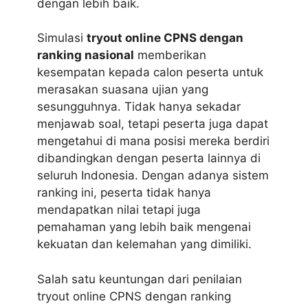
dengan lebih baik.
Simulasi
tryout online CPNS dengan
ranking nasional
memberikan
kesempatan kepada calon peserta untuk
merasakan suasana ujian yang
sesungguhnya. Tidak hanya sekadar
menjawab soal, tetapi peserta juga dapat
mengetahui di mana posisi mereka berdiri
dibandingkan dengan peserta lainnya di
seluruh Indonesia. Dengan adanya sistem
ranking ini, peserta tidak hanya
mendapatkan nilai tetapi juga
pemahaman yang lebih baik mengenai
kekuatan dan kelemahan yang dimiliki.
Salah satu keuntungan dari penilaian
tryout online CPNS dengan ranking