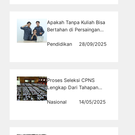
Apakah Tanpa Kuliah Bisa
Bertahan di Persaingan
Kerja Global?
Pendidikan
28/09/2025
Proses Seleksi CPNS
Lengkap Dari Tahapan
Administrasi Hingga Akhir
dan Persiapan Melalui
Nasional
14/05/2025
Tryout.Id