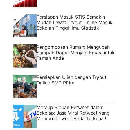
Persiapan Masuk STIS Semakin
Mudah Lewat Tryout Online Masuk
Sekolah Tinggi Ilmu Statistik
Pengomposan Rumah: Mengubah
Sampah Dapur Menjadi Emas untuk
Taman Anda
Persiapkan Ujian dengan Tryout
Online SMP PPKn
Meraup Ribuan Retweet dalam
Sekejap: Jasa Viral Retweet yang
Membuat Tweet Anda Terkenal!