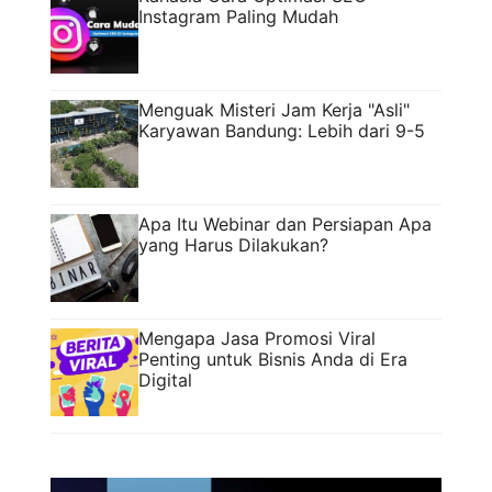
Instagram Paling Mudah
Menguak Misteri Jam Kerja "Asli"
Karyawan Bandung: Lebih dari 9-5
Apa Itu Webinar dan Persiapan Apa
yang Harus Dilakukan?
Mengapa Jasa Promosi Viral
Penting untuk Bisnis Anda di Era
Digital