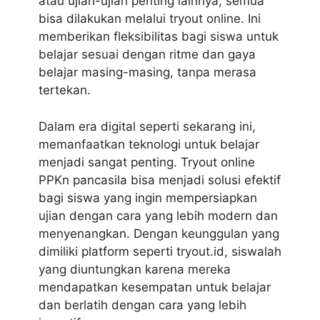
atau ujian-ujian penting lainnya, semua
bisa dilakukan melalui tryout online. Ini
memberikan fleksibilitas bagi siswa untuk
belajar sesuai dengan ritme dan gaya
belajar masing-masing, tanpa merasa
tertekan.
Dalam era digital seperti sekarang ini,
memanfaatkan teknologi untuk belajar
menjadi sangat penting. Tryout online
PPKn pancasila bisa menjadi solusi efektif
bagi siswa yang ingin mempersiapkan
ujian dengan cara yang lebih modern dan
menyenangkan. Dengan keunggulan yang
dimiliki platform seperti tryout.id, siswalah
yang diuntungkan karena mereka
mendapatkan kesempatan untuk belajar
dan berlatih dengan cara yang lebih