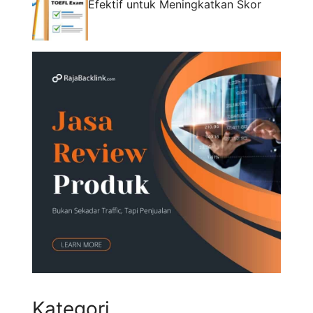
Efektif untuk Meningkatkan Skor
Kategori