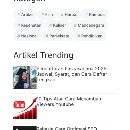
Artikel
Film
Herbal
Kampus
Kesehatan
Kuliner
Mancanegara
Nasional
Pariwisata
Pendidikan
Artikel Trending
Pendaftaran Pascasarjana 2025:
Jadwal, Syarat, dan Cara Daftar
Lengkap
10 Tips Atau Cara Menambah
Viewers Youtube
Rahasia Cara Optimasi SEO