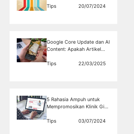
Tips
20/07/2024
Google Core Update dan AI
Content: Apakah Artikel
Buatan AI Masih Bisa
Ranking?
Tips
22/03/2025
5 Rahasia Ampuh untuk
Mempromosikan Klinik Gigi
Anda dengan Website
Tips
03/07/2024