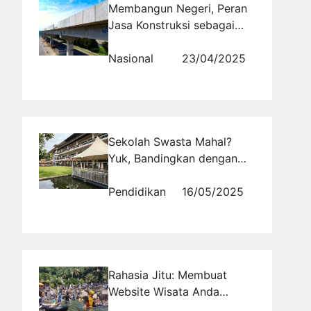
Membangun Negeri, Peran
Jasa Konstruksi sebagai
Mitra Strategis Proyek
Nasional
Nasional
23/04/2025
Sekolah Swasta Mahal?
Yuk, Bandingkan dengan
Investasi Masa Depan Anak
Pendidikan
16/05/2025
Rahasia Jitu: Membuat
Website Wisata Anda
Melejit Popularitasnya!