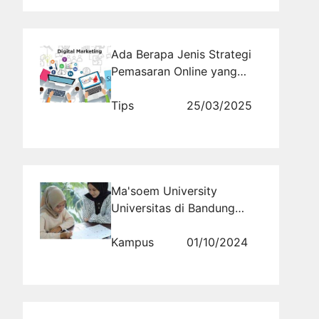
Ada Berapa Jenis Strategi
Pemasaran Online yang
Paling Populer?
Tips
25/03/2025
Ma'soem University
Universitas di Bandung
dengan Pendekatan Islami
Modern
Kampus
01/10/2024