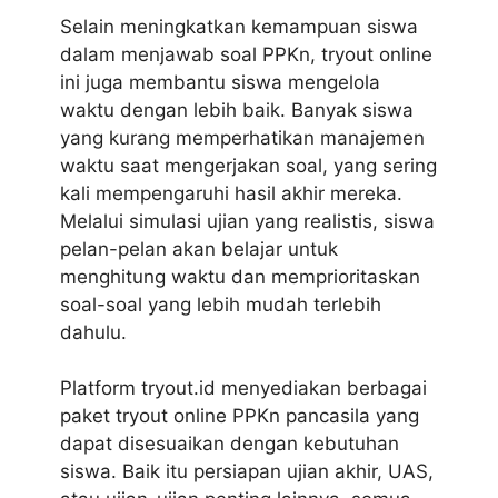
Selain meningkatkan kemampuan siswa
dalam menjawab soal PPKn, tryout online
ini juga membantu siswa mengelola
waktu dengan lebih baik. Banyak siswa
yang kurang memperhatikan manajemen
waktu saat mengerjakan soal, yang sering
kali mempengaruhi hasil akhir mereka.
Melalui simulasi ujian yang realistis, siswa
pelan-pelan akan belajar untuk
menghitung waktu dan memprioritaskan
soal-soal yang lebih mudah terlebih
dahulu.
Platform tryout.id menyediakan berbagai
paket tryout online PPKn pancasila yang
dapat disesuaikan dengan kebutuhan
siswa. Baik itu persiapan ujian akhir, UAS,