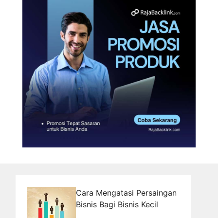
Cara Mengatasi Persaingan
Bisnis Bagi Bisnis Kecil