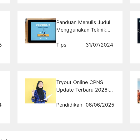
Panduan Menulis Judul
Menggunakan Teknik
Clickbait yang Sukses
5
Tips
31/07/2024
Tryout Online CPNS
Update Terbaru 2026:
Persiapkan Diri Anda
4
dengan Materi dan Soal
Pendidikan
06/06/2025
Terupdate