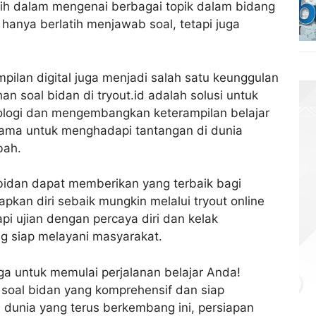
ebih dalam mengenai berbagai topik dalam bidang
hanya berlatih menjawab soal, tetapi juga
ampilan digital juga menjadi salah satu keunggulan
han soal bidan di tryout.id adalah solusi untuk
logi dan mengembangkan keterampilan belajar
rutama untuk menghadapi tantangan di dunia
bah.
 bidan dapat memberikan yang terbaik bagi
kan diri sebaik mungkin melalui tryout online
i ujian dengan percaya diri dan kelak
g siap melayani masyarakat.
ga untuk memulai perjalanan belajar Anda!
n soal bidan yang komprehensif dan siap
 dunia yang terus berkembang ini, persiapan