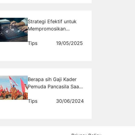
Strategi Efektif untuk
Mempromosikan
Website Bisnis Kursus
Online Anda
Tips
19/05/2025
Berapa sih Gaji Kader
Pemuda Pancasila Saat
Ini?
Tips
30/06/2024