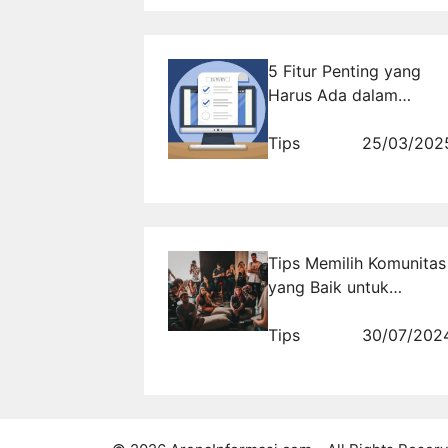
5 Fitur Penting yang
Harus Ada dalam
Angket Online
Tips
25/03/202
Tips Memilih Komunitas
yang Baik untuk
Meningkatkan Skill
Tips
30/07/202