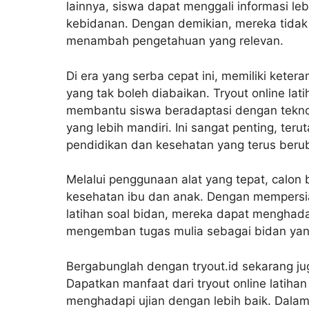
lainnya, siswa dapat menggali informasi l
kebidanan. Dengan demikian, mereka tidak 
menambah pengetahuan yang relevan.
Di era yang serba cepat ini, memiliki keter
yang tak boleh diabaikan. Tryout online lati
membantu siswa beradaptasi dengan tekno
yang lebih mandiri. Ini sangat penting, te
pendidikan dan kesehatan yang terus beru
Melalui penggunaan alat yang tepat, calon
kesehatan ibu dan anak. Dengan mempersiap
latihan soal bidan, mereka dapat menghadap
mengemban tugas mulia sebagai bidan yan
Bergabunglah dengan tryout.id sekarang ju
Dapatkan manfaat dari tryout online latiha
menghadapi ujian dengan lebih baik. Dalam