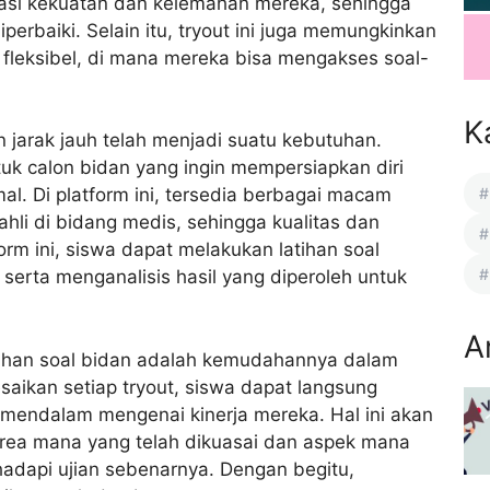
ikasi kekuatan dan kelemahan mereka, sehingga
erbaiki. Selain itu, tryout ini juga memungkinkan
 fleksibel, di mana mereka bisa mengakses soal-
K
 jarak jauh telah menjadi suatu kebutuhan.
tuk calon bidan yang ingin mempersiapkan diri
l. Di platform ini, tersedia berbagai macam
ahli di bidang medis, sehingga kualitas dan
form ini, siswa dapat melakukan latihan soal
serta menganalisis hasil yang diperoleh untuk
A
latihan soal bidan adalah kemudahannya dalam
saikan setiap tryout, siswa dapat langsung
 mendalam mengenai kinerja mereka. Hal ini akan
rea mana yang telah dikuasai dan aspek mana
adapi ujian sebenarnya. Dengan begitu,