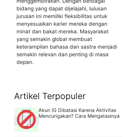
menggembirakan. Dengan berbagai
bidang yang dapat dijelajahi, lulusan
jurusan ini memiliki fleksibilitas untuk
menyesuaikan karier mereka dengan
minat dan bakat mereka. Masyarakat
yang semakin global membuat
keterampilan bahasa dan sastra menjadi
semakin relevan dan penting di masa
depan.
Artikel Terpopuler
Akun IG Dibatasi Karena Aktivitas
Mencurigakan? Cara Mengatasinya