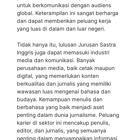
untuk berkomunikasi dengan audiens
global. Keterampilan ini sangat berharga
dan dapat memberikan peluang kerja
yang luas di dalam dan luar negeri.
Tidak hanya itu, lulusan Jurusan Sastra
Inggris juga dapat memasuki industri
media dan komunikasi. Banyak
perusahaan media, baik cetak maupun
digital, yang memerlukan konten
berkualitas dan jurnalis yang memiliki
wawasan luas mengenai bahasa dan
budaya. Kemampuan menulis dan
berbahasa yang baik menjadi aset
penting dalam dunia jurnalisme. Peluang
karier di sektor ini mencakup penulis,
editor, dan jurnalis, yang semuanya
penting dalam menyampaikan informasi