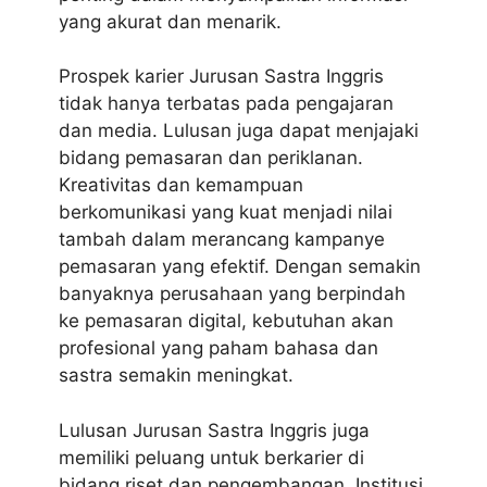
yang akurat dan menarik.
Prospek karier Jurusan Sastra Inggris
tidak hanya terbatas pada pengajaran
dan media. Lulusan juga dapat menjajaki
bidang pemasaran dan periklanan.
Kreativitas dan kemampuan
berkomunikasi yang kuat menjadi nilai
tambah dalam merancang kampanye
pemasaran yang efektif. Dengan semakin
banyaknya perusahaan yang berpindah
ke pemasaran digital, kebutuhan akan
profesional yang paham bahasa dan
sastra semakin meningkat.
Lulusan Jurusan Sastra Inggris juga
memiliki peluang untuk berkarier di
bidang riset dan pengembangan. Institusi