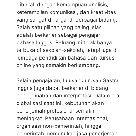
dibekali dengan kemampuan analisis,
keterampilan komunikasi, dan kreativitas
yang sangat dihargai di berbagai bidang.
Salah satu pilihan yang paling jelas
adalah berkarier sebagai pengajar
bahasa Inggris. Peluang ini tidak hanya
terbuka di sekolah-sekolah, tetapi juga di
lembaga pendidikan bahasa dan kursus
online yang semakin berkembang.
Selain pengajaran, lulusan Jurusan Sastra
Inggris juga dapat berkarier di bidang
penerjemahan dan interpretasi. Dalam era
globalisasi saat ini, kebutuhan akan
penerjemah profesional semakin
meningkat. Perusahaan internasional,
organisasi non-pemerintah, hingga
pemerintah memerlukan jasa penerjemah