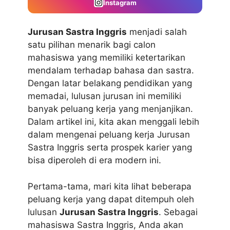
Instagram
Jurusan Sastra Inggris
menjadi salah
satu pilihan menarik bagi calon
mahasiswa yang memiliki ketertarikan
mendalam terhadap bahasa dan sastra.
Dengan latar belakang pendidikan yang
memadai, lulusan jurusan ini memiliki
banyak peluang kerja yang menjanjikan.
Dalam artikel ini, kita akan menggali lebih
dalam mengenai peluang kerja Jurusan
Sastra Inggris serta prospek karier yang
bisa diperoleh di era modern ini.
Pertama-tama, mari kita lihat beberapa
peluang kerja yang dapat ditempuh oleh
lulusan
Jurusan Sastra Inggris
. Sebagai
mahasiswa Sastra Inggris, Anda akan