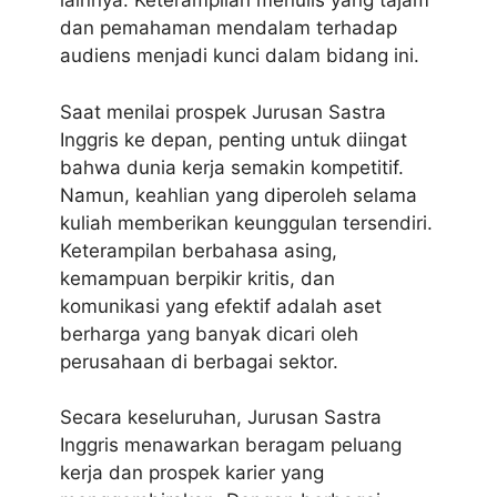
lainnya. Keterampilan menulis yang tajam
dan pemahaman mendalam terhadap
audiens menjadi kunci dalam bidang ini.
Saat menilai prospek Jurusan Sastra
Inggris ke depan, penting untuk diingat
bahwa dunia kerja semakin kompetitif.
Namun, keahlian yang diperoleh selama
kuliah memberikan keunggulan tersendiri.
Keterampilan berbahasa asing,
kemampuan berpikir kritis, dan
komunikasi yang efektif adalah aset
berharga yang banyak dicari oleh
perusahaan di berbagai sektor.
Secara keseluruhan, Jurusan Sastra
Inggris menawarkan beragam peluang
kerja dan prospek karier yang