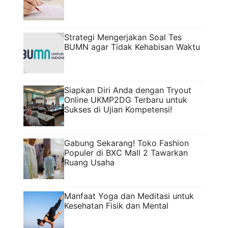
Strategi Mengerjakan Soal Tes
BUMN agar Tidak Kehabisan Waktu
Siapkan Diri Anda dengan Tryout
Online UKMP2DG Terbaru untuk
Sukses di Ujian Kompetensi!
Gabung Sekarang! Toko Fashion
Populer di BXC Mall 2 Tawarkan
Ruang Usaha
Manfaat Yoga dan Meditasi untuk
Kesehatan Fisik dan Mental