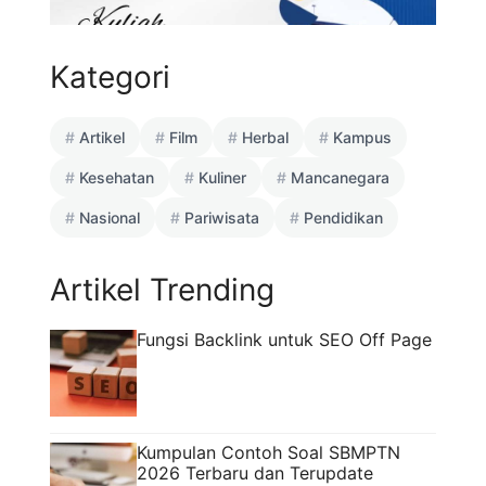
Kategori
Artikel
Film
Herbal
Kampus
Kesehatan
Kuliner
Mancanegara
Nasional
Pariwisata
Pendidikan
Artikel Trending
Fungsi Backlink untuk SEO Off Page
Kumpulan Contoh Soal SBMPTN
2026 Terbaru dan Terupdate