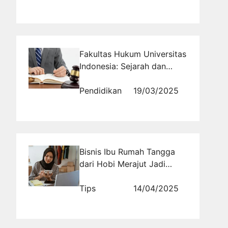
Fakultas Hukum Universitas
Indonesia: Sejarah dan
Perkembangannya
Pendidikan
19/03/2025
Bisnis Ibu Rumah Tangga
dari Hobi Merajut Jadi
Cuan Rutin
Tips
14/04/2025