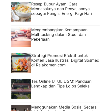
Resep Bubur Ayam: Cara
Memasaknya dan Penyajiannya
sebagai Pengisi Energi Pagi Hari
Mengembangkan Kemampuan
Multitasking dalam Studi dan
Pekerjaan
Strategi Promosi Efektif untuk
Konten Jasa Ilustrasi Digital Sosmed
di Rajakomen.com
Tes Online UTUL UGM: Panduan
Lengkap dan Tips Lolos Seleksi
Menggunakan Media Sosial Secara