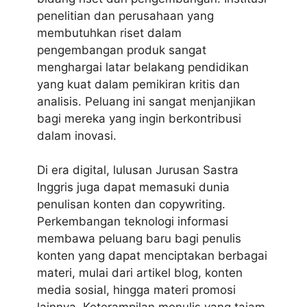
penelitian dan perusahaan yang
membutuhkan riset dalam
pengembangan produk sangat
menghargai latar belakang pendidikan
yang kuat dalam pemikiran kritis dan
analisis. Peluang ini sangat menjanjikan
bagi mereka yang ingin berkontribusi
dalam inovasi.
Di era digital, lulusan Jurusan Sastra
Inggris juga dapat memasuki dunia
penulisan konten dan copywriting.
Perkembangan teknologi informasi
membawa peluang baru bagi penulis
konten yang dapat menciptakan berbagai
materi, mulai dari artikel blog, konten
media sosial, hingga materi promosi