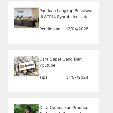
Panduan Lengkap Beasiswa
di STPN: Syarat, Jenis, dan
Cara Daftar
Pendidikan
13/04/2025
Cara Dapat Uang Dari
Youtube
Tips
31/07/2024
Cara Optimalkan Practice