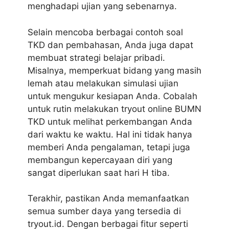
menghadapi ujian yang sebenarnya.
Selain mencoba berbagai contoh soal
TKD dan pembahasan, Anda juga dapat
membuat strategi belajar pribadi.
Misalnya, memperkuat bidang yang masih
lemah atau melakukan simulasi ujian
untuk mengukur kesiapan Anda. Cobalah
untuk rutin melakukan tryout online BUMN
TKD untuk melihat perkembangan Anda
dari waktu ke waktu. Hal ini tidak hanya
memberi Anda pengalaman, tetapi juga
membangun kepercayaan diri yang
sangat diperlukan saat hari H tiba.
Terakhir, pastikan Anda memanfaatkan
semua sumber daya yang tersedia di
tryout.id. Dengan berbagai fitur seperti