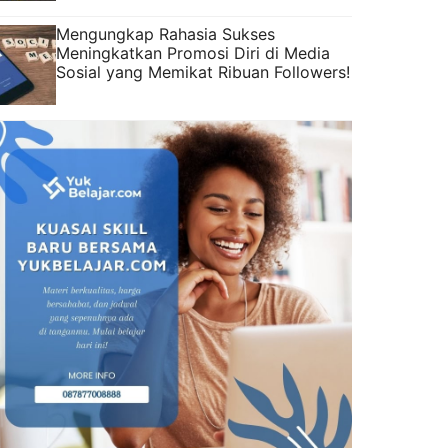
Mengungkap Rahasia Sukses
Meningkatkan Promosi Diri di Media
Sosial yang Memikat Ribuan Followers!