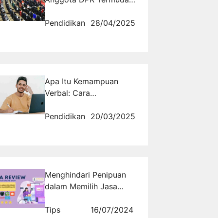
2025 dalam
Memenangkan Suara
Pendidikan
28/04/2025
Pemilih
Apa Itu Kemampuan
Verbal: Cara
Mengasahnya melalui
Menulis Jurnal
Pendidikan
20/03/2025
Menghindari Penipuan
dalam Memilih Jasa
Review
Tips
16/07/2024