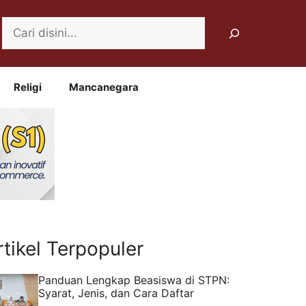
Search
Religi
Mancanegara
rtikel Terpopuler
Panduan Lengkap Beasiswa di STPN:
Syarat, Jenis, dan Cara Daftar