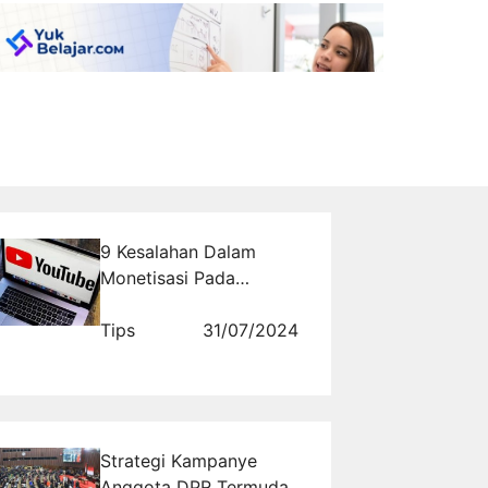
9 Kesalahan Dalam
Monetisasi Pada
Youtube
Tips
31/07/2024
Strategi Kampanye
Anggota DPR Termuda