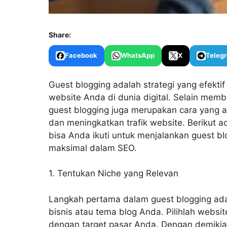
Share:
Facebook
WhatsApp
X
Teleg
Guest blogging adalah strategi yang efektif
website Anda di dunia digital. Selain me
guest blogging juga merupakan cara yang 
dan meningkatkan trafik website. Berikut 
bisa Anda ikuti untuk menjalankan guest bl
maksimal dalam SEO.
1. Tentukan Niche yang Relevan
Langkah pertama dalam guest blogging ad
bisnis atau tema blog Anda.
Pilihlah websi
dengan target pasar Anda. Dengan demikia