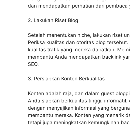
dan mendapatkan perhatian dari pembaca y
2. Lakukan Riset Blog
Setelah menentukan niche, lakukan riset 
Periksa kualitas dan otoritas blog tersebut
kualitas trafik yang mereka dapatkan. Memil
membantu Anda mendapatkan backlink yang 
SEO.
3. Persiapkan Konten Berkualitas
Konten adalah raja, dan dalam guest bloggin
Anda siapkan berkualitas tinggi, informatif
dengan menyajikan informasi yang berguna,
membantu mereka. Konten yang menarik dan
tetapi juga meningkatkan kemungkinan bac