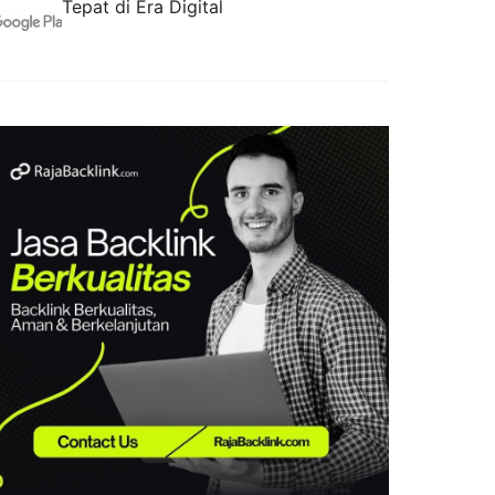
Tepat di Era Digital