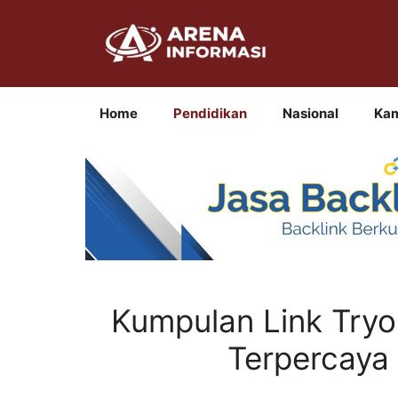
Langsung
ke
isi
Home
Pendidikan
Nasional
Ka
Kumpulan Link Tryou
Terpercaya