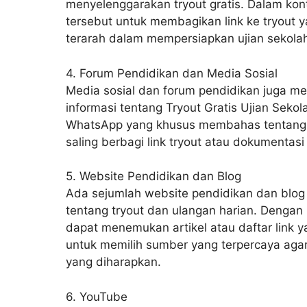
menyelenggarakan tryout gratis. Dalam kon
tersebut untuk membagikan link ke tryout yan
terarah dalam mempersiapkan ujian sekola
4. Forum Pendidikan dan Media Sosial
Media sosial dan forum pendidikan juga m
informasi tentang Tryout Gratis Ujian Seko
WhatsApp yang khusus membahas tentang per
saling berbagi link tryout atau dokumentasi
5. Website Pendidikan dan Blog
Ada sejumlah website pendidikan dan blog
tentang tryout dan ulangan harian. Dengan
dapat menemukan artikel atau daftar link y
untuk memilih sumber yang terpercaya agar
yang diharapkan.
6. YouTube