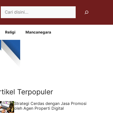
Search
Religi
Mancanegara
rtikel Terpopuler
Strategi Cerdas dengan Jasa Promosi
oleh Agen Properti Digital