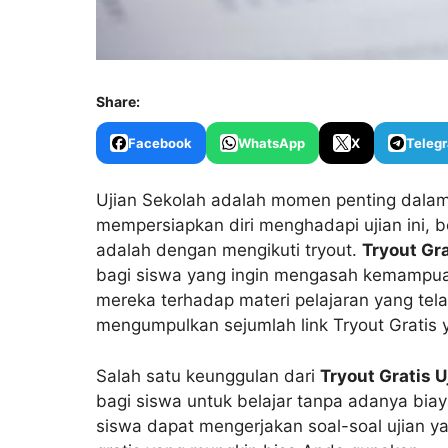
Share:
Facebook
WhatsApp
X
Teleg
Ujian Sekolah adalah momen penting dalam 
mempersiapkan diri menghadapi ujian ini, b
adalah dengan mengikuti tryout.
Tryout Gra
bagi siswa yang ingin mengasah kemamp
mereka terhadap materi pelajaran yang telah
mengumpulkan sejumlah link Tryout Gratis 
Salah satu keunggulan dari
Tryout Gratis U
bagi siswa untuk belajar tanpa adanya bi
siswa dapat mengerjakan soal-soal ujian ya