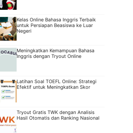
Kelas Online Bahasa Inggris Terbaik
untuk Persiapan Beasiswa ke Luar
Negeri
Meningkatkan Kemampuan Bahasa
Inggris dengan Tryout Online
Latihan Soal TOEFL Online: Strategi
Efektif untuk Meningkatkan Skor
Tryout Gratis TWK dengan Analisis
Hasil Otomatis dan Ranking Nasional