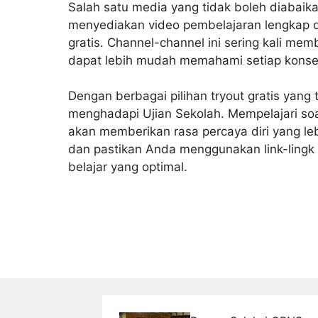
Salah satu media yang tidak boleh diabai
menyediakan video pembelajaran lengkap d
gratis. Channel-channel ini sering kali me
dapat lebih mudah memahami setiap konsep
Dengan berbagai pilihan tryout gratis yang 
menghadapi Ujian Sekolah. Mempelajari soa
akan memberikan rasa percaya diri yang lebih
dan pastikan Anda menggunakan link-ling
belajar yang optimal.