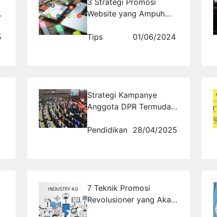
3 Strategi Promosi
Website yang Ampuh
untuk Meningkatkan
5
Trafik dan Profit!
Tips
01/06/2024
Strategi Kampanye
Anggota DPR Termuda
a
2025 dalam
Memenangkan Suara
Pendidikan
28/04/2025
Pemilih
7 Teknik Promosi
Revolusioner yang Akan
Membawa Pariwisata di