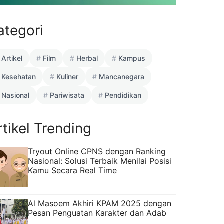
ategori
Artikel
Film
Herbal
Kampus
Kesehatan
Kuliner
Mancanegara
Nasional
Pariwisata
Pendidikan
rtikel Trending
Tryout Online CPNS dengan Ranking
Nasional: Solusi Terbaik Menilai Posisi
Kamu Secara Real Time
Al Masoem Akhiri KPAM 2025 dengan
Pesan Penguatan Karakter dan Adab