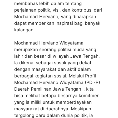
membahas lebih dalam tentang
perjalanan politik, visi, dan kontribusi dari
Mochamad Herviano, yang diharapkan
dapat memberikan inspirasi bagi banyak
kalangan.
Mochamad Herviano Widyatama
merupakan seorang politisi muda yang
lahir dan besar di wilayah Jawa Tengah.
Ia dikenal sebagai sosok yang dekat
dengan masyarakat dan aktif dalam
berbagai kegiatan sosial. Melalui Profil
Mochamad Herviano Widyatama (PDI-P)
Daerah Pemilihan Jawa Tengah I, kita
bisa melihat betapa besarnya komitmen
yang ia miliki untuk memberdayakan
masyarakat di daerahnya. Meskipun
tergolong baru dalam dunia politik, ia