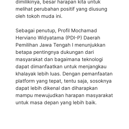
dimilikinya, besar harapan kita untuk
melihat perubahan positif yang diusung
oleh tokoh muda ini.
Sebagai penutup,
Profil Mochamad
Herviano Widyatama (PDI-P) Daerah
Pemilihan Jawa Tengah I
menunjukkan
betapa pentingnya dukungan dari
masyarakat dan bagaimana teknologi
dapat dimanfaatkan untuk menjangkau
khalayak lebih luas. Dengan pemanfaatan
platform yang tepat, tentu saja, sosoknya
dapat lebih dikenal dan diharapkan
mampu mewujudkan harapan masyarakat
untuk masa depan yang lebih baik.