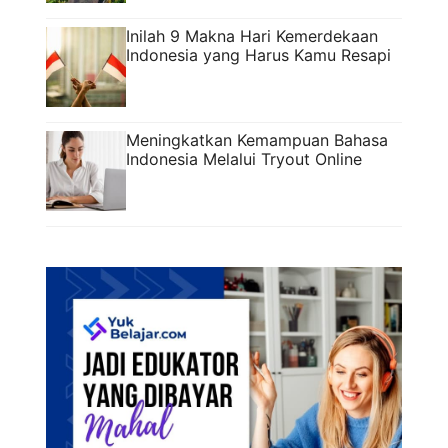
Inilah 9 Makna Hari Kemerdekaan
Indonesia yang Harus Kamu Resapi
Meningkatkan Kemampuan Bahasa
Indonesia Melalui Tryout Online