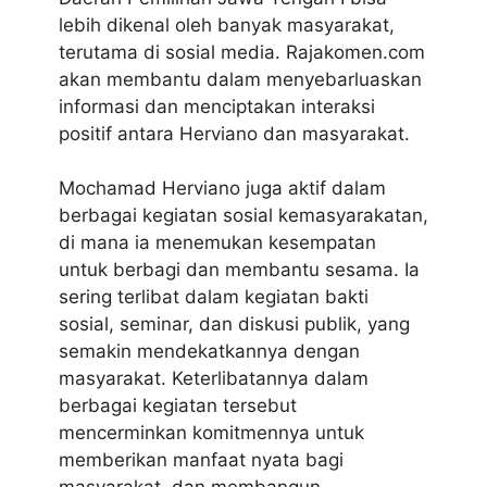
lebih dikenal oleh banyak masyarakat,
terutama di sosial media. Rajakomen.com
akan membantu dalam menyebarluaskan
informasi dan menciptakan interaksi
positif antara Herviano dan masyarakat.
Mochamad Herviano juga aktif dalam
berbagai kegiatan sosial kemasyarakatan,
di mana ia menemukan kesempatan
untuk berbagi dan membantu sesama. Ia
sering terlibat dalam kegiatan bakti
sosial, seminar, dan diskusi publik, yang
semakin mendekatkannya dengan
masyarakat. Keterlibatannya dalam
berbagai kegiatan tersebut
mencerminkan komitmennya untuk
memberikan manfaat nyata bagi