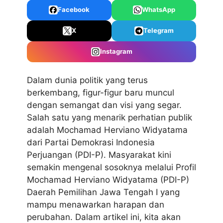
Facebook
WhatsApp
X
Telegram
Instagram
Dalam dunia politik yang terus
berkembang, figur-figur baru muncul
dengan semangat dan visi yang segar.
Salah satu yang menarik perhatian publik
adalah Mochamad Herviano Widyatama
dari Partai Demokrasi Indonesia
Perjuangan (PDI-P). Masyarakat kini
semakin mengenal sosoknya melalui
Profil
Mochamad Herviano Widyatama (PDI-P)
Daerah Pemilihan Jawa Tengah I
yang
mampu menawarkan harapan dan
perubahan. Dalam artikel ini, kita akan