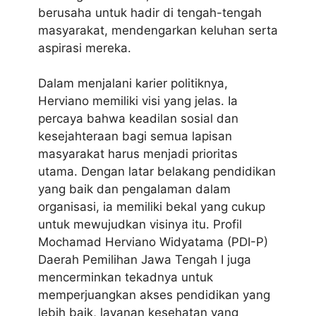
berusaha untuk hadir di tengah-tengah
masyarakat, mendengarkan keluhan serta
aspirasi mereka.
Dalam menjalani karier politiknya,
Herviano memiliki visi yang jelas. Ia
percaya bahwa keadilan sosial dan
kesejahteraan bagi semua lapisan
masyarakat harus menjadi prioritas
utama. Dengan latar belakang pendidikan
yang baik dan pengalaman dalam
organisasi, ia memiliki bekal yang cukup
untuk mewujudkan visinya itu. Profil
Mochamad Herviano Widyatama (PDI-P)
Daerah Pemilihan Jawa Tengah I juga
mencerminkan tekadnya untuk
memperjuangkan akses pendidikan yang
lebih baik, layanan kesehatan yang