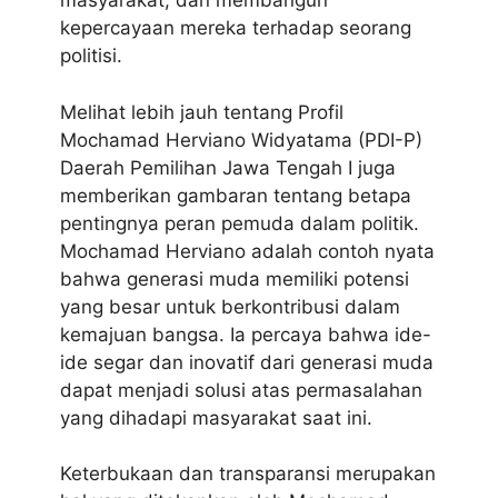
masyarakat, dan membangun
kepercayaan mereka terhadap seorang
politisi.
Melihat lebih jauh tentang Profil
Mochamad Herviano Widyatama (PDI-P)
Daerah Pemilihan Jawa Tengah I juga
memberikan gambaran tentang betapa
pentingnya peran pemuda dalam politik.
Mochamad Herviano adalah contoh nyata
bahwa generasi muda memiliki potensi
yang besar untuk berkontribusi dalam
kemajuan bangsa. Ia percaya bahwa ide-
ide segar dan inovatif dari generasi muda
dapat menjadi solusi atas permasalahan
yang dihadapi masyarakat saat ini.
Keterbukaan dan transparansi merupakan