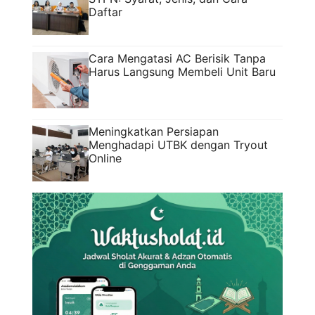
Daftar
Cara Mengatasi AC Berisik Tanpa
Harus Langsung Membeli Unit Baru
Meningkatkan Persiapan
Menghadapi UTBK dengan Tryout
Online