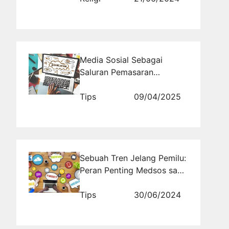
Media Sosial Sebagai
Saluran Pemasaran
Multikanal
Tips
09/04/2025
Sebuah Tren Jelang Pemilu:
Peran Penting Medsos saat
Kampanye
Tips
30/06/2024