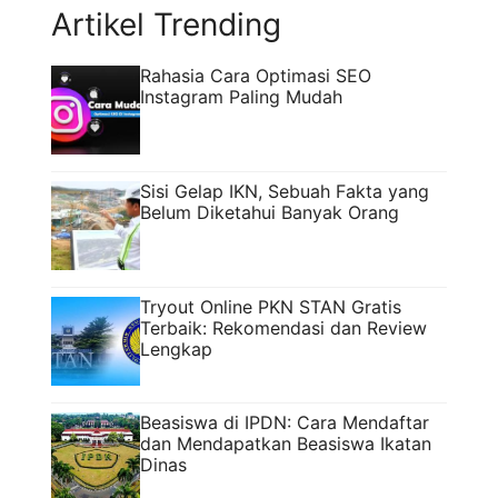
Artikel Trending
Rahasia Cara Optimasi SEO
Instagram Paling Mudah
Sisi Gelap IKN, Sebuah Fakta yang
Belum Diketahui Banyak Orang
Tryout Online PKN STAN Gratis
Terbaik: Rekomendasi dan Review
Lengkap
Beasiswa di IPDN: Cara Mendaftar
dan Mendapatkan Beasiswa Ikatan
Dinas