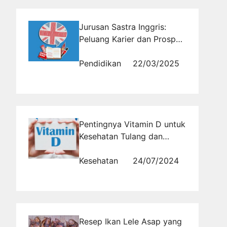
Jurusan Sastra Inggris:
Peluang Karier dan Prospek
Masa Depan
Pendidikan
22/03/2025
Pentingnya Vitamin D untuk
Kesehatan Tulang dan
Kekebalan Tubuh
Kesehatan
24/07/2024
Resep Ikan Lele Asap yang