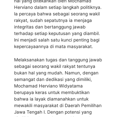
hal yang ditekankan oleh Mochamad
Herviano dalam setiap langkah politiknya.
Ia percaya bahwa sebagai seorang wakil
rakyat, sudah sepatutnya ia menjaga
integritas dan bertanggung jawab
terhadap setiap keputusan yang diambil.
Ini menjadi salah satu kunci penting bagi
kepercayaannya di mata masyarakat.
Melaksanakan tugas dan tanggung jawab
sebagai seorang wakil rakyat tentunya
bukan hal yang mudah. Namun, dengan
semangat dan dedikasi yang dimiliki,
Mochamad Herviano Widyatama
berupaya keras untuk membuktikan
bahwa ia layak diamanahkan untuk
mewakili masyarakat di Daerah Pemilihan
Jawa Tengah I. Dengan potensi yang