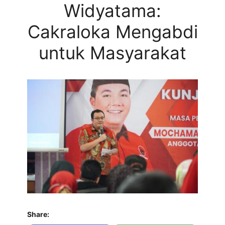
Widyatama:
Cakraloka Mengabdi
untuk Masyarakat
Share: