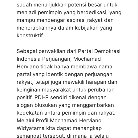
sudah menunjukkan potensi besar untuk
menjadi pemimpin yang berdedikasi, yang
mampu mendengar aspirasi rakyat dan
menerapkannya dalam kebijakan yang
konstruktif.
Sebagai perwakilan dari Partai Demokrasi
Indonesia Perjuangan, Mochamad
Herviano tidak hanya membawa nama
partai yang identik dengan perjuangan
rakyat, tetapi juga mewakili harapan dan
keinginan masyarakat untuk perubahan
positif. PDI-P sendiri dikenal dengan
slogan blusukan yang menggambarkan
kedekatan antara pemimpin dan rakyat.
Melalui Profil Mochamad Herviano
Widyatama kita dapat menangkap
semangat tersebut, di mana ia selalu