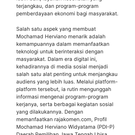
terjangkau, dan program-program
pemberdayaan ekonomi bagi masyarakat.
Salah satu aspek yang membuat
Mochamad Herviano menarik adalah
kemampuannya dalam memanfaatkan
teknologi untuk berinteraksi dengan
masyarakat. Dalam era digital ini,
kehadirannya di media sosial menjadi
salah satu alat penting untuk menjangkau
audiens yang lebih luas. Melalui platform-
platform tersebut, ia rutin mengunggah
informasi mengenai program-program
kerjanya, serta berbagai kegiatan sosial
yang dilakukannya. Dengan
memanfaatkan rajakomen.com, Profil
Mochamad Herviano Widyatama (PDI-P)
Daerah Pemilihan Jawa Tengah I bisa