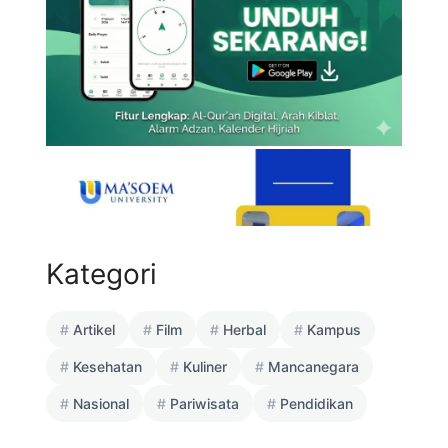
Kategori
Artikel
Film
Herbal
Kampus
Kesehatan
Kuliner
Mancanegara
Nasional
Pariwisata
Pendidikan