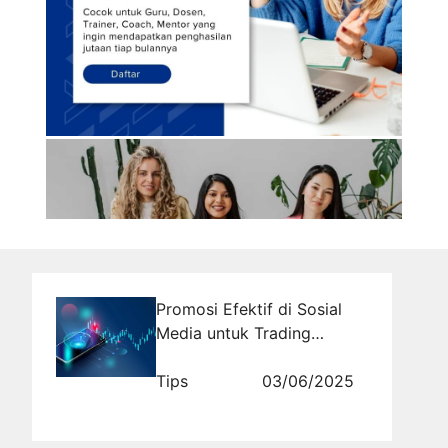
Promosi Efektif di Sosial
Media untuk Trading
Bersama Rajakomen.com
Tips
03/06/2025