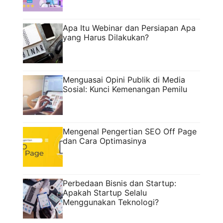
Apa Itu Webinar dan Persiapan Apa
yang Harus Dilakukan?
Menguasai Opini Publik di Media
Sosial: Kunci Kemenangan Pemilu
Mengenal Pengertian SEO Off Page
dan Cara Optimasinya
Perbedaan Bisnis dan Startup:
Apakah Startup Selalu
Menggunakan Teknologi?