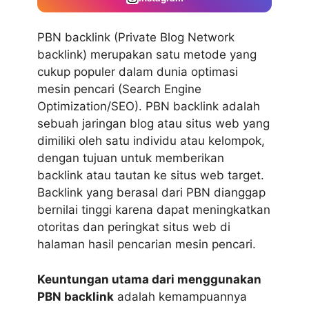
PBN backlink (Private Blog Network
backlink) merupakan satu metode yang
cukup populer dalam dunia optimasi
mesin pencari (Search Engine
Optimization/SEO). PBN backlink adalah
sebuah jaringan blog atau situs web yang
dimiliki oleh satu individu atau kelompok,
dengan tujuan untuk memberikan
backlink atau tautan ke situs web target.
Backlink yang berasal dari PBN dianggap
bernilai tinggi karena dapat meningkatkan
otoritas dan peringkat situs web di
halaman hasil pencarian mesin pencari.
Keuntungan utama dari menggunakan
PBN backlink
adalah kemampuannya