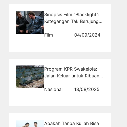
Sinopsis Film "Blacklight":
Ketegangan Tak Berujung
dalam Dunia Konspirasi
Film
04/09/2024
Program KPR Swakelola:
Jalan Keluar untuk Ribuan
Prajurit Tanpa Rumah
Nasional
13/08/2025
Apakah Tanpa Kuliah Bisa