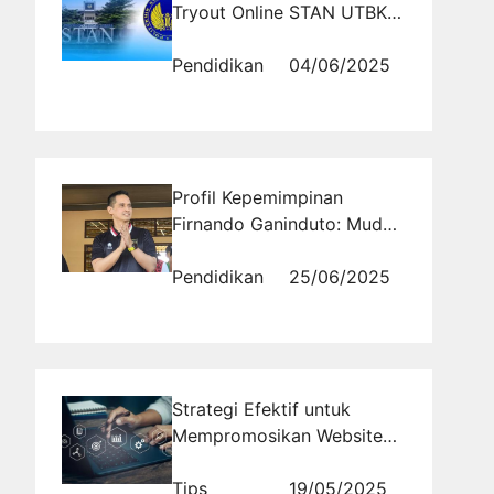
Tryout Online STAN UTBK
Simulasi Gratis: Cara
Mudah Belajar dan
Pendidikan
04/06/2025
Persiapan Menghadapi Tes
Masuk STAN
Profil Kepemimpinan
Firnando Ganinduto: Muda,
Moderat, dan Siap
Menyerap Aspirasi
Pendidikan
25/06/2025
Strategi Efektif untuk
Mempromosikan Website
Bisnis Kursus Online Anda
Tips
19/05/2025