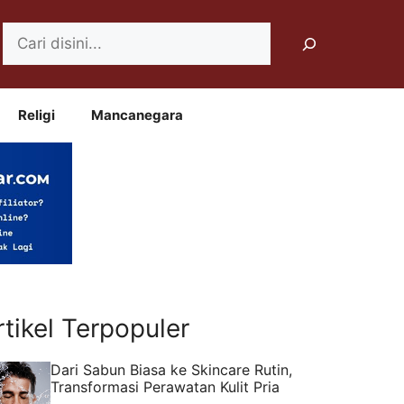
Search
Religi
Mancanegara
rtikel Terpopuler
Dari Sabun Biasa ke Skincare Rutin,
Transformasi Perawatan Kulit Pria