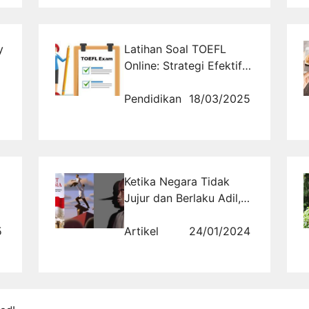
y
Latihan Soal TOEFL
Online: Strategi Efektif
untuk Meningkatkan
Skor
Pendidikan
18/03/2025
Ketika Negara Tidak
Jujur dan Berlaku Adil,
Maka Rakyat Pasti
5
Berontak!
Artikel
24/01/2024