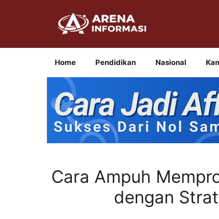
Langsung
ke
isi
Home
Pendidikan
Nasional
Ka
Cara Ampuh Memprom
dengan Strate