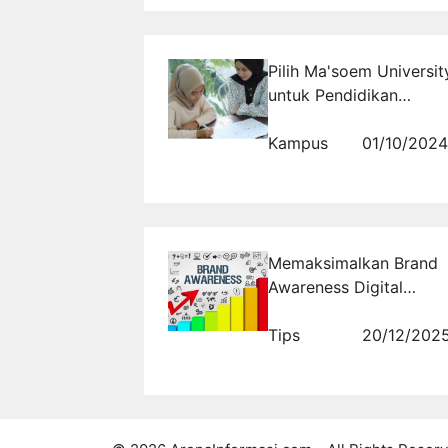
Pilih Ma'soem Universit
untuk Pendidikan
Berkualitas di Bandung
Kampus
01/10/2024
Memaksimalkan Brand
Awareness Digital
Melalui Strategi Konten
Kreatif
Tips
20/12/202