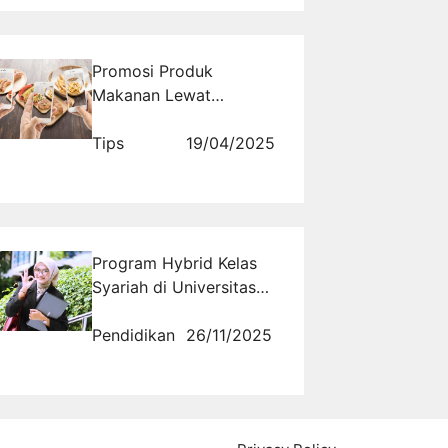
Promosi Produk
Makanan Lewat
Storytelling di Label dan
Kemasan
Tips
19/04/2025
Program Hybrid Kelas
Syariah di Universitas
Ma’soem untuk
Mahasiswa yang Bekerja
Pendidikan
26/11/2025