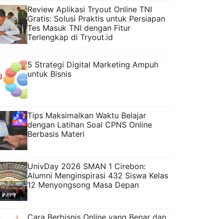
Review Aplikasi Tryout Online TNI
Gratis: Solusi Praktis untuk Persiapan
Tes Masuk TNI dengan Fitur
Terlengkap di Tryout.id
5 Strategi Digital Marketing Ampuh
untuk Bisnis
Tips Maksimalkan Waktu Belajar
dengan Latihan Soal CPNS Online
Berbasis Materi
UnivDay 2026 SMAN 1 Cirebon:
Alumni Menginspirasi 432 Siswa Kelas
12 Menyongsong Masa Depan
Cara Berbisnis Online yang Benar dan