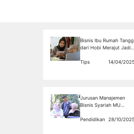
Bisnis Ibu Rumah Tangg
dari Hobi Merajut Jadi
Cuan Rutin
Tips
14/04/202
Jurusan Manajemen
Bisnis Syariah MU
Mencetak Entrepreneur
Berkarakter Cageur,
Pendidikan
28/10/202
Bageur, Pinter