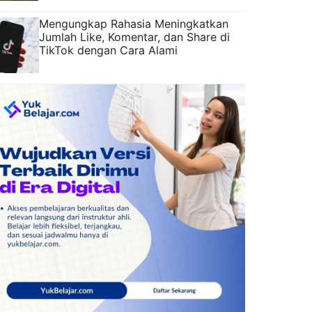
Mengungkap Rahasia Meningkatkan
Jumlah Like, Komentar, dan Share di
TikTok dengan Cara Alami