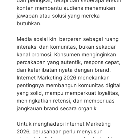
dari peringkat, tetapi dari seberapa efektif
konten membantu audiens menemukan
jawaban atau solusi yang mereka
butuhkan.
Media sosial kini berperan sebagai ruang
interaksi dan komunitas, bukan sekadar
kanal promosi. Konsumen menginginkan
percakapan yang autentik, respons cepat,
dan keterlibatan nyata dengan brand.
Internet Marketing 2026 menekankan
pentingnya membangun komunitas digital
yang solid, mampu memperkuat loyalitas,
meningkatkan retensi, dan memperluas
jangkauan brand secara organik.
Untuk menghadapi
Internet Marketing
2026
, perusahaan perlu menyusun