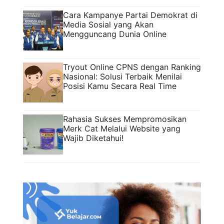
Cara Kampanye Partai Demokrat di
Media Sosial yang Akan
Mengguncang Dunia Online
Tryout Online CPNS dengan Ranking
Nasional: Solusi Terbaik Menilai
Posisi Kamu Secara Real Time
Rahasia Sukses Mempromosikan
Merk Cat Melalui Website yang
Wajib Diketahui!