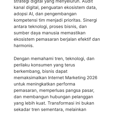
strategi digital yang menyeluruh. Audit
kanal digital, penguatan ekosistem data,
adopsi AI, dan pengembangan
kompetensi tim menjadi prioritas. Sinergi
antara teknologi, proses bisnis, dan
sumber daya manusia memastikan
ekosistem pemasaran berjalan efektif dan
harmonis.
Dengan memahami tren, teknologi, dan
perilaku konsumen yang terus
berkembang, bisnis dapat
memaksimalkan Internet Marketing 2026
untuk meningkatkan performa
pemasaran, memperluas pangsa pasar,
dan membangun hubungan pelanggan
yang lebih kuat. Transformasi ini bukan
sekadar tren sementara, melainkan