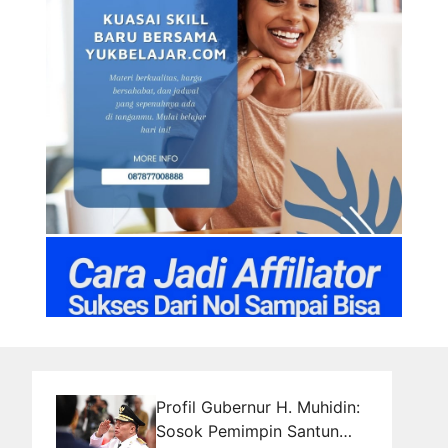
Profil Gubernur H. Muhidin:
Sosok Pemimpin Santun