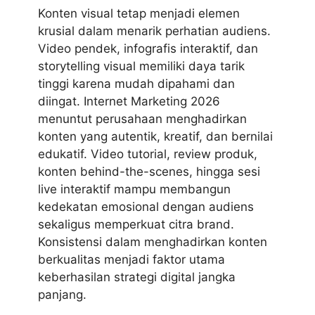
Konten visual tetap menjadi elemen
krusial dalam menarik perhatian audiens.
Video pendek, infografis interaktif, dan
storytelling visual memiliki daya tarik
tinggi karena mudah dipahami dan
diingat. Internet Marketing 2026
menuntut perusahaan menghadirkan
konten yang autentik, kreatif, dan bernilai
edukatif. Video tutorial, review produk,
konten behind-the-scenes, hingga sesi
live interaktif mampu membangun
kedekatan emosional dengan audiens
sekaligus memperkuat citra brand.
Konsistensi dalam menghadirkan konten
berkualitas menjadi faktor utama
keberhasilan strategi digital jangka
panjang.