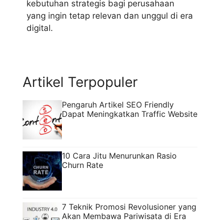
kebutuhan strategis bagi perusahaan
yang ingin tetap relevan dan unggul di era
digital.
Artikel Terpopuler
Pengaruh Artikel SEO Friendly
Dapat Meningkatkan Traffic Website
10 Cara Jitu Menurunkan Rasio
Churn Rate
7 Teknik Promosi Revolusioner yang
Akan Membawa Pariwisata di Era