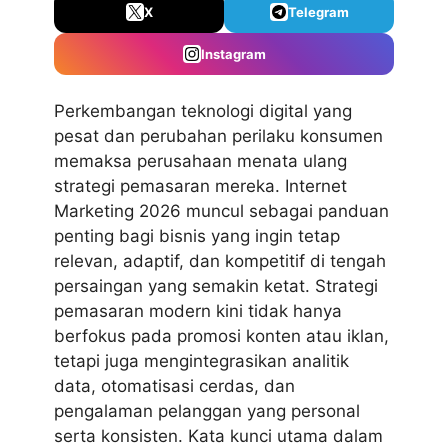
X
Telegram
Instagram
Perkembangan teknologi digital yang
pesat dan perubahan perilaku konsumen
memaksa perusahaan menata ulang
strategi pemasaran mereka.
Internet
Marketing 2026
muncul sebagai panduan
penting bagi bisnis yang ingin tetap
relevan, adaptif, dan kompetitif di tengah
persaingan yang semakin ketat. Strategi
pemasaran modern kini tidak hanya
berfokus pada promosi konten atau iklan,
tetapi juga mengintegrasikan analitik
data, otomatisasi cerdas, dan
pengalaman pelanggan yang personal
serta konsisten. Kata kunci utama dalam