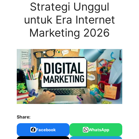
Strategi Unggul
untuk Era Internet
Marketing 2026
Share:
Facebook
WhatsApp