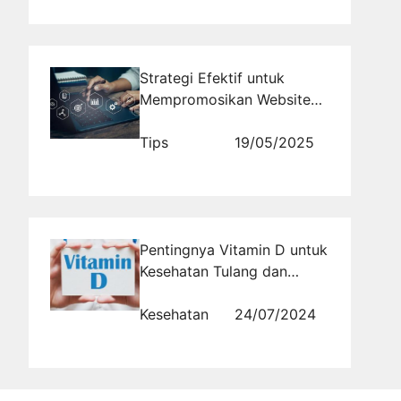
Strategi Efektif untuk
Mempromosikan Website
Bisnis Kursus Online Anda
Tips
19/05/2025
Pentingnya Vitamin D untuk
Kesehatan Tulang dan
Kekebalan Tubuh
Kesehatan
24/07/2024