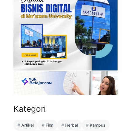
Kategori
Artikel
Film
Herbal
Kampus