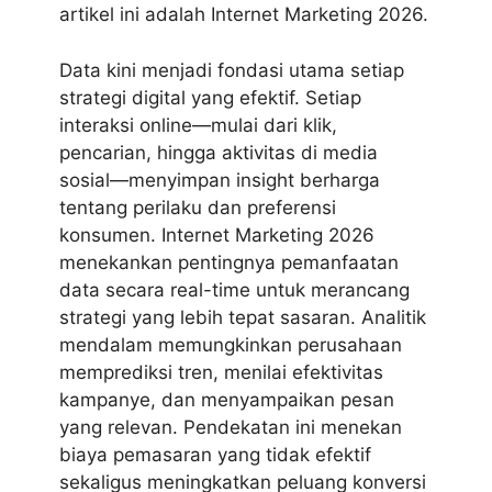
artikel ini adalah Internet Marketing 2026.
Data kini menjadi fondasi utama setiap
strategi digital yang efektif. Setiap
interaksi online—mulai dari klik,
pencarian, hingga aktivitas di media
sosial—menyimpan insight berharga
tentang perilaku dan preferensi
konsumen. Internet Marketing 2026
menekankan pentingnya pemanfaatan
data secara real-time untuk merancang
strategi yang lebih tepat sasaran. Analitik
mendalam memungkinkan perusahaan
memprediksi tren, menilai efektivitas
kampanye, dan menyampaikan pesan
yang relevan. Pendekatan ini menekan
biaya pemasaran yang tidak efektif
sekaligus meningkatkan peluang konversi