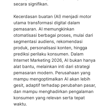
secara signifikan.
Kecerdasan buatan (AI) menjadi motor
utama transformasi digital dalam
pemasaran. AI memungkinkan
otomatisasi berbagai proses, mulai dari
segmentasi audiens, rekomendasi
produk, personalisasi konten, hingga
prediksi perilaku konsumen. Dalam
Internet Marketing 2026, AI bukan hanya
alat bantu, melainkan inti dari strategi
pemasaran modern. Perusahaan yang
mampu mengoptimalkan AI akan lebih
gesit, adaptif terhadap perubahan pasar,
dan mampu menghadirkan pengalaman
konsumen yang relevan serta tepat
waktu.