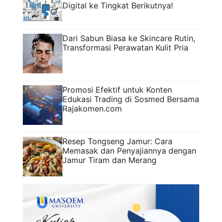
Digital ke Tingkat Berikutnya!
Dari Sabun Biasa ke Skincare Rutin,
Transformasi Perawatan Kulit Pria
Promosi Efektif untuk Konten
Edukasi Trading di Sosmed Bersama
Rajakomen.com
Resep Tongseng Jamur: Cara
Memasak dan Penyajiannya dengan
Jamur Tiram dan Merang