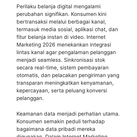
Perilaku belanja digital mengalami
perubahan signifikan. Konsumen kini
bertransaksi melalui berbagai kanal,
termasuk media sosial, aplikasi chat, dan
fitur belanja instan di video.
Internet
Marketing 2026
menekankan integrasi
lintas kanal agar pengalaman pelanggan
menjadi seamless. Sinkronisasi stok
secara real-time, sistem pembayaran
otomatis, dan pelacakan pengiriman yang
transparan meningkatkan kenyamanan,
kepercayaan, serta peluang konversi
pelanggan.
Keamanan data menjadi perhatian utama.
Konsumen semakin peduli terhadap
bagaimana data pribadi mereka
digunakan. Dalam Internet Marketing