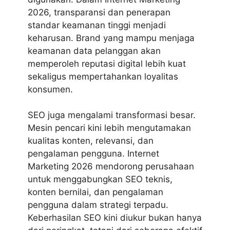
2026, transparansi dan penerapan
standar keamanan tinggi menjadi
keharusan. Brand yang mampu menjaga
keamanan data pelanggan akan
memperoleh reputasi digital lebih kuat
sekaligus mempertahankan loyalitas
konsumen.
SEO juga mengalami transformasi besar.
Mesin pencari kini lebih mengutamakan
kualitas konten, relevansi, dan
pengalaman pengguna. Internet
Marketing 2026 mendorong perusahaan
untuk menggabungkan SEO teknis,
konten bernilai, dan pengalaman
pengguna dalam strategi terpadu.
Keberhasilan SEO kini diukur bukan hanya