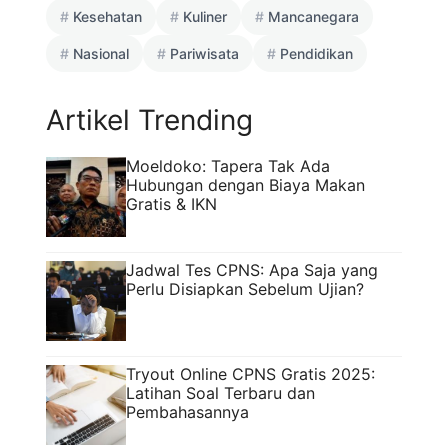
Kesehatan
Kuliner
Mancanegara
Nasional
Pariwisata
Pendidikan
Artikel Trending
Moeldoko: Tapera Tak Ada
Hubungan dengan Biaya Makan
Gratis & IKN
Jadwal Tes CPNS: Apa Saja yang
Perlu Disiapkan Sebelum Ujian?
Tryout Online CPNS Gratis 2025:
Latihan Soal Terbaru dan
Pembahasannya