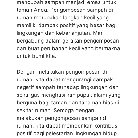
mengubah sampah menjadi emas untuk
taman Anda. Pengomposan sampah di
rumah merupakan langkah kecil yang
memiliki dampak positif yang besar bagi
lingkungan dan keberlanjutan. Mari
bergabung dalam gerakan pengomposan
dan buat perubahan kecil yang bermakna
untuk bumi kita.
Dengan melakukan pengomposan di
rumah, kita dapat mengurangi dampak
negatif sampah terhadap lingkungan dan
sekaligus menghasilkan pupuk alami yang
berguna bagi taman dan tanaman hias di
sekitar rumah. Semoga dengan
melakukan pengomposan sampah di
rumah, kita dapat memberikan kontribusi
positif bagi pelestarian lingkungan hidup.