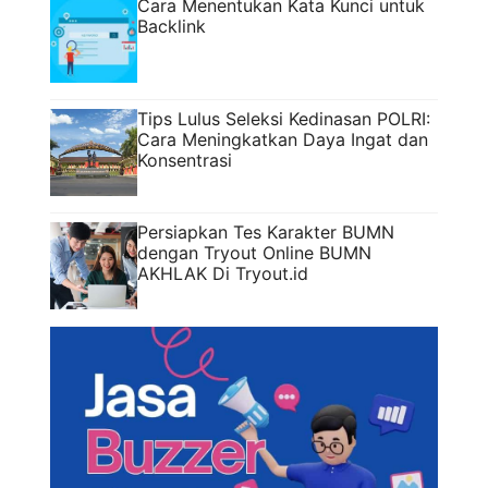
Cara Menentukan Kata Kunci untuk
Backlink
Tips Lulus Seleksi Kedinasan POLRI:
Cara Meningkatkan Daya Ingat dan
Konsentrasi
Persiapkan Tes Karakter BUMN
dengan Tryout Online BUMN
AKHLAK Di Tryout.id