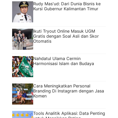
Rudy Mas'ud: Dari Dunia Bisnis ke
Kursi Gubernur Kalimantan Timur
Ikuti Tryout Online Masuk UGM
Gratis dengan Soal Asli dan Skor
Otomatis
Nahdatul Ulama Cermin
Harmonisasi Islam dan Budaya
Cara Meningkatkan Personal
Branding Di Instagram dengan Jasa
Komen
Tools Analitik Aplikasi: Data Penting