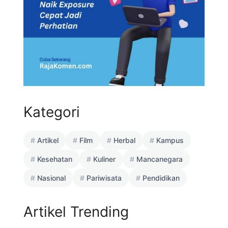
Kategori
Artikel
Film
Herbal
Kampus
Kesehatan
Kuliner
Mancanegara
Nasional
Pariwisata
Pendidikan
Artikel Trending