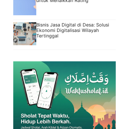
untuk Menaikkan Rating
Bisnis Jasa Digital di Desa: Solusi
Ekonomi Digitalisasi Wilayah
Tertinggal