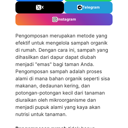
X
Telegram
Instagram
Pengomposan merupakan metode yang
efektif untuk mengelola sampah organik
di rumah. Dengan cara ini, sampah yang
dihasilkan dari dapur dapat diubah
menjadi "emas" bagi taman Anda.
Pengomposan sampah adalah proses
alami di mana bahan organik seperti sisa
makanan, dedaunan kering, dan
potongan-potongan kecil dari tanaman
diuraikan oleh mikroorganisme dan
menjadi pupuk alami yang kaya akan
nutrisi untuk tanaman.