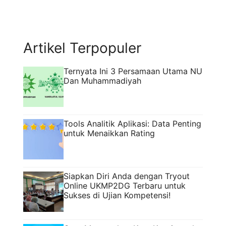
Artikel Terpopuler
Ternyata Ini 3 Persamaan Utama NU
Dan Muhammadiyah
Tools Analitik Aplikasi: Data Penting
untuk Menaikkan Rating
Siapkan Diri Anda dengan Tryout
Online UKMP2DG Terbaru untuk
Sukses di Ujian Kompetensi!