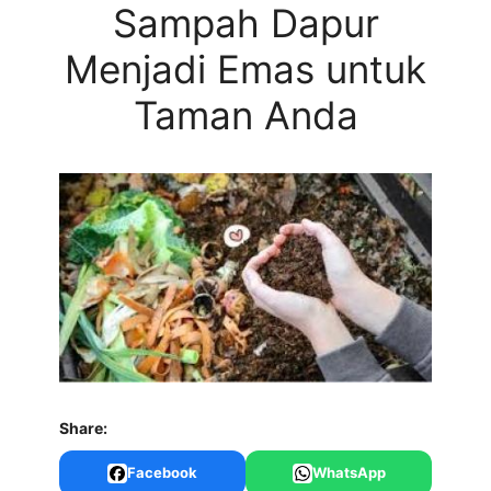
Sampah Dapur
Menjadi Emas untuk
Taman Anda
Share:
Facebook
WhatsApp