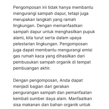
Pengomposan ini tidak hanya membantu
mengurangi sampah dapur, tetapi juga
merupakan langkah yang ramah
lingkungan. Dengan memanfaatkan
sampah dapur untuk menghasilkan pupuk
alami, kita turut serta dalam upaya
pelestarian lingkungan. Pengomposan
juga dapat membantu mengurangi emisi
gas rumah kaca yang dihasilkan dari
pembusukan sampah organik di tempat
pembuangan akhir.
Dengan pengomposan, Anda dapat
menjadi bagian dari gerakan
pengurangan sampah dan pemanfaatan
kembali sumber daya alam. Manfaatkan
sisa makanan dan bahan organik untuk