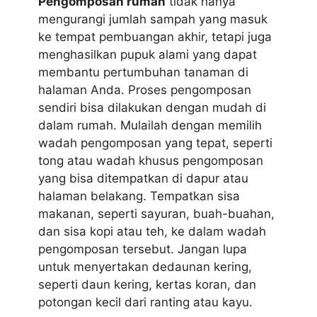
Pengomposan rumah
tidak hanya
mengurangi jumlah sampah yang masuk
ke tempat pembuangan akhir, tetapi juga
menghasilkan pupuk alami yang dapat
membantu pertumbuhan tanaman di
halaman Anda. Proses pengomposan
sendiri bisa dilakukan dengan mudah di
dalam rumah. Mulailah dengan memilih
wadah pengomposan yang tepat, seperti
tong atau wadah khusus pengomposan
yang bisa ditempatkan di dapur atau
halaman belakang. Tempatkan sisa
makanan, seperti sayuran, buah-buahan,
dan sisa kopi atau teh, ke dalam wadah
pengomposan tersebut. Jangan lupa
untuk menyertakan dedaunan kering,
seperti daun kering, kertas koran, dan
potongan kecil dari ranting atau kayu.