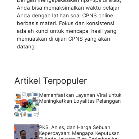
Anda bisa memaksimalkan waktu belajar
Anda dengan latihan soal CPNS online
berbasis materi. Fokus dan konsistensi
adalah kunci untuk mencapai hasil yang
memuaskan di ujian CPNS yang akan
datang.
Artikel Terpopuler
Memanfaatkan Layanan Viral untuk
Meningkatkan Loyalitas Pelanggan
PKS, Anies, dan Harga Sebuah
Kepercayaan: Mengapa Keputusan