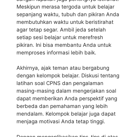
Meskipun merasa tergoda untuk belajar
sepanjang waktu, tubuh dan pikiran Anda
membutuhkan waktu untuk beristirahat
agar tetap segar. Ambil jeda setelah
setiap sesi belajar untuk merefresh
pikiran. Ini bisa membantu Anda untuk
memproses informasi lebih baik.
Akhirnya, ajak teman atau bergabung
dengan kelompok belajar. Diskusi tentang
latihan soal CPNS dan pengalaman
masing-masing dalam mengerjakan soal
dapat memberikan Anda perspektif yang
berbeda dan pemahaman yang lebih
mendalam. Kelompok belajar juga dapat
menjaga motivasi Anda tetap tinggi.
Dengan mengaplikasikan tips-tips di atas,