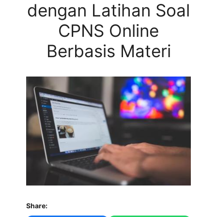
dengan Latihan Soal
CPNS Online
Berbasis Materi
Share: