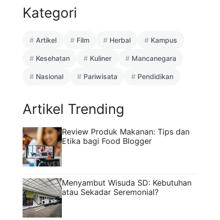
Kategori
Artikel
Film
Herbal
Kampus
Kesehatan
Kuliner
Mancanegara
Nasional
Pariwisata
Pendidikan
Artikel Trending
Review Produk Makanan: Tips dan
Etika bagi Food Blogger
Menyambut Wisuda SD: Kebutuhan
atau Sekadar Seremonial?