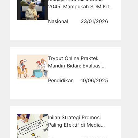
2045, Mampukah SDM Kita
Menjadi Motor Kekuatan
Ekonomi Dunia?
Nasional
23/01/2026
Tryout Online Praktek
Mandiri Bidan: Evaluasi
Kesiapan untuk
Menjalankan Klinik
Pendidikan
10/06/2025
Inilah Strategi Promosi
Paling Efektif di Media
Sosial untuk Memasarkan