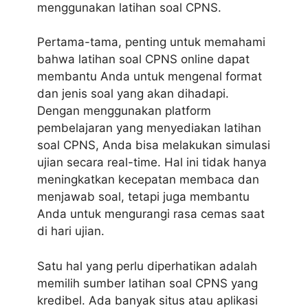
menggunakan latihan soal CPNS.
Pertama-tama, penting untuk memahami
bahwa latihan soal CPNS online dapat
membantu Anda untuk mengenal format
dan jenis soal yang akan dihadapi.
Dengan menggunakan platform
pembelajaran yang menyediakan latihan
soal CPNS, Anda bisa melakukan simulasi
ujian secara real-time. Hal ini tidak hanya
meningkatkan kecepatan membaca dan
menjawab soal, tetapi juga membantu
Anda untuk mengurangi rasa cemas saat
di hari ujian.
Satu hal yang perlu diperhatikan adalah
memilih sumber latihan soal CPNS yang
kredibel. Ada banyak situs atau aplikasi