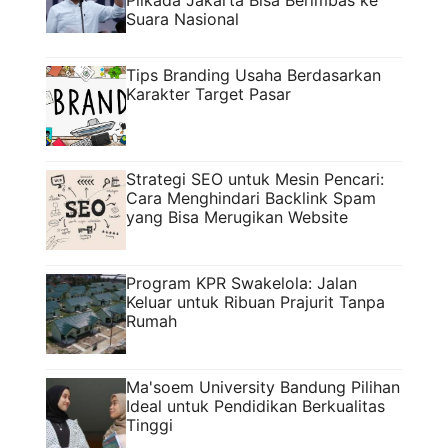
Pilkada Jakarta Bisa Berimbas ke
Suara Nasional
Tips Branding Usaha Berdasarkan
Karakter Target Pasar
Strategi SEO untuk Mesin Pencari:
Cara Menghindari Backlink Spam
yang Bisa Merugikan Website
Program KPR Swakelola: Jalan
Keluar untuk Ribuan Prajurit Tanpa
Rumah
Ma'soem University Bandung Pilihan
Ideal untuk Pendidikan Berkualitas
Tinggi