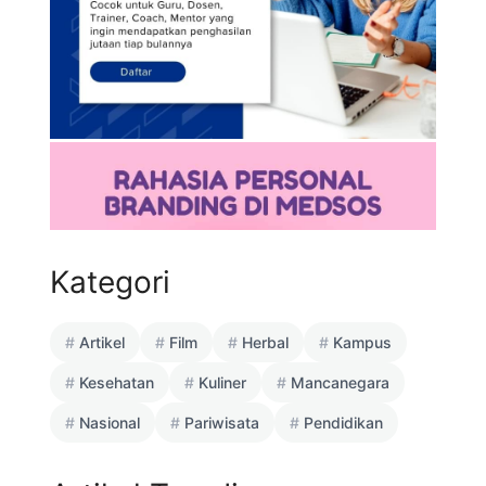
Kategori
Artikel
Film
Herbal
Kampus
Kesehatan
Kuliner
Mancanegara
Nasional
Pariwisata
Pendidikan