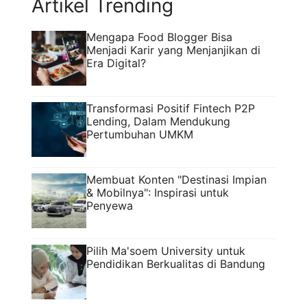
Artikel Trending
Mengapa Food Blogger Bisa
Menjadi Karir yang Menjanjikan di
Era Digital?
Transformasi Positif Fintech P2P
Lending, Dalam Mendukung
Pertumbuhan UMKM
Membuat Konten "Destinasi Impian
& Mobilnya": Inspirasi untuk
Penyewa
Pilih Ma'soem University untuk
Pendidikan Berkualitas di Bandung