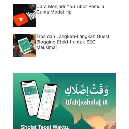
Cara Menjadi YouTuber Pemula
Cuma Modal Hp
Tips dan Langkah-Langkah Guest
Blogging Efektif untuk SEO
Maksimal