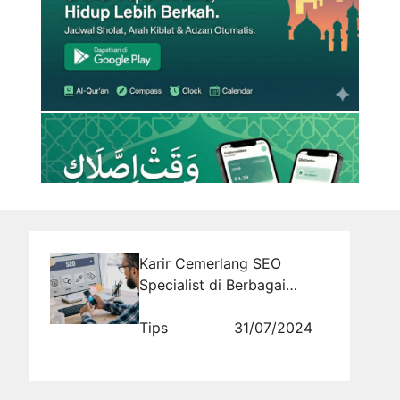
Karir Cemerlang SEO
Specialist di Berbagai
Perusahaan
Tips
31/07/2024