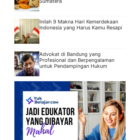
Sumatera
Inilah 9 Makna Hari Kemerdekaan
Indonesia yang Harus Kamu Resapi
Advokat di Bandung yang
Profesional dan Berpengalaman
untuk Pendampingan Hukum