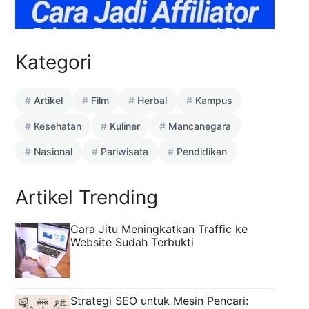
Kategori
Artikel
Film
Herbal
Kampus
Kesehatan
Kuliner
Mancanegara
Nasional
Pariwisata
Pendidikan
Artikel Trending
Cara Jitu Meningkatkan Traffic ke
Website Sudah Terbukti
Strategi SEO untuk Mesin Pencari: