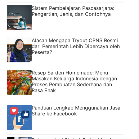
Sistem Pembelajaran Pascasarjana:
Pengertian, Jenis, dan Contohnya
Alasan Mengapa Tryout CPNS Resmi
dari Pemerintah Lebih Dipercaya oleh
Peserta?
Resep Sarden Homemade: Menu
Masakan Keluarga Indonesia dengan
Proses Pembuatan Sederhana dan
Rasa Enak
Panduan Lengkap Menggunakan Jasa
Share ke Facebook