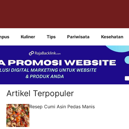
mpus
Kuliner
Tips
Pariwisata
Kesehatan
Artikel Terpopuler
Resep Cumi Asin Pedas Manis