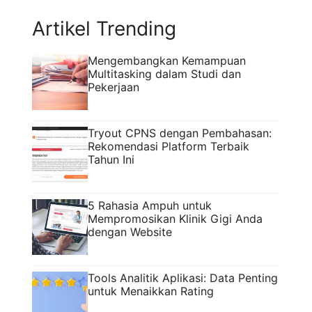
Artikel Trending
Mengembangkan Kemampuan
Multitasking dalam Studi dan
Pekerjaan
Tryout CPNS dengan Pembahasan:
Rekomendasi Platform Terbaik
Tahun Ini
5 Rahasia Ampuh untuk
Mempromosikan Klinik Gigi Anda
dengan Website
Tools Analitik Aplikasi: Data Penting
untuk Menaikkan Rating