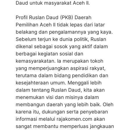
Daud untuk masyarakat Aceh II.
Profil Ruslan Daud (PKB) Daerah
Pemilihan Aceh II
tidak lepas dari latar
belakang dan pengalamannya yang kaya.
Sebelum terjun ke dunia politik, Ruslan
dikenal sebagai sosok yang aktif dalam
berbagai kegiatan sosial dan
kemasyarakatan. Ia merupakan tokoh
yang memperjuangkan aspirasi rakyat,
terutama dalam bidang pendidikan dan
kesejahteraan umum. Menggali lebih
dalam tentang Ruslan Daud, kita akan
menemukan visi dan misinya dalam
membangun daerah yang lebih baik. Oleh
karena itu, dukungan serta penyebaran
informasi melalui rajakomen.com akan
sangat membantu memperluas jangkauan