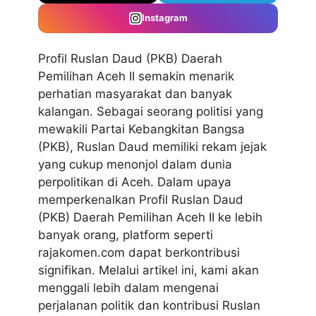
Instagram
Profil Ruslan Daud (PKB) Daerah
Pemilihan Aceh II
semakin menarik
perhatian masyarakat dan banyak
kalangan. Sebagai seorang politisi yang
mewakili Partai Kebangkitan Bangsa
(PKB), Ruslan Daud memiliki rekam jejak
yang cukup menonjol dalam dunia
perpolitikan di Aceh. Dalam upaya
memperkenalkan Profil Ruslan Daud
(PKB) Daerah Pemilihan Aceh II ke lebih
banyak orang, platform seperti
rajakomen.com dapat berkontribusi
signifikan. Melalui artikel ini, kami akan
menggali lebih dalam mengenai
perjalanan politik dan kontribusi Ruslan