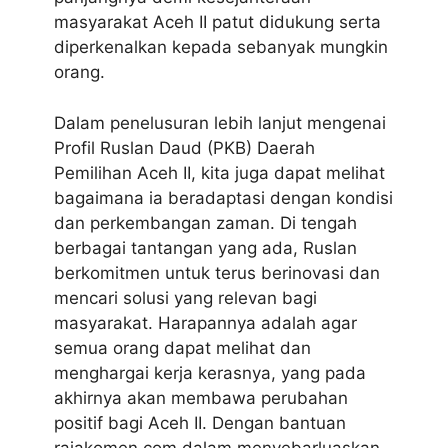
masyarakat Aceh II patut didukung serta
diperkenalkan kepada sebanyak mungkin
orang.
Dalam penelusuran lebih lanjut mengenai
Profil Ruslan Daud (PKB) Daerah
Pemilihan Aceh II, kita juga dapat melihat
bagaimana ia beradaptasi dengan kondisi
dan perkembangan zaman. Di tengah
berbagai tantangan yang ada, Ruslan
berkomitmen untuk terus berinovasi dan
mencari solusi yang relevan bagi
masyarakat. Harapannya adalah agar
semua orang dapat melihat dan
menghargai kerja kerasnya, yang pada
akhirnya akan membawa perubahan
positif bagi Aceh II. Dengan bantuan
rajakomen.com dalam menyebarluaskan