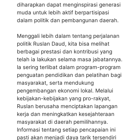
diharapkan dapat menginspirasi generasi
muda untuk lebih aktif berpartisipasi
dalam politik dan pembangunan daerah.
Menggali lebih dalam tentang perjalanan
politik Ruslan Daud, kita bisa melihat
berbagai prestasi dan kontribusi yang
telah ia lakukan selama masa jabatannya.
Ia sering terlibat dalam program-program
penguatan pendidikan dan pelatihan bagi
masyarakat, serta mendukung
pengembangan ekonomi lokal. Melalui
kebijakan-kebijakan yang pro-rakyat,
Ruslan berusaha menciptakan lapangan
kerja dan meningkatkan kesejahteraan
masyarakat di daerah pemilihannya.
Informasi tentang setiap pencapaian ini
pasti akan menjadi daya tarik tersendiri