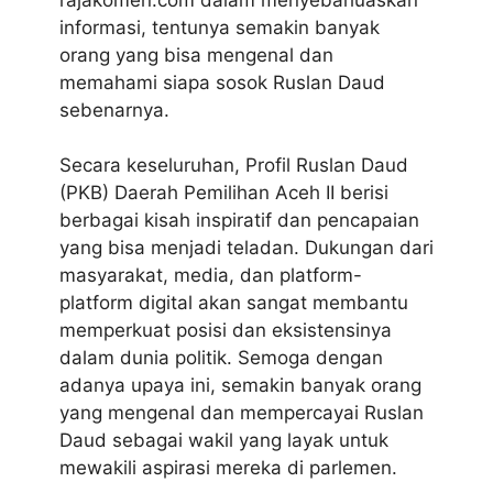
informasi, tentunya semakin banyak
orang yang bisa mengenal dan
memahami siapa sosok Ruslan Daud
sebenarnya.
Secara keseluruhan, Profil Ruslan Daud
(PKB) Daerah Pemilihan Aceh II berisi
berbagai kisah inspiratif dan pencapaian
yang bisa menjadi teladan. Dukungan dari
masyarakat, media, dan platform-
platform digital akan sangat membantu
memperkuat posisi dan eksistensinya
dalam dunia politik. Semoga dengan
adanya upaya ini, semakin banyak orang
yang mengenal dan mempercayai Ruslan
Daud sebagai wakil yang layak untuk
mewakili aspirasi mereka di parlemen.