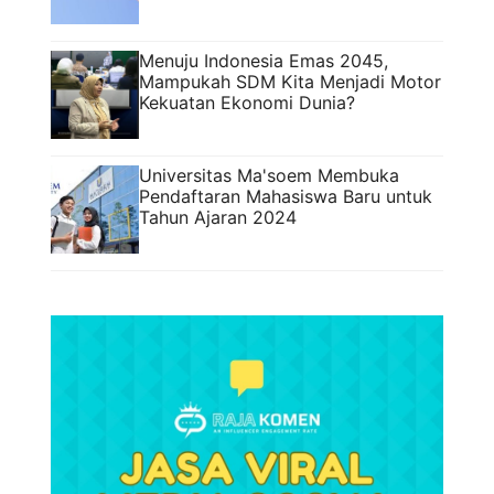
Menuju Indonesia Emas 2045,
Mampukah SDM Kita Menjadi Motor
Kekuatan Ekonomi Dunia?
Universitas Ma'soem Membuka
Pendaftaran Mahasiswa Baru untuk
Tahun Ajaran 2024