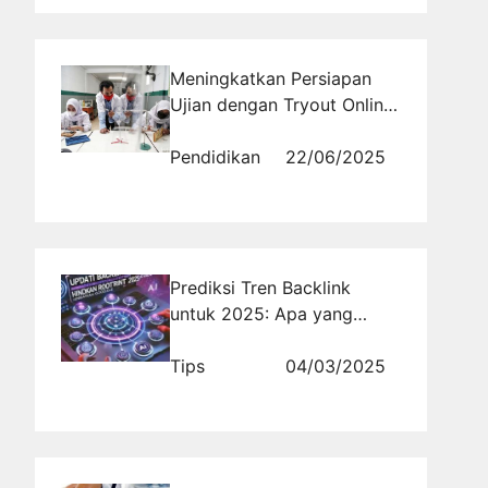
Meningkatkan Persiapan
Ujian dengan Tryout Online
SMA IPA Lengkap
Pendidikan
22/06/2025
Prediksi Tren Backlink
untuk 2025: Apa yang
Harus Dipersiapkan?
Tips
04/03/2025