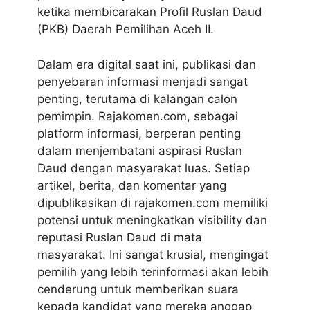
ketika membicarakan Profil Ruslan Daud
(PKB) Daerah Pemilihan Aceh II.
Dalam era digital saat ini, publikasi dan
penyebaran informasi menjadi sangat
penting, terutama di kalangan calon
pemimpin. Rajakomen.com, sebagai
platform informasi, berperan penting
dalam menjembatani aspirasi Ruslan
Daud dengan masyarakat luas. Setiap
artikel, berita, dan komentar yang
dipublikasikan di rajakomen.com memiliki
potensi untuk meningkatkan visibility dan
reputasi Ruslan Daud di mata
masyarakat. Ini sangat krusial, mengingat
pemilih yang lebih terinformasi akan lebih
cenderung untuk memberikan suara
kepada kandidat yang mereka anggap