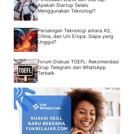
Apakah Startup Selalu
Menggunakan Teknologi?
Persaingan Teknologi antara AS,
China, dan Uni Eropa: Siapa yang
Unggul?
Forum Diskusi TOEFL: Rekomendasi
Grup Telegram dan WhatsApp
Terbaik