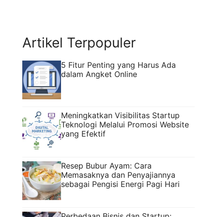
Artikel Terpopuler
5 Fitur Penting yang Harus Ada
dalam Angket Online
Meningkatkan Visibilitas Startup
Teknologi Melalui Promosi Website
yang Efektif
Resep Bubur Ayam: Cara
Memasaknya dan Penyajiannya
sebagai Pengisi Energi Pagi Hari
Perbedaan Bisnis dan Startup: