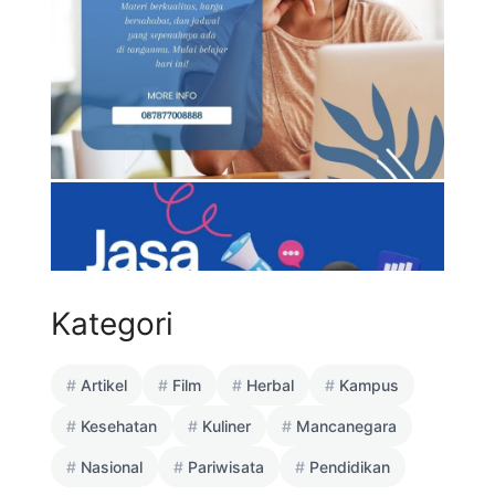
Kategori
Artikel
Film
Herbal
Kampus
Kesehatan
Kuliner
Mancanegara
Nasional
Pariwisata
Pendidikan