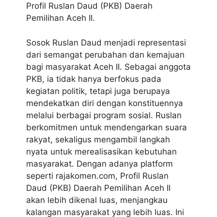
Profil Ruslan Daud (PKB) Daerah
Pemilihan Aceh II
.
Sosok Ruslan Daud menjadi representasi
dari semangat perubahan dan kemajuan
bagi masyarakat Aceh II. Sebagai anggota
PKB, ia tidak hanya berfokus pada
kegiatan politik, tetapi juga berupaya
mendekatkan diri dengan konstituennya
melalui berbagai program sosial. Ruslan
berkomitmen untuk mendengarkan suara
rakyat, sekaligus mengambil langkah
nyata untuk merealisasikan kebutuhan
masyarakat. Dengan adanya platform
seperti rajakomen.com, Profil Ruslan
Daud (PKB) Daerah Pemilihan Aceh II
akan lebih dikenal luas, menjangkau
kalangan masyarakat yang lebih luas. Ini