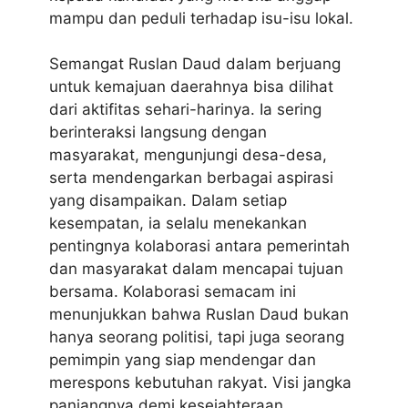
mampu dan peduli terhadap isu-isu lokal.
Semangat Ruslan Daud dalam berjuang
untuk kemajuan daerahnya bisa dilihat
dari aktifitas sehari-harinya. Ia sering
berinteraksi langsung dengan
masyarakat, mengunjungi desa-desa,
serta mendengarkan berbagai aspirasi
yang disampaikan. Dalam setiap
kesempatan, ia selalu menekankan
pentingnya kolaborasi antara pemerintah
dan masyarakat dalam mencapai tujuan
bersama. Kolaborasi semacam ini
menunjukkan bahwa Ruslan Daud bukan
hanya seorang politisi, tapi juga seorang
pemimpin yang siap mendengar dan
merespons kebutuhan rakyat. Visi jangka
panjangnya demi kesejahteraan