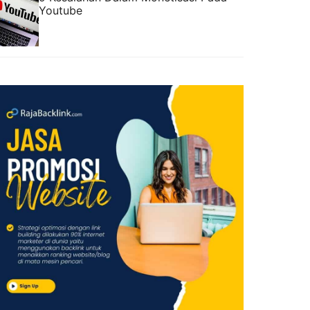
Youtube