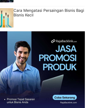
Cara Mengatasi Persaingan Bisnis Bagi
Bisnis Kecil