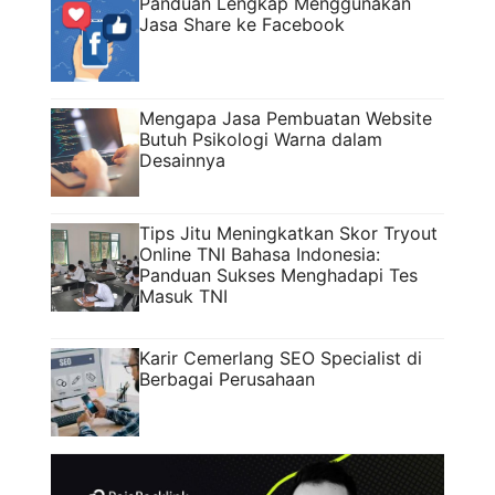
Panduan Lengkap Menggunakan
Jasa Share ke Facebook
Mengapa Jasa Pembuatan Website
Butuh Psikologi Warna dalam
Desainnya
Tips Jitu Meningkatkan Skor Tryout
Online TNI Bahasa Indonesia:
Panduan Sukses Menghadapi Tes
Masuk TNI
Karir Cemerlang SEO Specialist di
Berbagai Perusahaan