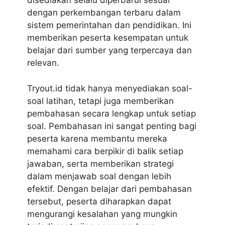
disediakan selalu diperbarui sesuai
dengan perkembangan terbaru dalam
sistem pemerintahan dan pendidikan. Ini
memberikan peserta kesempatan untuk
belajar dari sumber yang terpercaya dan
relevan.
Tryout.id tidak hanya menyediakan soal-
soal latihan, tetapi juga memberikan
pembahasan secara lengkap untuk setiap
soal. Pembahasan ini sangat penting bagi
peserta karena membantu mereka
memahami cara berpikir di balik setiap
jawaban, serta memberikan strategi
dalam menjawab soal dengan lebih
efektif. Dengan belajar dari pembahasan
tersebut, peserta diharapkan dapat
mengurangi kesalahan yang mungkin