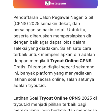
Instagram
Pendaftaran Calon Pegawai Negeri Sipil
(CPNS) 2025 semakin dekat, dan
persaingan semakin ketat. Untuk itu,
peserta diharuskan mempersiapkan diri
dengan baik agar dapat lolos dalam
seleksi yang diadakan. Salah satu cara
terbaik untuk mempersiapkan diri adalah
dengan mengikuti
Tryout Online CPNS
Gratis. Di zaman digital seperti sekarang
ini, banyak platform yang menyediakan
latihan soal secara online, salah satunya
adalah tryout.id.
Latihan Soal
Tryout Online CPNS
2025 di
tryout.id menjadi pilihan terbaik bagi
mereka yang ingin berlatih dan mengasah