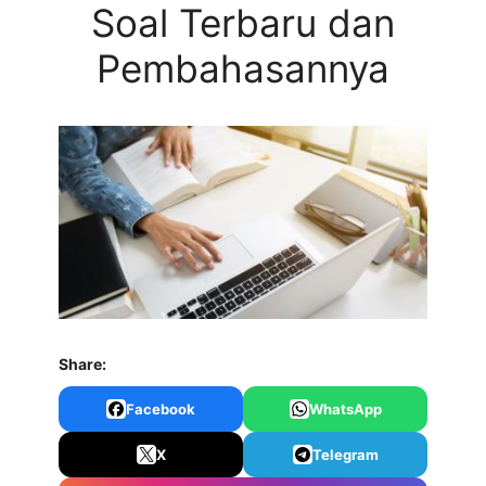
Soal Terbaru dan
Pembahasannya
Share:
Facebook
WhatsApp
X
Telegram