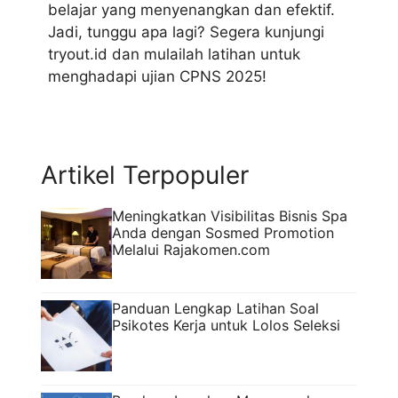
belajar yang menyenangkan dan efektif.
Jadi, tunggu apa lagi? Segera kunjungi
tryout.id dan mulailah latihan untuk
menghadapi ujian CPNS 2025!
Artikel Terpopuler
Meningkatkan Visibilitas Bisnis Spa
Anda dengan Sosmed Promotion
Melalui Rajakomen.com
Panduan Lengkap Latihan Soal
Psikotes Kerja untuk Lolos Seleksi