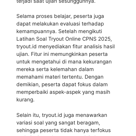
terjadi saat ujian sesungguhnya.
Selama proses belajar, peserta juga
dapat melakukan evaluasi terhadap
kemampuannya. Setelah mengikuti
Latihan Soal Tryout Online CPNS 2025,
tryout.id menyediakan fitur analisis hasil
ujian. Fitur ini memungkinkan peserta
untuk mengetahui di mana kekurangan
mereka serta kelemahan dalam
memahami materi tertentu. Dengan
demikian, peserta dapat fokus dalam
memperbaiki aspek-aspek yang masih
kurang.
Selain itu, tryout.id juga menawarkan
variasi soal yang sangat beragam,
sehingga peserta tidak hanya terfokus