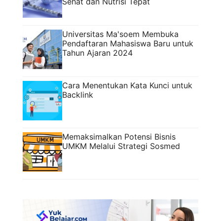
Sehat dan Nutrisi Tepat
Universitas Ma'soem Membuka
Pendaftaran Mahasiswa Baru untuk
Tahun Ajaran 2024
Cara Menentukan Kata Kunci untuk
Backlink
Memaksimalkan Potensi Bisnis
UMKM Melalui Strategi Sosmed