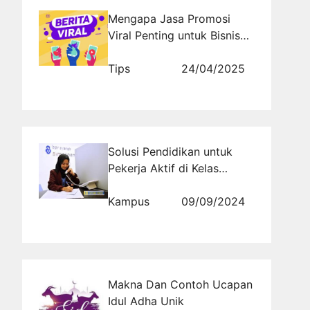
Mengapa Jasa Promosi
Viral Penting untuk Bisnis
Anda di Era Digital
Tips
24/04/2025
Solusi Pendidikan untuk
Pekerja Aktif di Kelas
Karyawan Ma'soem
University Bandung
Kampus
09/09/2024
Makna Dan Contoh Ucapan
Idul Adha Unik