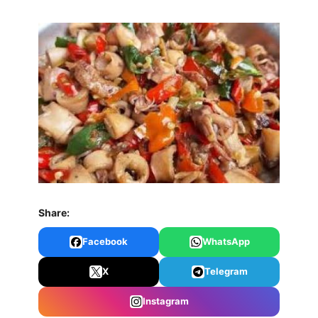
Share:
Facebook
WhatsApp
X
Telegram
Instagram