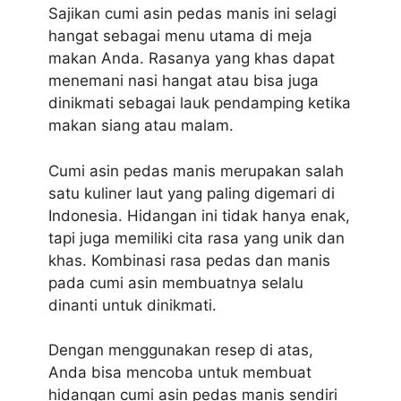
Sajikan cumi asin pedas manis ini selagi
hangat sebagai menu utama di meja
makan Anda. Rasanya yang khas dapat
menemani nasi hangat atau bisa juga
dinikmati sebagai lauk pendamping ketika
makan siang atau malam.
Cumi asin pedas manis merupakan salah
satu kuliner laut yang paling digemari di
Indonesia. Hidangan ini tidak hanya enak,
tapi juga memiliki cita rasa yang unik dan
khas. Kombinasi rasa pedas dan manis
pada cumi asin membuatnya selalu
dinanti untuk dinikmati.
Dengan menggunakan resep di atas,
Anda bisa mencoba untuk membuat
hidangan cumi asin pedas manis sendiri