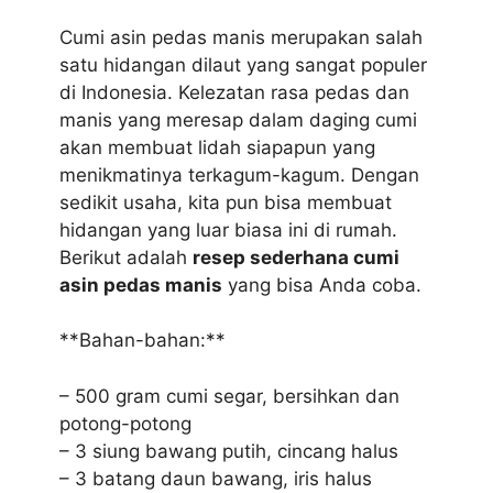
Cumi asin pedas manis merupakan salah
satu hidangan dilaut yang sangat populer
di Indonesia. Kelezatan rasa pedas dan
manis yang meresap dalam daging cumi
akan membuat lidah siapapun yang
menikmatinya terkagum-kagum. Dengan
sedikit usaha, kita pun bisa membuat
hidangan yang luar biasa ini di rumah.
Berikut adalah
resep sederhana cumi
asin pedas manis
yang bisa Anda coba.
**Bahan-bahan:**
– 500 gram cumi segar, bersihkan dan
potong-potong
– 3 siung bawang putih, cincang halus
– 3 batang daun bawang, iris halus