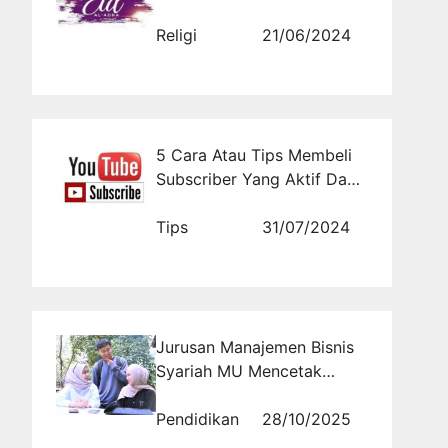
Religi
21/06/2024
5 Cara Atau Tips Membeli
Subscriber Yang Aktif Dan
Aman
Tips
31/07/2024
Jurusan Manajemen Bisnis
Syariah MU Mencetak
Entrepreneur Berkarakter
Cageur, Bageur, Pinter
Pendidikan
28/10/2025