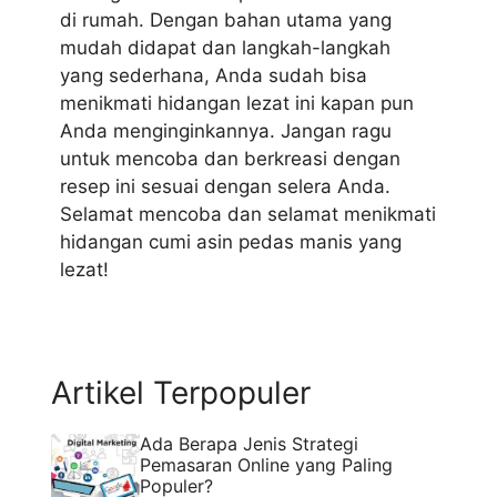
di rumah. Dengan bahan utama yang
mudah didapat dan langkah-langkah
yang sederhana, Anda sudah bisa
menikmati hidangan lezat ini kapan pun
Anda menginginkannya. Jangan ragu
untuk mencoba dan berkreasi dengan
resep ini sesuai dengan selera Anda.
Selamat mencoba dan selamat menikmati
hidangan cumi asin pedas manis yang
lezat!
Artikel Terpopuler
Ada Berapa Jenis Strategi
Pemasaran Online yang Paling
Populer?