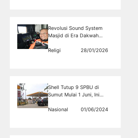
Revolusi Sound System
Masjid di Era Dakwah
Modern
Religi
28/01/2026
Shell Tutup 9 SPBU di
Sumut Mulai 1 Juni, Ini
Alasannya
Nasional
01/06/2024