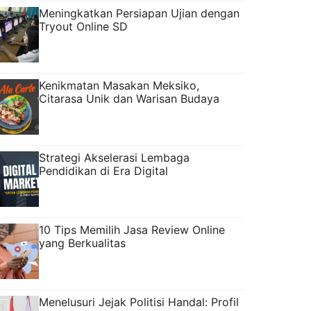
Meningkatkan Persiapan Ujian dengan
Tryout Online SD
Kenikmatan Masakan Meksiko,
Citarasa Unik dan Warisan Budaya
Strategi Akselerasi Lembaga
Pendidikan di Era Digital
10 Tips Memilih Jasa Review Online
yang Berkualitas
Menelusuri Jejak Politisi Handal: Profil