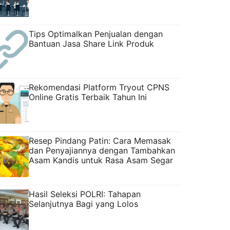
Tips Optimalkan Penjualan dengan
Bantuan Jasa Share Link Produk
Rekomendasi Platform Tryout CPNS
Online Gratis Terbaik Tahun Ini
Resep Pindang Patin: Cara Memasak
dan Penyajiannya dengan Tambahkan
Asam Kandis untuk Rasa Asam Segar
Hasil Seleksi POLRI: Tahapan
Selanjutnya Bagi yang Lolos