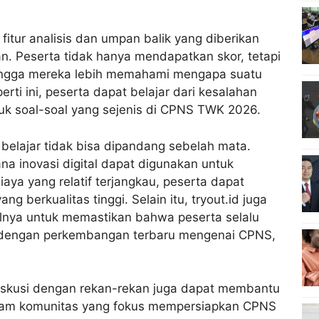
 fitur analisis dan umpan balik yang diberikan
an. Peserta tidak hanya mendapatkan skor, tetapi
hingga mereka lebih memahami mengapa suatu
rti ini, peserta dapat belajar dari kesalahan
 soal-soal yang sejenis di CPNS TWK 2026.
elajar tidak bisa dipandang sebelah mata.
na inovasi digital dapat digunakan untuk
ya yang relatif terjangkau, peserta dapat
 berkualitas tinggi. Selain itu, tryout.id juga
alnya untuk memastikan bahwa peserta selalu
i dengan perkembangan terbaru mengenai CPNS,
diskusi dengan rekan-rekan juga dapat membantu
m komunitas yang fokus mempersiapkan CPNS