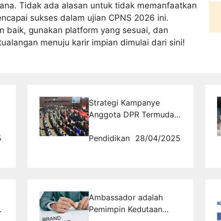
ana. Tidak ada alasan untuk tidak memanfaatkan
capai sukses dalam ujian CPNS 2026 ini.
n baik, gunakan platform yang sesuai, dan
ualangan menuju karir impian dimulai dari sini!
Strategi Kampanye
Anggota DPR Termuda
2025 dalam
5
Memenangkan Suara
Pendidikan
28/04/2025
Pemilih
Ambassador adalah
f
Pemimpin Kedutaan