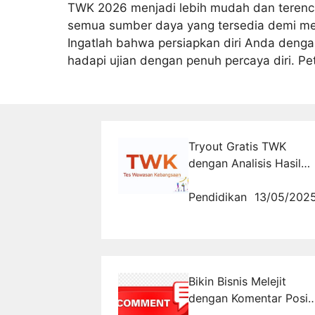
TWK 2026 menjadi lebih mudah dan terenc
semua sumber daya yang tersedia demi men
Ingatlah bahwa persiapkan diri Anda denga
hadapi ujian dengan penuh percaya diri. Pet
Tryout Gratis TWK
dengan Analisis Hasil
Otomatis dan Ranking
Nasional
Pendidikan
13/05/202
Bikin Bisnis Melejit
dengan Komentar Positi