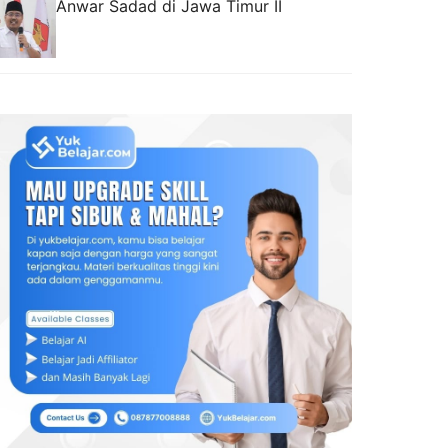
Anwar Sadad di Jawa Timur II