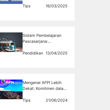
Penyebab dan
Solusinya!
Tips
16/03/2025
Sistem Pembelajaran
Pascasarjana:
Pengertian, Jenis, dan
Contohnya
Pendidikan
13/04/2025
Mengenal AFPI Lebih
Dekat: Komitmen dalam
Memerangi Pinjol Ilegal
Tips
21/06/2024