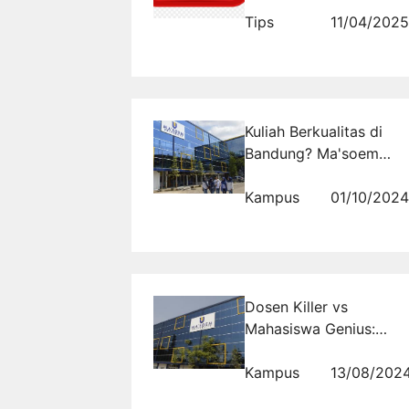
dari Rajakomen.com!
Tips
11/04/2025
Kuliah Berkualitas di
Bandung? Ma'soem
University Jadi Pilihan
Terbaik
Kampus
01/10/2024
Dosen Killer vs
Mahasiswa Genius:
Siapa yang Menang?
Kampus
13/08/202