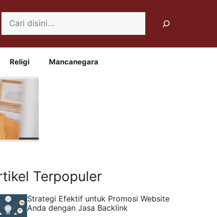
Search
Religi
Mancanegara
rtikel Terpopuler
Strategi Efektif untuk Promosi Website
Anda dengan Jasa Backlink