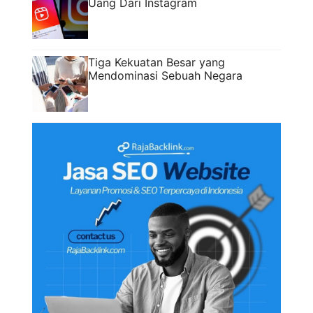
Uang Dari Instagram
Tiga Kekuatan Besar yang
Mendominasi Sebuah Negara