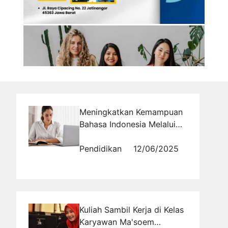
Meningkatkan Kemampuan
Bahasa Indonesia Melalui
Tryout Online
Pendidikan
12/06/2025
Kuliah Sambil Kerja di Kelas
Karyawan Ma'soem