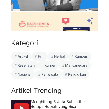
Kategori
Artikel
Film
Herbal
Kampus
Kesehatan
Kuliner
Mancanegara
Nasional
Pariwisata
Pendidikan
Artikel Trending
Menghitung 5 Juta Subscriber
Berapa Rupiah yang Bisa