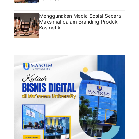
Menggunakan Media Sosial Secara
Maksimal dalam Branding Produk
Kosmetik