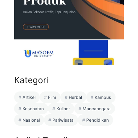
Kategori
Artikel
Film
Herbal
Kampus
Kesehatan
Kuliner
Mancanegara
Nasional
Pariwisata
Pendidikan