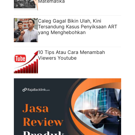
Matematika
Caleg Gagal Bikin Ulah, Kini
Tersandung Kasus Penyiksaan ART
yang Menghebohkan
10 Tips Atau Cara Menambah
Viewers Youtube