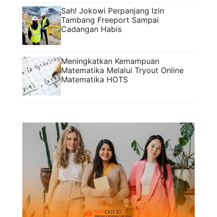
Sah! Jokowi Perpanjang Izin
Tambang Freeport Sampai
Cadangan Habis
Meningkatkan Kemampuan
Matematika Melalui Tryout Online
Matematika HOTS