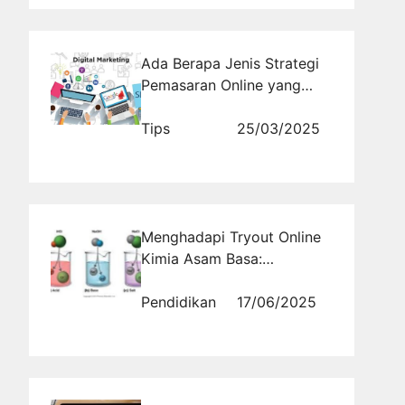
Ada Berapa Jenis Strategi
Pemasaran Online yang
Paling Populer?
Tips
25/03/2025
Menghadapi Tryout Online
Kimia Asam Basa:
Persiapan yang Tepat
Pendidikan
17/06/2025