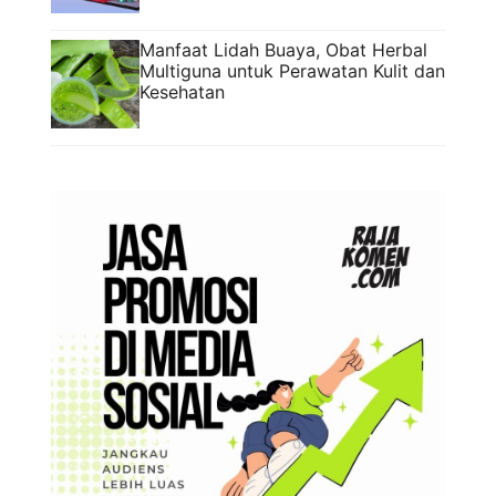
Manfaat Lidah Buaya, Obat Herbal
Multiguna untuk Perawatan Kulit dan
Kesehatan