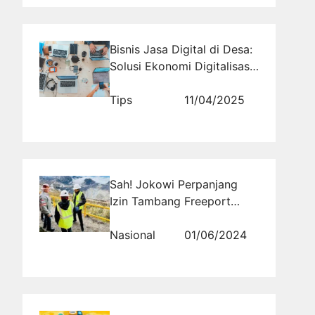
Bisnis Jasa Digital di Desa:
Solusi Ekonomi Digitalisasi
Wilayah Tertinggal
Tips
11/04/2025
Sah! Jokowi Perpanjang
Izin Tambang Freeport
Sampai Cadangan Habis
Nasional
01/06/2024