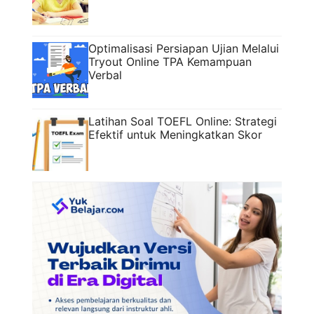
Optimalisasi Persiapan Ujian Melalui
Tryout Online TPA Kemampuan
Verbal
Latihan Soal TOEFL Online: Strategi
Efektif untuk Meningkatkan Skor