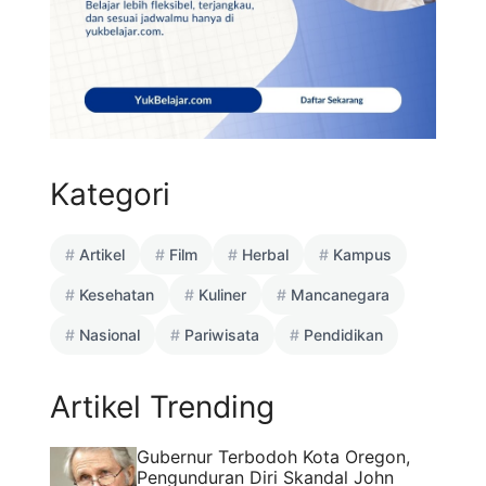
Kategori
Artikel
Film
Herbal
Kampus
Kesehatan
Kuliner
Mancanegara
Nasional
Pariwisata
Pendidikan
Artikel Trending
Gubernur Terbodoh Kota Oregon,
Pengunduran Diri Skandal John