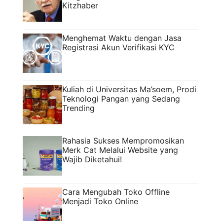
Kitzhaber
Menghemat Waktu dengan Jasa
Registrasi Akun Verifikasi KYC
Kuliah di Universitas Ma’soem, Prodi
Teknologi Pangan yang Sedang
Trending
Rahasia Sukses Mempromosikan
Merk Cat Melalui Website yang
Wajib Diketahui!
Cara Mengubah Toko Offline
Menjadi Toko Online