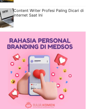
Content Writer Profesi Paling Dicari di
Internet Saat Ini