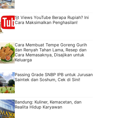
1jt Views YouTube Berapa Rupiah? Ini
Cara Maksimalkan Penghasilan!
Cara Membuat Tempe Goreng Gurih
dan Renyah Tahan Lama, Resep dan
Cara Memasaknya, Disajikan untuk
Keluarga
Passing Grade SNBP IPB untuk Jurusan
Saintek dan Soshum, Cek di Sini!
Bandung: Kuliner, Kemacetan, dan
Realita Hidup Karyawan