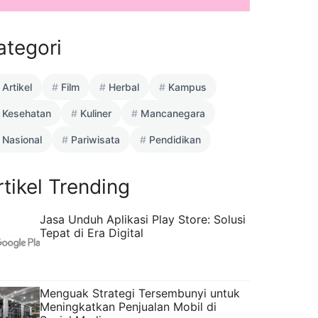
ategori
Artikel
Film
Herbal
Kampus
Kesehatan
Kuliner
Mancanegara
Nasional
Pariwisata
Pendidikan
rtikel Trending
Jasa Unduh Aplikasi Play Store: Solusi
Tepat di Era Digital
Menguak Strategi Tersembunyi untuk
Meningkatkan Penjualan Mobil di