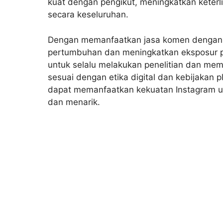
kuat dengan pengikut, meningkatkan keter
secara keseluruhan.
Dengan memanfaatkan jasa komen dengan 
pertumbuhan dan meningkatkan eksposur pe
untuk selalu melakukan penelitian dan me
sesuai dengan etika digital dan kebijakan 
dapat memanfaatkan kekuatan Instagram u
dan menarik.