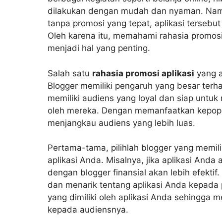
dilakukan dengan mudah dan nyaman. Namu
tanpa promosi yang tepat, aplikasi tersebu
Oleh karena itu, memahami rahasia promosi
menjadi hal yang penting.
Salah satu
rahasia promosi aplikasi
yang a
Blogger memiliki pengaruh yang besar ter
memiliki audiens yang loyal dan siap untu
oleh mereka. Dengan memanfaatkan kepopul
menjangkau audiens yang lebih luas.
Pertama-tama, pilihlah blogger yang memili
aplikasi Anda. Misalnya, jika aplikasi And
dengan blogger finansial akan lebih efektif
dan menarik tentang aplikasi Anda kepada pa
yang dimiliki oleh aplikasi Anda sehingga
kepada audiensnya.