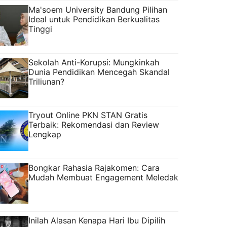
Ma'soem University Bandung Pilihan
Ideal untuk Pendidikan Berkualitas
Tinggi
Sekolah Anti-Korupsi: Mungkinkah
Dunia Pendidikan Mencegah Skandal
Triliunan?
Tryout Online PKN STAN Gratis
Terbaik: Rekomendasi dan Review
Lengkap
Bongkar Rahasia Rajakomen: Cara
Mudah Membuat Engagement Meledak
Inilah Alasan Kenapa Hari Ibu Dipilih