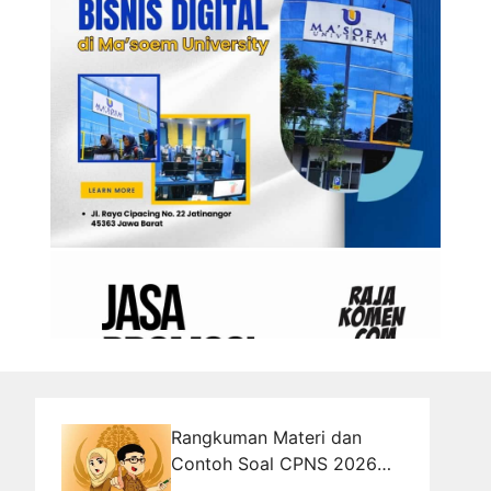
Rangkuman Materi dan
Contoh Soal CPNS 2026
untuk Sukses SKD