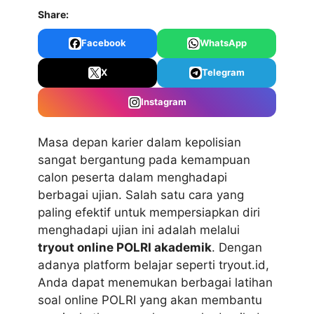
Share:
Facebook
WhatsApp
X
Telegram
Instagram
Masa depan karier dalam kepolisian
sangat bergantung pada kemampuan
calon peserta dalam menghadapi
berbagai ujian. Salah satu cara yang
paling efektif untuk mempersiapkan diri
menghadapi ujian ini adalah melalui
tryout online POLRI akademik
. Dengan
adanya platform belajar seperti tryout.id,
Anda dapat menemukan berbagai latihan
soal online POLRI yang akan membantu