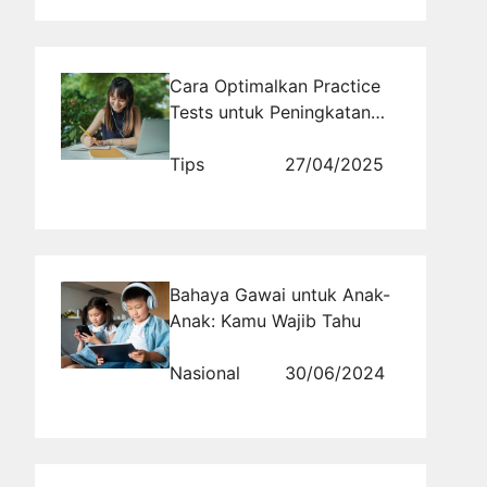
Cara Optimalkan Practice
Tests untuk Peningkatan
Maksimal
Tips
27/04/2025
Bahaya Gawai untuk Anak-
Anak: Kamu Wajib Tahu
Nasional
30/06/2024