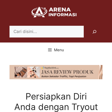
Langsung
ke
isi
Search
Menu
Persiapkan Diri
Anda dengan Tryout