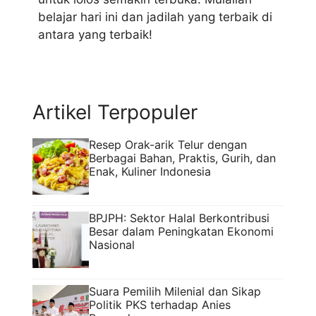
belajar hari ini dan jadilah yang terbaik di
antara yang terbaik!
Artikel Terpopuler
Resep Orak-arik Telur dengan
Berbagai Bahan, Praktis, Gurih, dan
Enak, Kuliner Indonesia
BPJPH: Sektor Halal Berkontribusi
Besar dalam Peningkatan Ekonomi
Nasional
Suara Pemilih Milenial dan Sikap
Politik PKS terhadap Anies