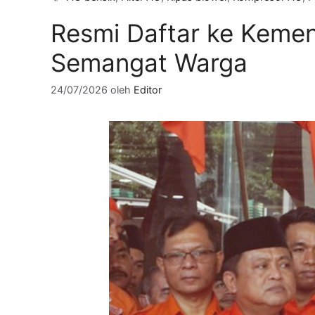
Resmi Daftar ke Kemen
Semangat Warga
24/07/2026
oleh
Editor