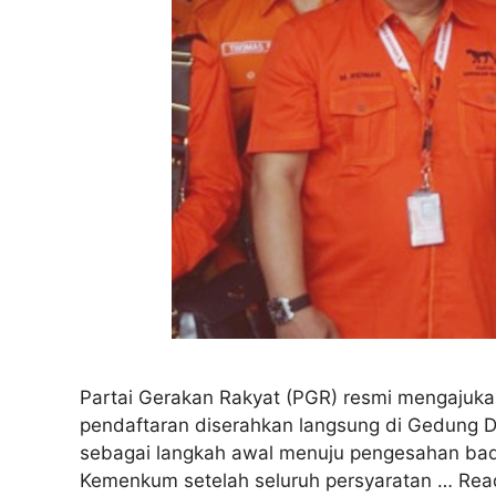
Partai Gerakan Rakyat (PGR) resmi mengajuka
pendaftaran diserahkan langsung di Gedung D
sebagai langkah awal menuju pengesahan bad
Kemenkum setelah seluruh persyaratan …
Rea