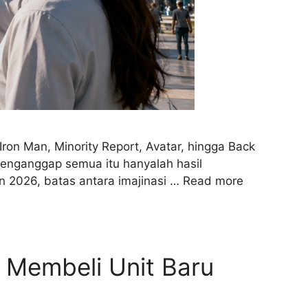
i Iron Man, Minority Report, Avatar, hingga Back
menganggap semua itu hanyalah hasil
n 2026, batas antara imajinasi …
Read more
 Membeli Unit Baru