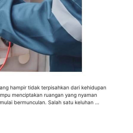
yang hampir tidak terpisahkan dari kehidupan
 mampu menciptakan ruangan yang nyaman
mulai bermunculan. Salah satu keluhan …