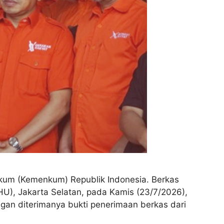
ukum (Kemenkum) Republik Indonesia. Berkas
U), Jakarta Selatan, pada Kamis (23/7/2026),
an diterimanya bukti penerimaan berkas dari