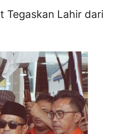
 Tegaskan Lahir dari