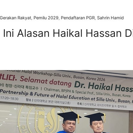
 Gerakan Rakyat
,
Pemilu 2029
,
Pendaftaran PGR
,
Sahrin Hamid
Ini Alasan Haikal Hassan D