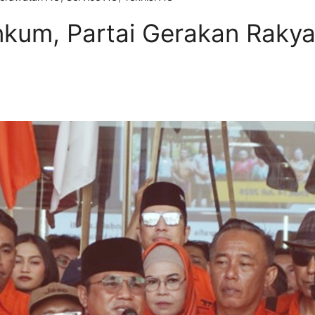
kum, Partai Gerakan Rakyat