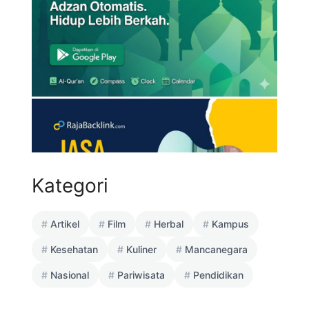
Kategori
Artikel
Film
Herbal
Kampus
Kesehatan
Kuliner
Mancanegara
Nasional
Pariwisata
Pendidikan