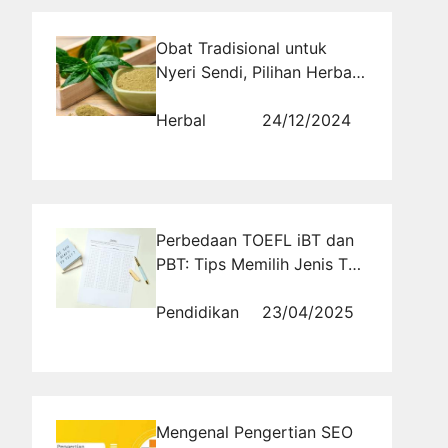
Obat Tradisional untuk
Nyeri Sendi, Pilihan Herbal
yang Sedang Hits
Herbal
24/12/2024
Perbedaan TOEFL iBT dan
PBT: Tips Memilih Jenis Tes
yang Tepat
Pendidikan
23/04/2025
Mengenal Pengertian SEO