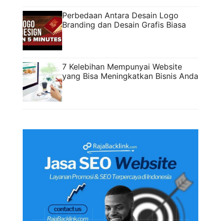
Perbedaan Antara Desain Logo
Branding dan Desain Grafis Biasa
7 Kelebihan Mempunyai Website
yang Bisa Meningkatkan Bisnis Anda