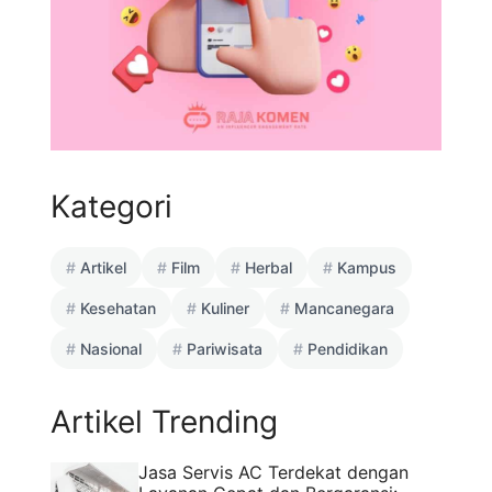
Kategori
Artikel
Film
Herbal
Kampus
Kesehatan
Kuliner
Mancanegara
Nasional
Pariwisata
Pendidikan
Artikel Trending
Jasa Servis AC Terdekat dengan