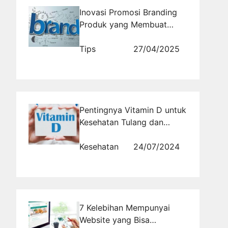
Inovasi Promosi Branding
Produk yang Membuat
Brand Semakin Dikenal
Tips
27/04/2025
Pentingnya Vitamin D untuk
Kesehatan Tulang dan
Kekebalan Tubuh
Kesehatan
24/07/2024
7 Kelebihan Mempunyai
Website yang Bisa