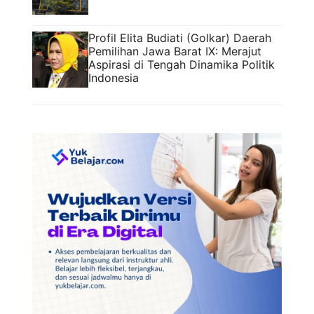
Profil Elita Budiati (Golkar) Daerah
Pemilihan Jawa Barat IX: Merajut
Aspirasi di Tengah Dinamika Politik
Indonesia