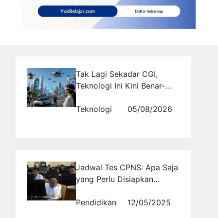
Tak Lagi Sekadar CGI,
Teknologi Ini Kini Benar-
Benar Ada
Teknologi
05/08/2026
Jadwal Tes CPNS: Apa Saja
yang Perlu Disiapkan
Sebelum Ujian?
Pendidikan
12/05/2025