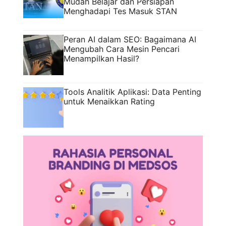
Mudah Belajar dan Persiapan
Menghadapi Tes Masuk STAN
Peran AI dalam SEO: Bagaimana AI
Mengubah Cara Mesin Pencari
Menampilkan Hasil?
Tools Analitik Aplikasi: Data Penting
untuk Menaikkan Rating